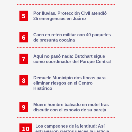
Por lluvias, Protección Civil atendió
25 emergencias en Juárez
Caen en retén militar con 40 paquetes
de presunta cocaína
Aquí no pasó nada: Butchart sigue
como coordinador del Parque Central
Demuele Municipio dos fincas para
eliminar riesgos en el Centro
Histórico
Muere hombre baleado en motel tras
discutir con el exnovio de su pareja
Los campeones de la lentitud: Así
extraviaron ciertos jueces la justicia