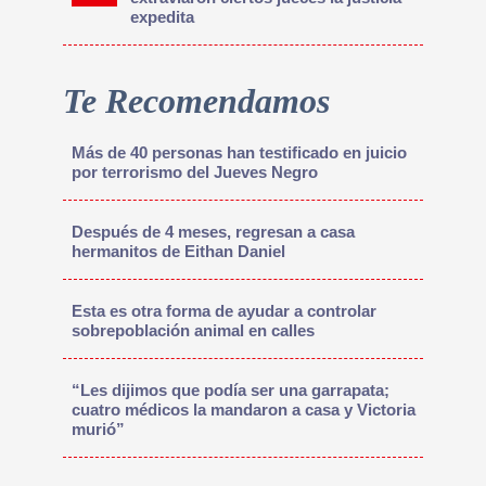
expedita
Te Recomendamos
Más de 40 personas han testificado en juicio
por terrorismo del Jueves Negro
Después de 4 meses, regresan a casa
hermanitos de Eithan Daniel
Esta es otra forma de ayudar a controlar
sobrepoblación animal en calles
“Les dijimos que podía ser una garrapata;
cuatro médicos la mandaron a casa y Victoria
murió”