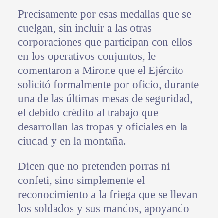
Precisamente por esas medallas que se
cuelgan, sin incluir a las otras
corporaciones que participan con ellos
en los operativos conjuntos, le
comentaron a Mirone que el Ejército
solicitó formalmente por oficio, durante
una de las últimas mesas de seguridad,
el debido crédito al trabajo que
desarrollan las tropas y oficiales en la
ciudad y en la montaña.
Dicen que no pretenden porras ni
confeti, sino simplemente el
reconocimiento a la friega que se llevan
los soldados y sus mandos, apoyando