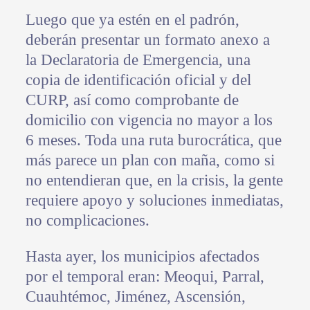
Luego que ya estén en el padrón,
deberán presentar un formato anexo a
la Declaratoria de Emergencia, una
copia de identificación oficial y del
CURP, así como comprobante de
domicilio con vigencia no mayor a los
6 meses. Toda una ruta burocrática, que
más parece un plan con maña, como si
no entendieran que, en la crisis, la gente
requiere apoyo y soluciones inmediatas,
no complicaciones.
Hasta ayer, los municipios afectados
por el temporal eran: Meoqui, Parral,
Cuauhtémoc, Jiménez, Ascensión,