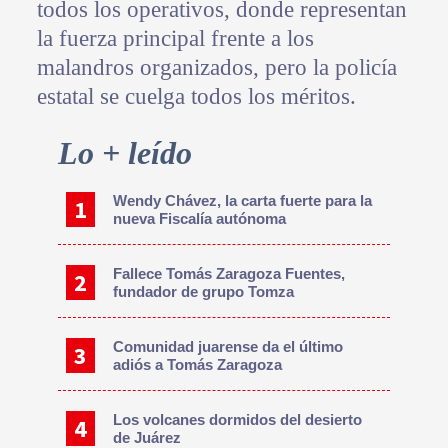
todos los operativos, donde representan
la fuerza principal frente a los
malandros organizados, pero la policía
estatal se cuelga todos los méritos.
Primary
Lo + leído
Sidebar
Wendy Chávez, la carta fuerte para la
nueva Fiscalía autónoma
Fallece Tomás Zaragoza Fuentes,
fundador de grupo Tomza
Comunidad juarense da el último
adiós a Tomás Zaragoza
Los volcanes dormidos del desierto
de Juárez