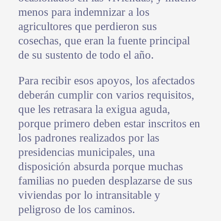
menos para indemnizar a los
agricultores que perdieron sus
cosechas, que eran la fuente principal
de su sustento de todo el año.
Para recibir esos apoyos, los afectados
deberán cumplir con varios requisitos,
que les retrasara la exigua aguda,
porque primero deben estar inscritos en
los padrones realizados por las
presidencias municipales, una
disposición absurda porque muchas
familias no pueden desplazarse de sus
viviendas por lo intransitable y
peligroso de los caminos.