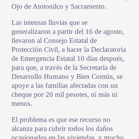
Ojo de Atotonilco y Sacramento.
Las intensas lluvias que se
generalizaron a partir del 16 de agosto,
llevaron al Consejo Estatal de
Protección Civil, a hacer la Declaratoria
de Emergencia Estatal 10 días después,
para que, a través de la Secretaría de
Desarrollo Humano y Bien Común, se
apoye a las familias afectadas con un
cheque por 20 mil pesotes, ni más ni
menos.
El problema es que ese recurso no
alcanza para cubrir todos los daños
ocasionados en las viviendas, y mucho