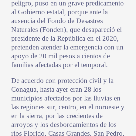
peligro, puso en un grave predicamento
al Gobierno estatal, porque ante la
ausencia del Fondo de Desastres
Naturales (Fonden), que desapareció el
presidente de la República en el 2020,
pretenden atender la emergencia con un
apoyo de 20 mil pesos a cientos de
familias afectadas por el temporal.
De acuerdo con protección civil y la
Conagua, hasta ayer eran 28 los
municipios afectados por las lluvias en
las regiones sur, centro, en el noroeste y
en la sierra, por las crecientes de
arroyos y los desbordamientos de los
ríos Florido, Casas Grandes, San Pedro,