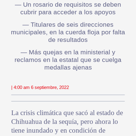
— Un rosario de requisitos se deben
cubrir para acceder a los apoyos
— Titulares de seis direcciones
municipales, en la cuerda floja por falta
de resultados
— Más quejas en la ministerial y
reclamos en la estatal que se cuelga
medallas ajenas
| 4:00 am 6 septiembre, 2022
La crisis climática que sacó al estado de
Chihuahua de la sequía, pero ahora lo
tiene inundado y en condición de