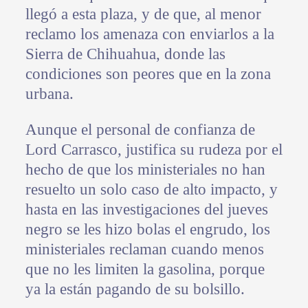
llegó a esta plaza, y de que, al menor
reclamo los amenaza con enviarlos a la
Sierra de Chihuahua, donde las
condiciones son peores que en la zona
urbana.
Aunque el personal de confianza de
Lord Carrasco, justifica su rudeza por el
hecho de que los ministeriales no han
resuelto un solo caso de alto impacto, y
hasta en las investigaciones del jueves
negro se les hizo bolas el engrudo, los
ministeriales reclaman cuando menos
que no les limiten la gasolina, porque
ya la están pagando de su bolsillo.