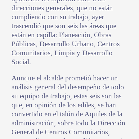
direcciones generales, que no están
cumpliendo con su trabajo, ayer
trascendió que son seis las áreas que
están en capilla: Planeación, Obras
Públicas, Desarrollo Urbano, Centros
Comunitarios, Limpia y Desarrollo
Social.
Aunque el alcalde prometió hacer un
análisis general del desempeño de todo
su equipo de trabajo, estas seis son las
que, en opinión de los ediles, se han
convertido en el talón de Aquiles de la
administración, sobre todo la Dirección
General de Centros Comunitarios,