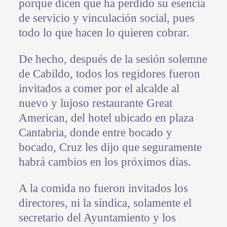
porque dicen que ha perdido su esencia
de servicio y vinculación social, pues
todo lo que hacen lo quieren cobrar.
De hecho, después de la sesión solemne
de Cabildo, todos los regidores fueron
invitados a comer por el alcalde al
nuevo y lujoso restaurante Great
American, del hotel ubicado en plaza
Cantabria, donde entre bocado y
bocado, Cruz les dijo que seguramente
habrá cambios en los próximos días.
A la comida no fueron invitados los
directores, ni la síndica, solamente el
secretario del Ayuntamiento y los