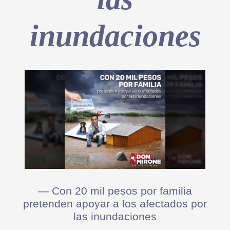
inundaciones
— Con 20 mil pesos por familia
pretenden apoyar a los afectados por
las inundaciones