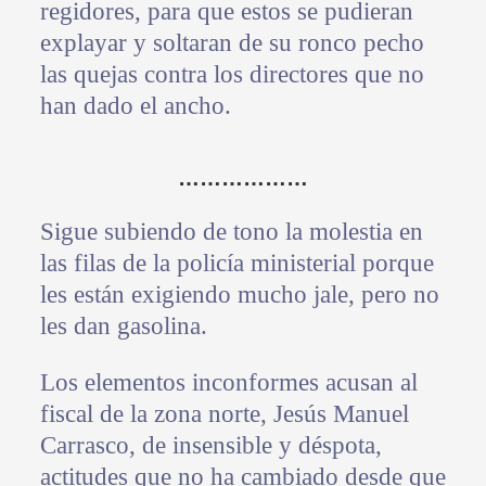
regidores, para que estos se pudieran
explayar y soltaran de su ronco pecho
las quejas contra los directores que no
han dado el ancho.
………………
Sigue subiendo de tono la molestia en
las filas de la policía ministerial porque
les están exigiendo mucho jale, pero no
les dan gasolina.
Los elementos inconformes acusan al
fiscal de la zona norte, Jesús Manuel
Carrasco, de insensible y déspota,
actitudes que no ha cambiado desde que