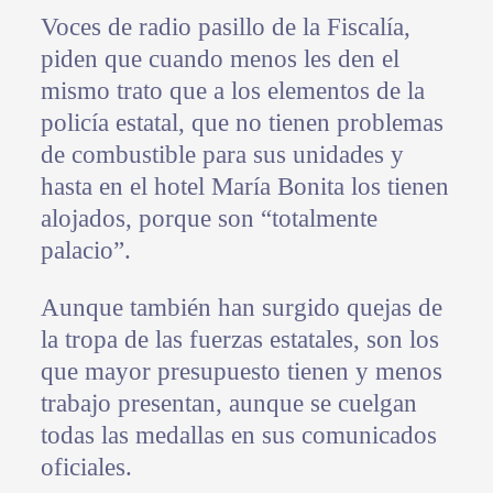
Voces de radio pasillo de la Fiscalía,
piden que cuando menos les den el
mismo trato que a los elementos de la
policía estatal, que no tienen problemas
de combustible para sus unidades y
hasta en el hotel María Bonita los tienen
alojados, porque son “totalmente
palacio”.
Aunque también han surgido quejas de
la tropa de las fuerzas estatales, son los
que mayor presupuesto tienen y menos
trabajo presentan, aunque se cuelgan
todas las medallas en sus comunicados
oficiales.