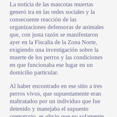
La noticia de las mascotas muertas
generó ira en las redes sociales y la
consecuente reacción de las
organizaciones defensoras de animales
que, con justa razón se manifestaron
ayer en la Fiscalía de la Zona Norte,
exigiendo una investigación sobre la
muerte de los perros y las condiciones
en que funcionaba ese lugar en un
domicilio particular.
Al haber encontrado en ese sitio a tres
perros vivos, que supuestamente eran
maltratados por un individuo que fue
detenido y manejaba el supuesto
crematorio, es obvio que no solamente