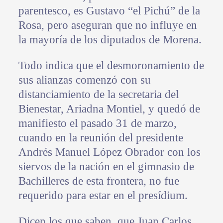
parentesco, es Gustavo “el Pichú” de la
Rosa, pero aseguran que no influye en
la mayoría de los diputados de Morena.
Todo indica que el desmoronamiento de
sus alianzas comenzó con su
distanciamiento de la secretaria del
Bienestar, Ariadna Montiel, y quedó de
manifiesto el pasado 31 de marzo,
cuando en la reunión del presidente
Andrés Manuel López Obrador con los
siervos de la nación en el gimnasio de
Bachilleres de esta frontera, no fue
requerido para estar en el presídium.
Dicen los que saben, que Juan Carlos