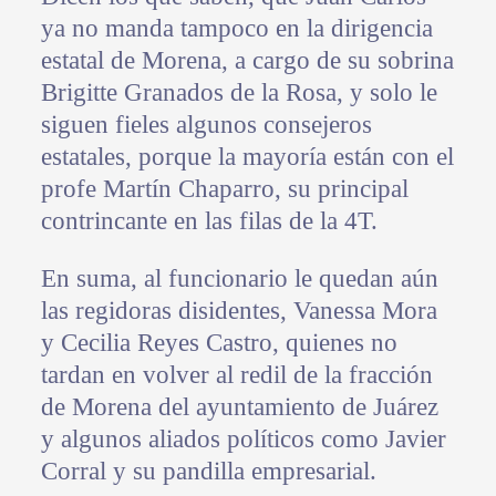
ya no manda tampoco en la dirigencia
estatal de Morena, a cargo de su sobrina
Brigitte Granados de la Rosa, y solo le
siguen fieles algunos consejeros
estatales, porque la mayoría están con el
profe Martín Chaparro, su principal
contrincante en las filas de la 4T.
En suma, al funcionario le quedan aún
las regidoras disidentes, Vanessa Mora
y Cecilia Reyes Castro, quienes no
tardan en volver al redil de la fracción
de Morena del ayuntamiento de Juárez
y algunos aliados políticos como Javier
Corral y su pandilla empresarial.