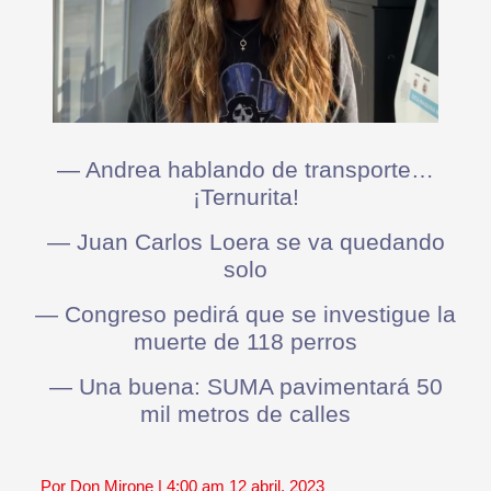
— Andrea hablando de transporte…
¡Ternurita!
— Juan Carlos Loera se va quedando
solo
— Congreso pedirá que se investigue la
muerte de 118 perros
— Una buena: SUMA pavimentará 50
mil metros de calles
Por Don Mirone | 4:00 am 12 abril, 2023