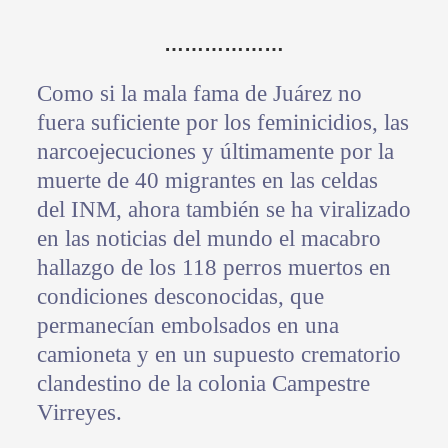
………………
Como si la mala fama de Juárez no
fuera suficiente por los feminicidios, las
narcoejecuciones y últimamente por la
muerte de 40 migrantes en las celdas
del INM, ahora también se ha viralizado
en las noticias del mundo el macabro
hallazgo de los 118 perros muertos en
condiciones desconocidas, que
permanecían embolsados en una
camioneta y en un supuesto crematorio
clandestino de la colonia Campestre
Virreyes.