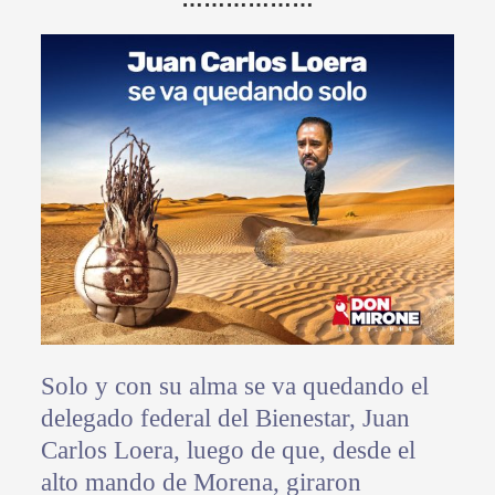
Solo y con su alma se va quedando el
delegado federal del Bienestar, Juan
Carlos Loera, luego de que, desde el
alto mando de Morena, giraron