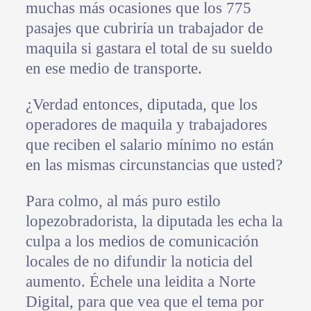
muchas más ocasiones que los 775
pasajes que cubriría un trabajador de
maquila si gastara el total de su sueldo
en ese medio de transporte.
¿Verdad entonces, diputada, que los
operadores de maquila y trabajadores
que reciben el salario mínimo no están
en las mismas circunstancias que usted?
Para colmo, al más puro estilo
lopezobradorista, la diputada les echa la
culpa a los medios de comunicación
locales de no difundir la noticia del
aumento. Échele una leidita a Norte
Digital, para que vea que el tema por