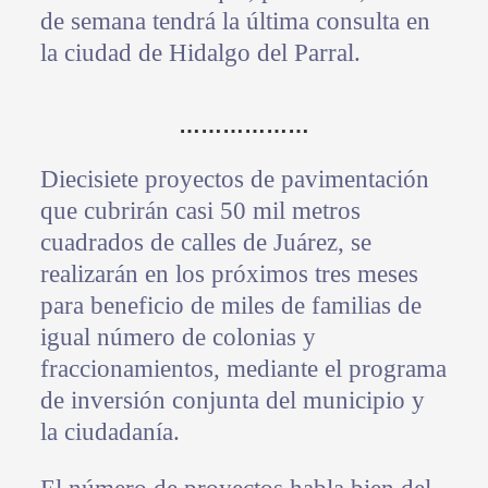
de semana tendrá la última consulta en
la ciudad de Hidalgo del Parral.
………………
Diecisiete proyectos de pavimentación
que cubrirán casi 50 mil metros
cuadrados de calles de Juárez, se
realizarán en los próximos tres meses
para beneficio de miles de familias de
igual número de colonias y
fraccionamientos, mediante el programa
de inversión conjunta del municipio y
la ciudadanía.