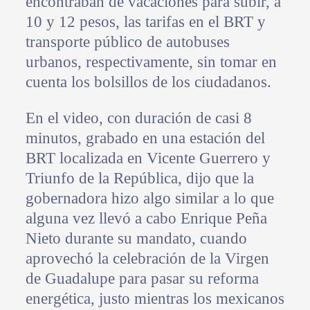
encontraban de vacaciones para subir, a
10 y 12 pesos, las tarifas en el BRT y
transporte público de autobuses
urbanos, respectivamente, sin tomar en
cuenta los bolsillos de los ciudadanos.
En el video, con duración de casi 8
minutos, grabado en una estación del
BRT localizada en Vicente Guerrero y
Triunfo de la República, dijo que la
gobernadora hizo algo similar a lo que
alguna vez llevó a cabo Enrique Peña
Nieto durante su mandato, cuando
aprovechó la celebración de la Virgen
de Guadalupe para pasar su reforma
energética, justo mientras los mexicanos