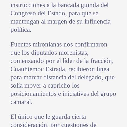
instrucciones a la bancada guinda del
Congreso del Estado, para que se
mantengan al margen de su influencia
política.
Fuentes mironianas nos confirmaron
que los diputados morenistas,
comenzando por el líder de la fracción,
Cuauhtémoc Estrada, recibieron línea
para marcar distancia del delegado, que
solía mover a capricho los
posicionamientos e iniciativas del grupo
camaral.
El único que le guarda cierta
consideración, por cuestiones de