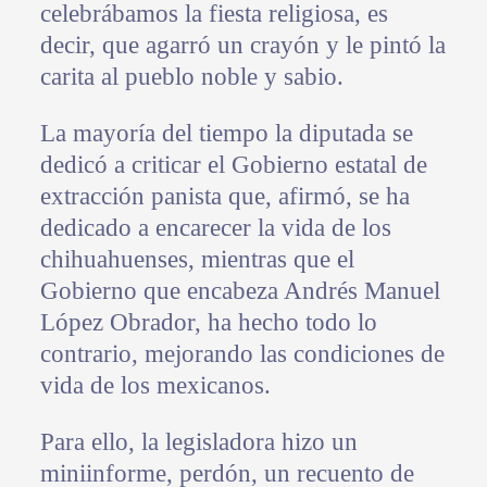
celebrábamos la fiesta religiosa, es
decir, que agarró un crayón y le pintó la
carita al pueblo noble y sabio.
La mayoría del tiempo la diputada se
dedicó a criticar el Gobierno estatal de
extracción panista que, afirmó, se ha
dedicado a encarecer la vida de los
chihuahuenses, mientras que el
Gobierno que encabeza Andrés Manuel
López Obrador, ha hecho todo lo
contrario, mejorando las condiciones de
vida de los mexicanos.
Para ello, la legisladora hizo un
miniinforme, perdón, un recuento de