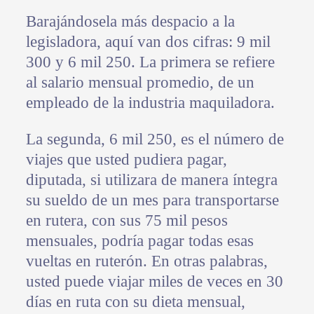
Barajándosela más despacio a la
legisladora, aquí van dos cifras: 9 mil
300 y 6 mil 250. La primera se refiere
al salario mensual promedio, de un
empleado de la industria maquiladora.
La segunda, 6 mil 250, es el número de
viajes que usted pudiera pagar,
diputada, si utilizara de manera íntegra
su sueldo de un mes para transportarse
en rutera, con sus 75 mil pesos
mensuales, podría pagar todas esas
vueltas en ruterón. En otras palabras,
usted puede viajar miles de veces en 30
días en ruta con su dieta mensual,