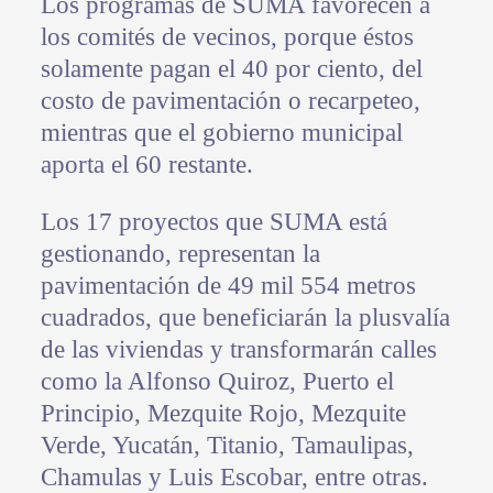
Los programas de SUMA favorecen a
los comités de vecinos, porque éstos
solamente pagan el 40 por ciento, del
costo de pavimentación o recarpeteo,
mientras que el gobierno municipal
aporta el 60 restante.
Los 17 proyectos que SUMA está
gestionando, representan la
pavimentación de 49 mil 554 metros
cuadrados, que beneficiarán la plusvalía
de las viviendas y transformarán calles
como la Alfonso Quiroz, Puerto el
Principio, Mezquite Rojo, Mezquite
Verde, Yucatán, Titanio, Tamaulipas,
Chamulas y Luis Escobar, entre otras.