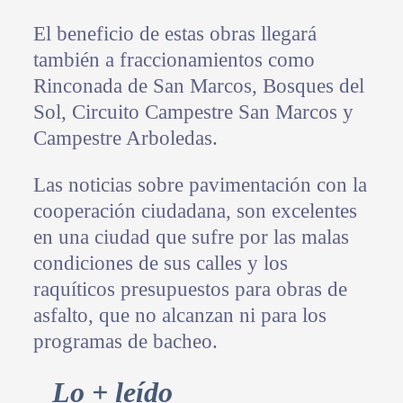
El beneficio de estas obras llegará
también a fraccionamientos como
Rinconada de San Marcos, Bosques del
Sol, Circuito Campestre San Marcos y
Campestre Arboledas.
Las noticias sobre pavimentación con la
cooperación ciudadana, son excelentes
en una ciudad que sufre por las malas
condiciones de sus calles y los
raquíticos presupuestos para obras de
asfalto, que no alcanzan ni para los
programas de bacheo.
Primary
Lo + leído