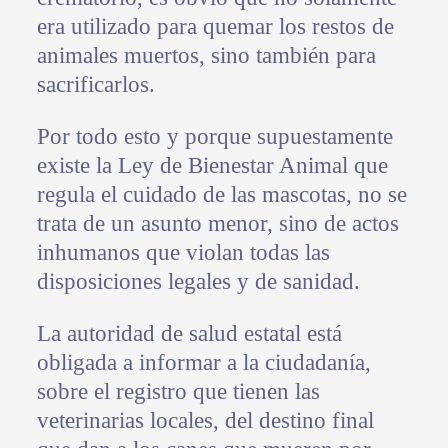
era utilizado para quemar los restos de
animales muertos, sino también para
sacrificarlos.
Por todo esto y porque supuestamente
existe la Ley de Bienestar Animal que
regula el cuidado de las mascotas, no se
trata de un asunto menor, sino de actos
inhumanos que violan todas las
disposiciones legales y de sanidad.
La autoridad de salud estatal está
obligada a informar a la ciudadanía,
sobre el registro que tienen las
veterinarias locales, del destino final