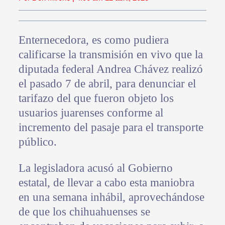
Enternecedora, es como pudiera
calificarse la transmisión en vivo que la
diputada federal Andrea Chávez realizó
el pasado 7 de abril, para denunciar el
tarifazo del que fueron objeto los
usuarios juarenses conforme al
incremento del pasaje para el transporte
público.
La legisladora acusó al Gobierno
estatal, de llevar a cabo esta maniobra
en una semana inhábil, aprovechándose
de que los chihuahuenses se