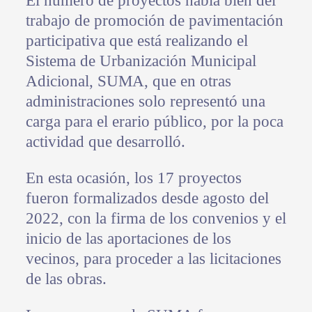
El número de proyectos habla bien del
trabajo de promoción de pavimentación
participativa que está realizando el
Sistema de Urbanización Municipal
Adicional, SUMA, que en otras
administraciones solo representó una
carga para el erario público, por la poca
actividad que desarrolló.
En esta ocasión, los 17 proyectos
fueron formalizados desde agosto del
2022, con la firma de los convenios y el
inicio de las aportaciones de los
vecinos, para proceder a las licitaciones
de las obras.