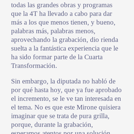
todas las grandes obras y programas
que la 4T ha llevado a cabo para dar
más a los que menos tienen, y bueno,
palabras más, palabras menos,
aprovechando la grabación, dio rienda
suelta a la fantástica experiencia que le
ha sido formar parte de la Cuarta
Transformación.
Sin embargo, la diputada no habló de
por qué hasta hoy, que ya fue aprobado
el incremento, se le ve tan interesada en
el tema. No es que este Mirone quisiera
imaginar que se trata de pura grilla,
porque, durante la grabación,
esperamos atentos por una solución