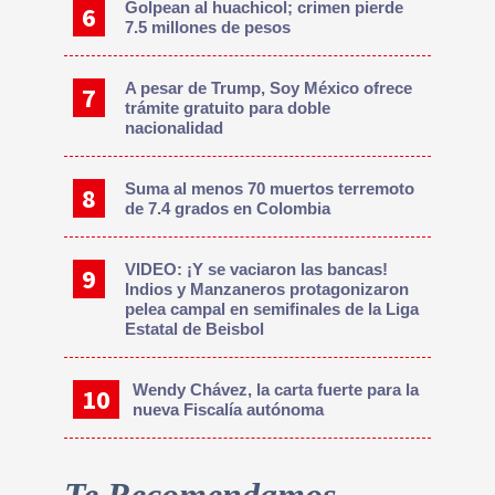
Golpean al huachicol; crimen pierde
7.5 millones de pesos
A pesar de Trump, Soy México ofrece
trámite gratuito para doble
nacionalidad
Suma al menos 70 muertos terremoto
de 7.4 grados en Colombia
VIDEO: ¡Y se vaciaron las bancas!
Indios y Manzaneros protagonizaron
pelea campal en semifinales de la Liga
Estatal de Beisbol
Wendy Chávez, la carta fuerte para la
nueva Fiscalía autónoma