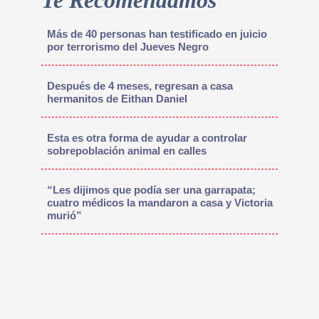
Te Recomendamos
Más de 40 personas han testificado en juicio
por terrorismo del Jueves Negro
Después de 4 meses, regresan a casa
hermanitos de Eithan Daniel
Esta es otra forma de ayudar a controlar
sobrepoblación animal en calles
“Les dijimos que podía ser una garrapata;
cuatro médicos la mandaron a casa y Victoria
murió”