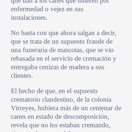
que dan a los canes que mueren por
enfermedad o vejez en sus
instalaciones.
No basta con que ahora salgan a decir,
que se trata de un supuesto fraude de
una funeraria de mascotas, que se vio
rebasada en el servicio de cremación y
entregaba cenizas de madera a sus
clientes.
El hecho de que, en el supuesto
crematorio clandestino, de la colonia
Virreyes, hubiera más de un centenar de
canes en estado de descomposición,
revela que no los estaban cremando,