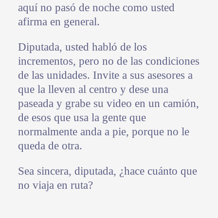
aquí no pasó de noche como usted
afirma en general.
Diputada, usted habló de los
incrementos, pero no de las condiciones
de las unidades. Invite a sus asesores a
que la lleven al centro y dese una
paseada y grabe su video en un camión,
de esos que usa la gente que
normalmente anda a pie, porque no le
queda de otra.
Sea sincera, diputada, ¿hace cuánto que
no viaja en ruta?
………………