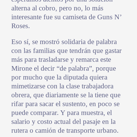
alterna al cobro, pero no, lo más
interesante fue su camiseta de Guns N’
Roses.
Eso sí, se mostró solidaria de palabra
con las familias que tendrán que gastar
más para trasladarse y remarca este
Mirone el decir “de palabra”, porque
por mucho que la diputada quiera
mimetizarse con la clase trabajadora
obrera, que diariamente se la tiene que
rifar para sacar el sustento, en poco se
puede comparar. Y para muestra, el
salario y costo actual del pasaje en la
rutera o camión de transporte urbano.