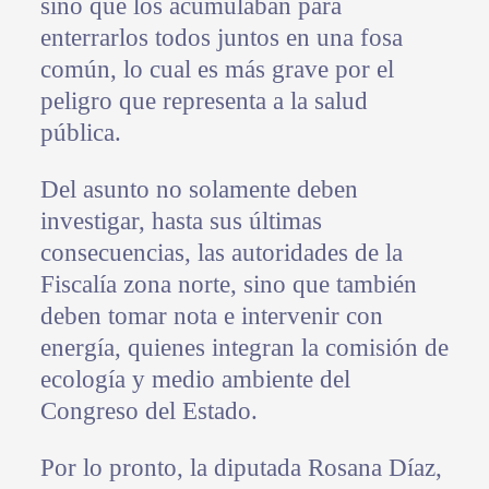
sino que los acumulaban para
enterrarlos todos juntos en una fosa
común, lo cual es más grave por el
peligro que representa a la salud
pública.
Del asunto no solamente deben
investigar, hasta sus últimas
consecuencias, las autoridades de la
Fiscalía zona norte, sino que también
deben tomar nota e intervenir con
energía, quienes integran la comisión de
ecología y medio ambiente del
Congreso del Estado.
Por lo pronto, la diputada Rosana Díaz,