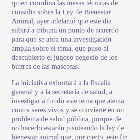
quien coordina las mesas técnicas de
consulta sobre la Ley de Bienestar
Animal, ayer adelantó que este día
subirá a tribuna un punto de acuerdo
para que se abra una investigación
amplia sobre el tema, que puso al
descubierto el jugoso negocio de los
buitres de las mascotas.
La iniciativa exhortará a la fiscalía
general y a la secretaría de salud, a
investigar a fondo este tema que atenta
contra seres vivos y se convierte en un
problema de salud pública, porque de
no hacerlo estarán pisoteando la ley de
bienestar animal que, por cierto, este fin