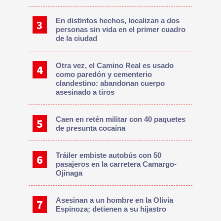
En distintos hechos, localizan a dos
personas sin vida en el primer cuadro
de la ciudad
Otra vez, el Camino Real es usado
como paredón y cementerio
clandestino: abandonan cuerpo
asesinado a tiros
Caen en retén militar con 40 paquetes
de presunta cocaína
Tráiler embiste autobús con 50
pasajeros en la carretera Camargo-
Ojinaga
Asesinan a un hombre en la Olivia
Espinoza; detienen a su hijastro