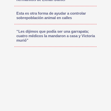
Esta es otra forma de ayudar a controlar
sobrepoblación animal en calles
“Les dijimos que podía ser una garrapata;
cuatro médicos la mandaron a casa y Victoria
murió”