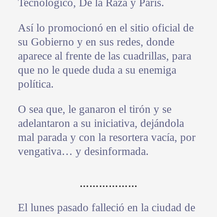
Tecnológico, De la Raza y París.
Así lo promocionó en el sitio oficial de
su Gobierno y en sus redes, donde
aparece al frente de las cuadrillas, para
que no le quede duda a su enemiga
política.
O sea que, le ganaron el tirón y se
adelantaron a su iniciativa, dejándola
mal parada y con la resortera vacía, por
vengativa… y desinformada.
………………
El lunes pasado falleció en la ciudad de