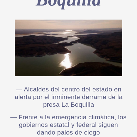
— Alcaldes del centro del estado en
alerta por el inminente derrame de la
presa La Boquilla
— Frente a la emergencia climática, los
gobiernos estatal y federal siguen
dando palos de ciego