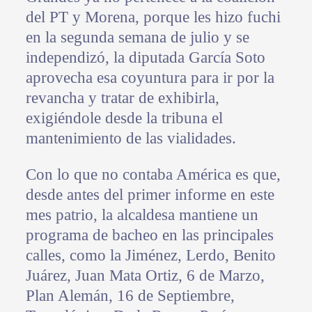
del PT y Morena, porque les hizo fuchi
en la segunda semana de julio y se
independizó, la diputada García Soto
aprovecha esa coyuntura para ir por la
revancha y tratar de exhibirla,
exigiéndole desde la tribuna el
mantenimiento de las vialidades.
Con lo que no contaba América es que,
desde antes del primer informe en este
mes patrio, la alcaldesa mantiene un
programa de bacheo en las principales
calles, como la Jiménez, Lerdo, Benito
Juárez, Juan Mata Ortiz, 6 de Marzo,
Plan Alemán, 16 de Septiembre,