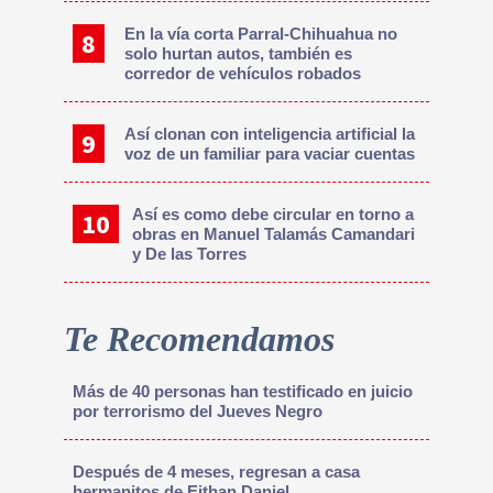
En la vía corta Parral-Chihuahua no
solo hurtan autos, también es
corredor de vehículos robados
Así clonan con inteligencia artificial la
voz de un familiar para vaciar cuentas
Así es como debe circular en torno a
obras en Manuel Talamás Camandari
y De las Torres
Te Recomendamos
Más de 40 personas han testificado en juicio
por terrorismo del Jueves Negro
Después de 4 meses, regresan a casa
hermanitos de Eithan Daniel