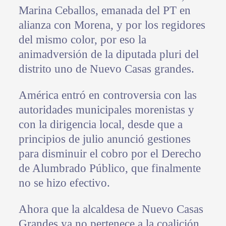
Marina Ceballos, emanada del PT en
alianza con Morena, y por los regidores
del mismo color, por eso la
animadversión de la diputada pluri del
distrito uno de Nuevo Casas grandes.
América entró en controversia con las
autoridades municipales morenistas y
con la dirigencia local, desde que a
principios de julio anunció gestiones
para disminuir el cobro por el Derecho
de Alumbrado Público, que finalmente
no se hizo efectivo.
Ahora que la alcaldesa de Nuevo Casas
Grandes ya no pertenece a la coalición