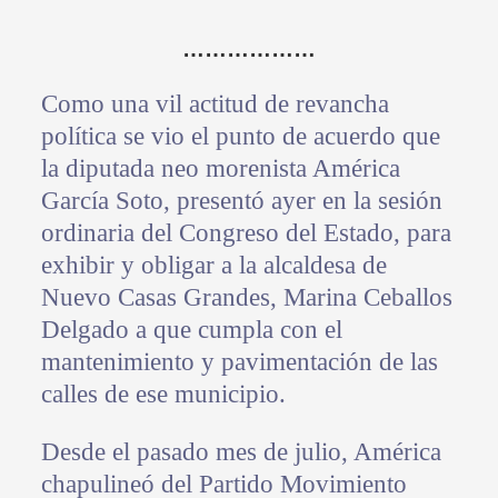
………………
Como una vil actitud de revancha
política se vio el punto de acuerdo que
la diputada neo morenista América
García Soto, presentó ayer en la sesión
ordinaria del Congreso del Estado, para
exhibir y obligar a la alcaldesa de
Nuevo Casas Grandes, Marina Ceballos
Delgado a que cumpla con el
mantenimiento y pavimentación de las
calles de ese municipio.
Desde el pasado mes de julio, América
chapulineó del Partido Movimiento