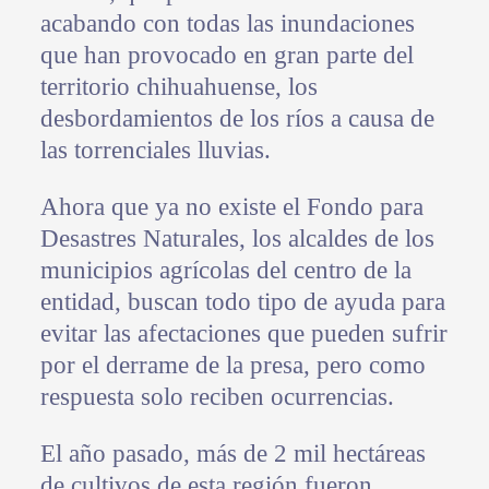
acabando con todas las inundaciones
que han provocado en gran parte del
territorio chihuahuense, los
desbordamientos de los ríos a causa de
las torrenciales lluvias.
Ahora que ya no existe el Fondo para
Desastres Naturales, los alcaldes de los
municipios agrícolas del centro de la
entidad, buscan todo tipo de ayuda para
evitar las afectaciones que pueden sufrir
por el derrame de la presa, pero como
respuesta solo reciben ocurrencias.
El año pasado, más de 2 mil hectáreas
de cultivos de esta región fueron