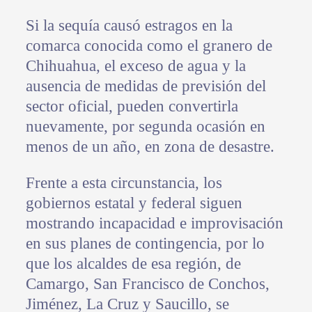
Si la sequía causó estragos en la
comarca conocida como el granero de
Chihuahua, el exceso de agua y la
ausencia de medidas de previsión del
sector oficial, pueden convertirla
nuevamente, por segunda ocasión en
menos de un año, en zona de desastre.
Frente a esta circunstancia, los
gobiernos estatal y federal siguen
mostrando incapacidad e improvisación
en sus planes de contingencia, por lo
que los alcaldes de esa región, de
Camargo, San Francisco de Conchos,
Jiménez, La Cruz y Saucillo, se