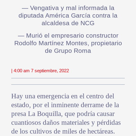
— Vengativa y mal informada la
diputada América García contra la
alcaldesa de NCG
— Murió el empresario constructor
Rodolfo Martínez Montes, propietario
de Grupo Roma
| 4:00 am 7 septiembre, 2022
Hay una emergencia en el centro del
estado, por el inminente derrame de la
presa La Boquilla, que podría causar
cuantiosos daños materiales y pérdidas
de los cultivos de miles de hectáreas.