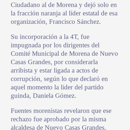
Ciudadano al de Morena y dejó solo en
la fracción naranja al líder estatal de esa
organización, Francisco Sánchez.
Su incorporación a la 4T, fue
impugnada por los dirigentes del
Comité Municipal de Morena de Nuevo
Casas Grandes, por considerarla
arribista y estar ligada a actos de
corrupción, según lo que declaró en
aquel momento la líder del partido
guinda, Daniela Gómez.
Fuentes morenistas revelaron que ese
rechazo fue aprobado por la misma
alcaldesa de Nuevo Casas Grandes,