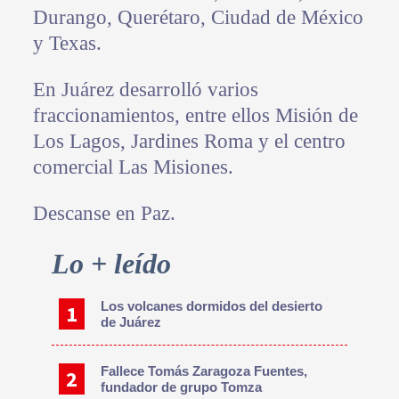
Durango, Querétaro, Ciudad de México
y Texas.
En Juárez desarrolló varios
fraccionamientos, entre ellos Misión de
Los Lagos, Jardines Roma y el centro
comercial Las Misiones.
Descanse en Paz.
Primary
Lo + leído
Sidebar
Los volcanes dormidos del desierto
de Juárez
Fallece Tomás Zaragoza Fuentes,
fundador de grupo Tomza