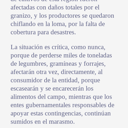
afectadas con daños totales por el
granizo, y los productores se quedaron
chiflando en la loma, por la falta de
cobertura para desastres.
La situación es crítica, como nunca,
porque de perderse miles de toneladas
de legumbres, gramíneas y forrajes,
afectarán otra vez, directamente, al
consumidor de la entidad, porque
escasearán y se encarecerán los
alimentos del campo, mientras que los
entes gubernamentales responsables de
apoyar estas contingencias, continúan
sumidos en el marasmo.