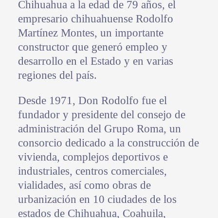
Chihuahua a la edad de 79 años, el
empresario chihuahuense Rodolfo
Martínez Montes, un importante
constructor que generó empleo y
desarrollo en el Estado y en varias
regiones del país.
Desde 1971, Don Rodolfo fue el
fundador y presidente del consejo de
administración del Grupo Roma, un
consorcio dedicado a la construcción de
vivienda, complejos deportivos e
industriales, centros comerciales,
vialidades, así como obras de
urbanización en 10 ciudades de los
estados de Chihuahua, Coahuila,