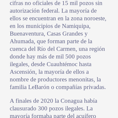
cifras no oficiales de 15 mil pozos sin
autorización federal. La mayoría de
ellos se encuentran en la zona noroeste,
en los municipios de Namiquipa,
Buenaventura, Casas Grandes y
Ahumada, que forman parte de la
cuenca del Río del Carmen, una región
donde hay más de mil 500 pozos
ilegales, desde Cuauhtémoc hasta
Ascensión, la mayoría de ellos a
nombre de productores menonitas, la
familia LeBarón o compañías privadas.
A finales de 2020 la Conagua había
clausurado 300 pozos ilegales. La
mayoría formaba parte del acuífero