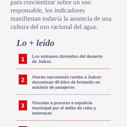
para concientizar sobre un uso
responsable, los indicadores
manifiestan todavía la ausencia de una
cultura del uso racional del agua.
Primary
Lo + leído
Sidebar
Los volcanes dormidos del desierto
de Juárez
Atoran narcoenvío rumbo a Juárez:
decomisan 40 kilos de fentanilo en
autobús de pasajeros
Vinculan a proceso a expolicía
municipal por el delito de robo y
amenazas