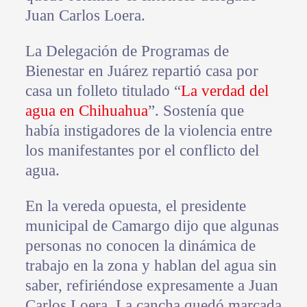
Juan Carlos Loera.
La Delegación de Programas de
Bienestar en Juárez repartió casa por
casa un folleto titulado “
La verdad del
agua en Chihuahua
”. Sostenía que
había instigadores de la violencia entre
los manifestantes por el conflicto del
agua.
En la vereda opuesta, el presidente
municipal de Camargo dijo que algunas
personas no conocen la dinámica de
trabajo en la zona y hablan del agua sin
saber, refiriéndose expresamente a Juan
Carlos Loera. La cancha quedó marcada