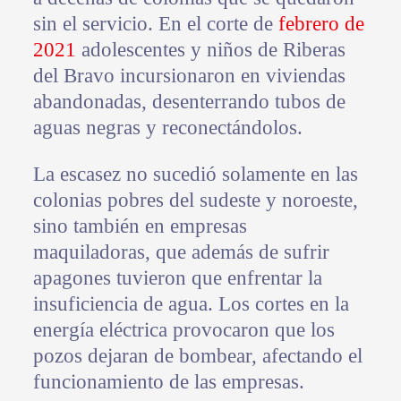
sin el servicio. En el corte de
febrero de
2021
adolescentes y niños de Riberas
del Bravo incursionaron en viviendas
abandonadas, desenterrando tubos de
aguas negras y reconectándolos.
La escasez no sucedió solamente en las
colonias pobres del sudeste y noroeste,
sino también en empresas
maquiladoras, que además de sufrir
apagones tuvieron que enfrentar la
insuficiencia de agua. Los cortes en la
energía eléctrica provocaron que los
pozos dejaran de bombear, afectando el
funcionamiento de las empresas.