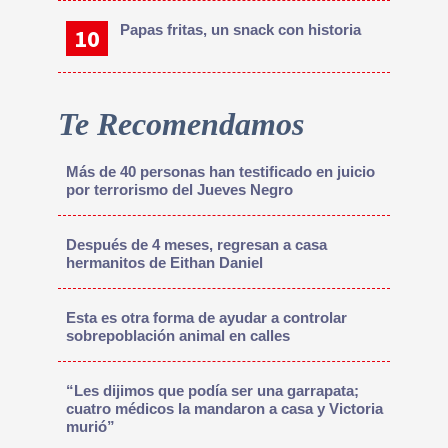
Papas fritas, un snack con historia
Te Recomendamos
Más de 40 personas han testificado en juicio
por terrorismo del Jueves Negro
Después de 4 meses, regresan a casa
hermanitos de Eithan Daniel
Esta es otra forma de ayudar a controlar
sobrepoblación animal en calles
“Les dijimos que podía ser una garrapata;
cuatro médicos la mandaron a casa y Victoria
murió”