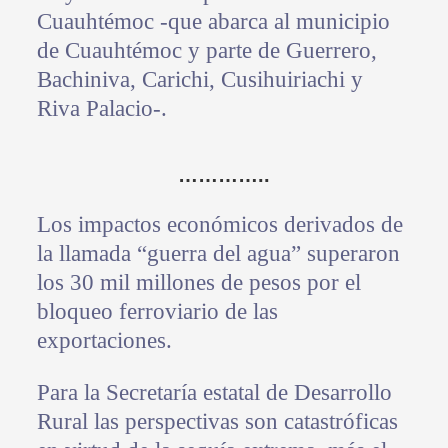
Cuauhtémoc -que abarca al municipio
de Cuauhtémoc y parte de Guerrero,
Bachiniva, Carichi, Cusihuiriachi y
Riva Palacio-.
…………..
Los impactos económicos derivados de
la llamada “guerra del agua” superaron
los 30 mil millones de pesos por el
bloqueo ferroviario de las
exportaciones.
Para la Secretaría estatal de Desarrollo
Rural las perspectivas son catastróficas