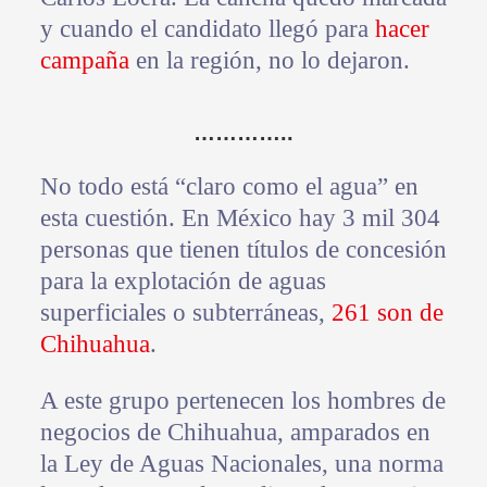
y cuando el candidato llegó para
hacer
campaña
en la región, no lo dejaron.
…………..
No todo está “claro como el agua” en
esta cuestión. En México hay 3 mil 304
personas que tienen títulos de concesión
para la explotación de aguas
superficiales o subterráneas,
261 son de
Chihuahua
.
A este grupo pertenecen los hombres de
negocios de Chihuahua, amparados en
la Ley de Aguas Nacionales, una norma