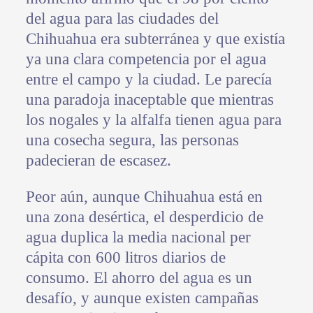
del agua para las ciudades del
Chihuahua era subterránea y que existía
ya una clara competencia por el agua
entre el campo y la ciudad. Le parecía
una paradoja inaceptable que mientras
los nogales y la alfalfa tienen agua para
una cosecha segura, las personas
padecieran de escasez.
Peor aún, aunque Chihuahua está en
una zona desértica, el desperdicio de
agua duplica la media nacional per
cápita con 600 litros diarios de
consumo. El ahorro del agua es un
desafío, y aunque existen campañas