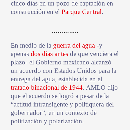
cinco días en un pozo de captación en
construcción en el
Parque Central
.
…………..
En medio de la
guerra del agua
-y
apenas
dos días antes
de que venciera el
plazo- el Gobierno mexicano alcanzó
un acuerdo con Estados Unidos para la
entrega del agua, establecida en el
tratado binacional de 1944
. AMLO dijo
que el acuerdo se logró a pesar de la
“actitud intransigente y politiquera del
gobernador”, en un contexto de
politización y polarización.