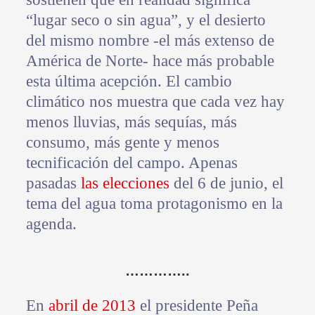
“lugar seco o sin agua”, y el desierto
del mismo nombre -el más extenso de
América de Norte- hace más probable
esta última acepción. El cambio
climático nos muestra que cada vez hay
menos lluvias, más sequías, más
consumo, más gente y menos
tecnificación del campo. Apenas
pasadas
las elecciones
del 6 de junio, el
tema del agua toma protagonismo en la
agenda.
…………..
En
abril de 2013
el presidente Peña