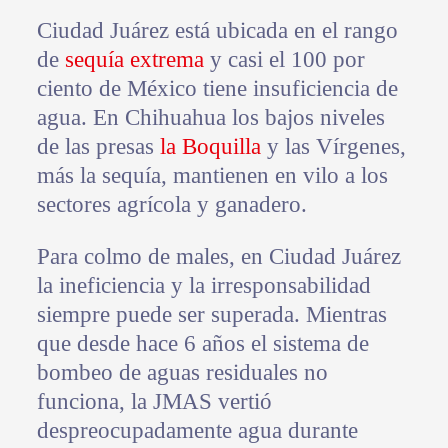
Ciudad Juárez está ubicada en el rango
de
sequía extrema
y casi el 100 por
ciento de México tiene insuficiencia de
agua. En Chihuahua los bajos niveles
de las presas
la Boquilla
y las Vírgenes,
más la sequía, mantienen en vilo a los
sectores agrícola y ganadero.
Para colmo de males, en Ciudad Juárez
la ineficiencia y la irresponsabilidad
siempre puede ser superada. Mientras
que desde hace 6 años el sistema de
bombeo de aguas residuales no
funciona, la JMAS vertió
despreocupadamente agua durante