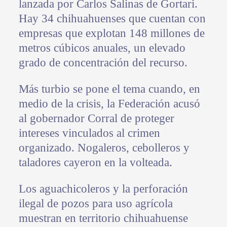
lanzada por Carlos Salinas de Gortari.
Hay 34 chihuahuenses que cuentan con
empresas que explotan 148 millones de
metros cúbicos anuales, un elevado
grado de concentración del recurso.
Más turbio se pone el tema cuando, en
medio de la crisis, la Federación acusó
al gobernador Corral de proteger
intereses vinculados al crimen
organizado. Nogaleros, cebolleros y
taladores cayeron en la volteada.
Los aguachicoleros y la perforación
ilegal de pozos para uso agrícola
muestran en territorio chihuahuense