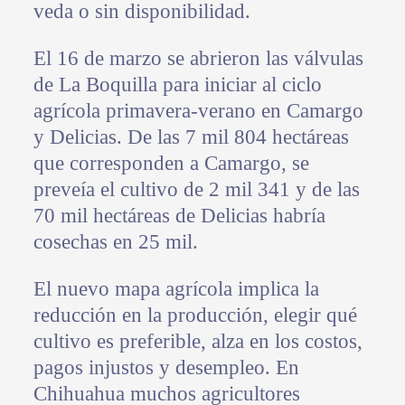
veda o sin disponibilidad.
El 16 de marzo se abrieron las válvulas
de La Boquilla para iniciar al ciclo
agrícola primavera-verano en Camargo
y Delicias. De las 7 mil 804 hectáreas
que corresponden a Camargo, se
preveía el cultivo de 2 mil 341 y de las
70 mil hectáreas de Delicias habría
cosechas en 25 mil.
El nuevo mapa agrícola implica la
reducción en la producción, elegir qué
cultivo es preferible, alza en los costos,
pagos injustos y desempleo. En
Chihuahua muchos agricultores