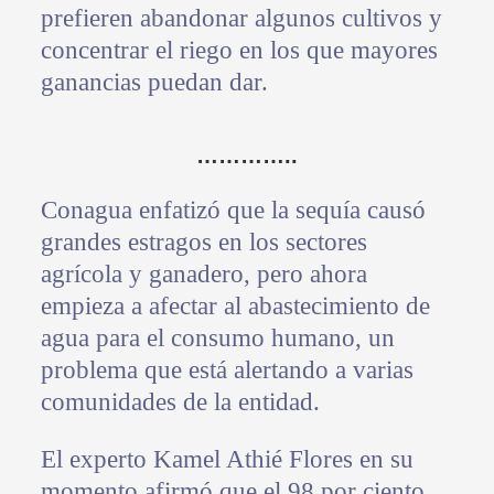
prefieren abandonar algunos cultivos y
concentrar el riego en los que mayores
ganancias puedan dar.
…………..
Conagua enfatizó que la sequía causó
grandes estragos en los sectores
agrícola y ganadero, pero ahora
empieza a afectar al abastecimiento de
agua para el consumo humano, un
problema que está alertando a varias
comunidades de la entidad.
El experto Kamel Athié Flores en su
momento afirmó que el 98 por ciento