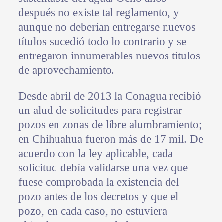
después no existe tal reglamento, y
aunque no deberían entregarse nuevos
títulos sucedió todo lo contrario y se
entregaron innumerables nuevos títulos
de aprovechamiento.
Desde abril de 2013 la Conagua recibió
un alud de solicitudes para registrar
pozos en zonas de libre alumbramiento;
en Chihuahua fueron más de 17 mil. De
acuerdo con la ley aplicable, cada
solicitud debía validarse una vez que
fuese comprobada la existencia del
pozo antes de los decretos y que el
pozo, en cada caso, no estuviera