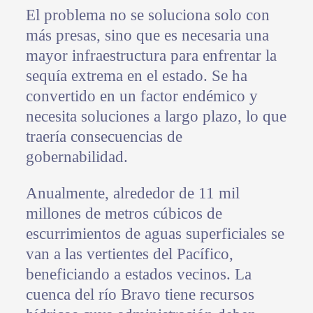
El problema no se soluciona solo con
más presas, sino que es necesaria una
mayor infraestructura para enfrentar la
sequía extrema en el estado. Se ha
convertido en un factor endémico y
necesita soluciones a largo plazo, lo que
traería consecuencias de
gobernabilidad.
Anualmente, alrededor de 11 mil
millones de metros cúbicos de
escurrimientos de aguas superficiales se
van a las vertientes del Pacífico,
beneficiando a estados vecinos. La
cuenca del río Bravo tiene recursos