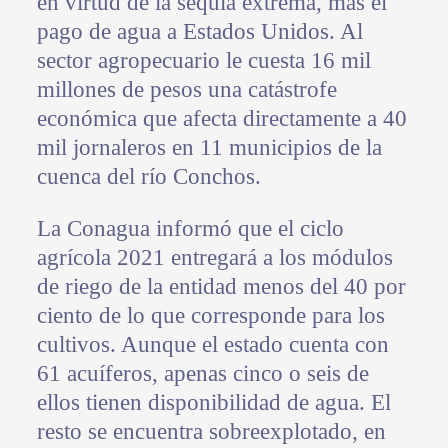
en virtud de la sequía extrema, más el
pago de agua a Estados Unidos. Al
sector agropecuario le cuesta 16 mil
millones de pesos una catástrofe
económica que afecta directamente a 40
mil jornaleros en 11 municipios de la
cuenca del río Conchos.
La Conagua informó que el ciclo
agrícola 2021 entregará a los módulos
de riego de la entidad menos del 40 por
ciento de lo que corresponde para los
cultivos. Aunque el estado cuenta con
61 acuíferos, apenas cinco o seis de
ellos tienen disponibilidad de agua. El
resto se encuentra sobreexplotado, en