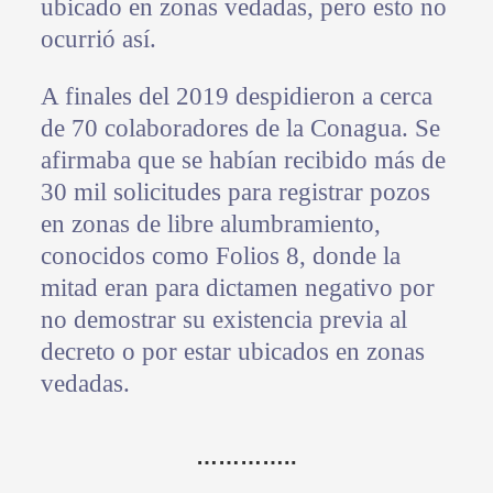
ubicado en zonas vedadas, pero esto no
ocurrió así.
A finales del 2019 despidieron a cerca
de 70 colaboradores de la Conagua. Se
afirmaba que se habían recibido más de
30 mil solicitudes para registrar pozos
en zonas de libre alumbramiento,
conocidos como Folios 8, donde la
mitad eran para dictamen negativo por
no demostrar su existencia previa al
decreto o por estar ubicados en zonas
vedadas.
…………..