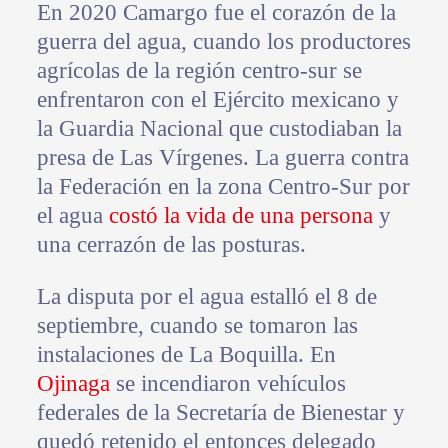
En 2020 Camargo fue el corazón de la
guerra del agua, cuando los productores
agrícolas de la región centro-sur se
enfrentaron con el Ejército mexicano y
la Guardia Nacional que custodiaban la
presa de Las Vírgenes. La guerra contra
la Federación en la zona Centro-Sur por
el agua
costó la vida de una persona
y
una cerrazón de las posturas.
La disputa por el agua estalló el 8 de
septiembre, cuando se tomaron las
instalaciones de La Boquilla. En
Ojinaga
se incendiaron vehículos
federales de la Secretaría de Bienestar y
quedó retenido el entonces delegado