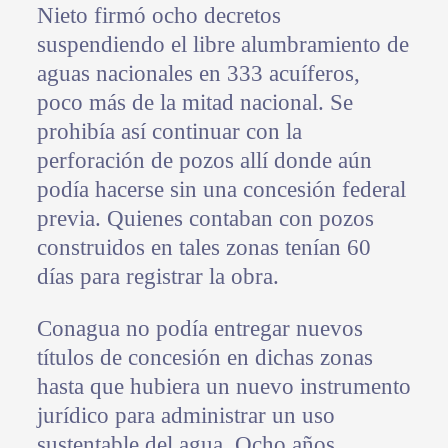
Nieto firmó ocho decretos
suspendiendo el libre alumbramiento de
aguas nacionales en 333 acuíferos,
poco más de la mitad nacional. Se
prohibía así continuar con la
perforación de pozos allí donde aún
podía hacerse sin una concesión federal
previa. Quienes contaban con pozos
construidos en tales zonas tenían 60
días para registrar la obra.
Conagua no podía entregar nuevos
títulos de concesión en dichas zonas
hasta que hubiera un nuevo instrumento
jurídico para administrar un uso
sustentable del agua. Ocho años