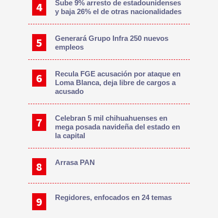
Sube 9% arresto de estadounidenses
y baja 26% el de otras nacionalidades
Generará Grupo Infra 250 nuevos
empleos
Recula FGE acusación por ataque en
Loma Blanca, deja libre de cargos a
acusado
Celebran 5 mil chihuahuenses en
mega posada navideña del estado en
la capital
Arrasa PAN
Regidores, enfocados en 24 temas