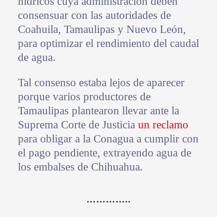
hídricos cuya administración deben
consensuar con las autoridades de
Coahuila, Tamaulipas y Nuevo León,
para optimizar el rendimiento del caudal
de agua.
Tal consenso estaba lejos de aparecer
porque varios productores de
Tamaulipas plantearon llevar ante la
Suprema Corte de Justicia
un reclamo
para obligar a la Conagua a cumplir con
el pago pendiente, extrayendo agua de
los embalses de Chihuahua.
…………..