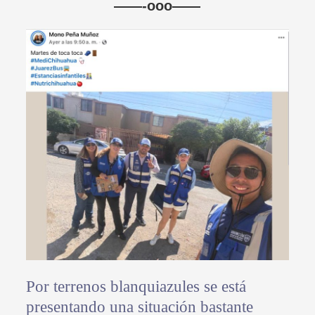
——-ooo——
Por terrenos blanquiazules se está
presentando una situación bastante