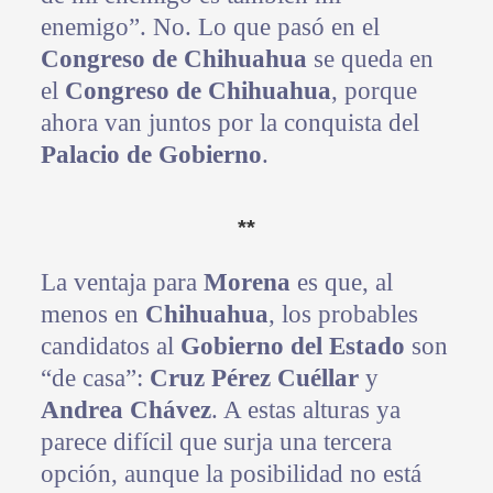
enemigo”. No. Lo que pasó en el
Congreso de Chihuahua
se queda en
el
Congreso de Chihuahua
, porque
ahora van juntos por la conquista del
Palacio de Gobierno
.
**
La ventaja para
Morena
es que, al
menos en
Chihuahua
, los probables
candidatos al
Gobierno del Estado
son
“de casa”:
Cruz Pérez Cuéllar
y
Andrea Chávez
. A estas alturas ya
parece difícil que surja una tercera
opción, aunque la posibilidad no está