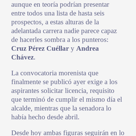
aunque en teoría podrían presentar
entre todos una lista de hasta seis
prospectos, a estas alturas de la
adelantada carrera nadie parece capaz
de hacerles sombra a los punteros:
Cruz Pérez Cuéllar
y
Andrea
Chávez
.
La convocatoria morenista que
finalmente se publicó ayer exige a los
aspirantes solicitar licencia, requisito
que terminó de cumplir el mismo día el
alcalde, mientras que la senadora lo
había hecho desde abril.
Desde hoy ambas figuras seguirán en lo