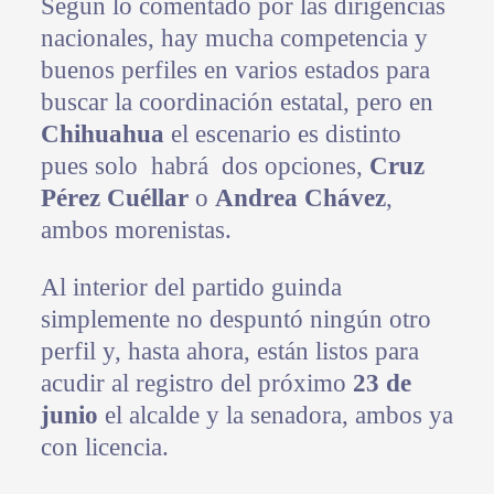
Según lo comentado por las dirigencias
nacionales, hay mucha competencia y
buenos perfiles en varios estados para
buscar la coordinación estatal, pero en
Chihuahua
el escenario es distinto
pues solo habrá dos opciones,
Cruz
Pérez Cuéllar
o
Andrea Chávez
,
ambos morenistas.
Al interior del partido guinda
simplemente no despuntó ningún otro
perfil y, hasta ahora, están listos para
acudir al registro del próximo
23 de
junio
el alcalde y la senadora, ambos ya
con licencia.