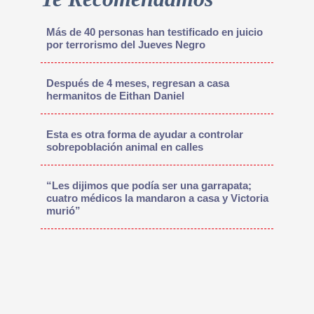
Más de 40 personas han testificado en juicio
por terrorismo del Jueves Negro
Después de 4 meses, regresan a casa
hermanitos de Eithan Daniel
Esta es otra forma de ayudar a controlar
sobrepoblación animal en calles
“Les dijimos que podía ser una garrapata;
cuatro médicos la mandaron a casa y Victoria
murió”