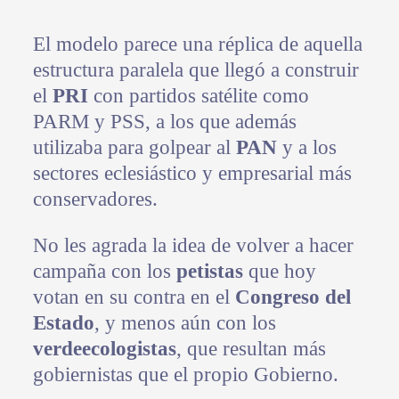
**
El modelo parece una réplica de aquella
estructura paralela que llegó a construir
el
PRI
con partidos satélite como
PARM y PSS, a los que además
utilizaba para golpear al
PAN
y a los
sectores eclesiástico y empresarial más
conservadores.
No les agrada la idea de volver a hacer
campaña con los
petistas
que hoy
votan en su contra en el
Congreso del
Estado
, y menos aún con los
verdeecologistas
, que resultan más
gobiernistas que el propio Gobierno.