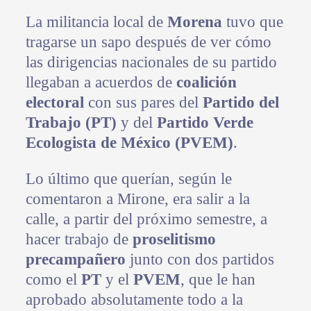
La militancia local de
Morena
tuvo que
tragarse un sapo después de ver cómo
las dirigencias nacionales de su partido
llegaban a acuerdos de
coalición
electoral
con sus pares del
Partido del
Trabajo (PT)
y del
Partido Verde
Ecologista de México (PVEM)
.
Lo último que querían, según le
comentaron a Mirone, era salir a la
calle, a partir del próximo semestre, a
hacer trabajo de
proselitismo
precampañero
junto con dos partidos
como el
PT
y el
PVEM
, que le han
aprobado absolutamente todo a la