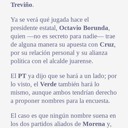
Treviño
.
Ya se verá qué jugada hace el
presidente estatal,
Octavio Borunda
,
quien —no es secreto para nadie— trae
de alguna manera su apuesta con
Cruz
,
por su relación personal y su alianza
política con el alcalde juarense.
El
PT
ya dijo que se hará a un lado; por
lo visto, el
Verde
también hará lo
mismo, aunque ambos tendrían derecho
a proponer nombres para la encuesta.
El caso es que ningún nombre suena en
los dos partidos aliados de
Morena
y,