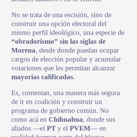
No se trata de una escisión, sino de
construir una opción electoral del
mismo perfil ideológico, una especie de
“obradorismo” sin las siglas de
Morena
, desde donde puedan ocupar
cargos de elección popular y acumular
votaciones que les permitan alcanzar
mayorías calificadas
.
Es, comentan, una manera más segura
de ir en coalición y construir un
programa de gobierno común. No
como acá en
Chihuahua
, donde sus
aliados —el
PT
y el
PVEM
— en