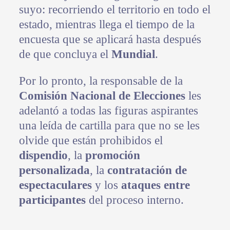
suyo: recorriendo el territorio en todo el
estado, mientras llega el tiempo de la
encuesta que se aplicará hasta después
de que concluya el
Mundial
.
Por lo pronto, la responsable de la
Comisión Nacional de Elecciones
les
adelantó a todas las figuras aspirantes
una leída de cartilla para que no se les
olvide que están prohibidos el
dispendio
, la
promoción
personalizada
, la
contratación de
espectaculares
y los
ataques entre
participantes
del proceso interno.