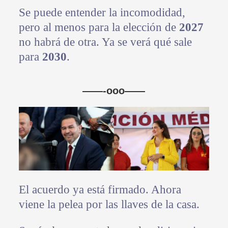
Se puede entender la incomodidad,
pero al menos para la elección de
2027
no habrá de otra. Ya se verá qué sale
para
2030
.
——-ooo——
El acuerdo ya está firmado. Ahora
viene la pelea por las llaves de la casa.