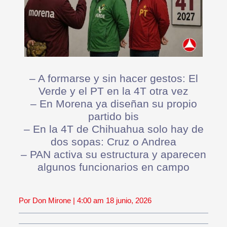
– A formarse y sin hacer gestos: El
Verde y el PT en la 4T otra vez
– En Morena ya diseñan su propio
partido bis
– En la 4T de Chihuahua solo hay de
dos sopas: Cruz o Andrea
– PAN activa su estructura y aparecen
algunos funcionarios en campo
Por Don Mirone | 4:00 am 18 junio, 2026