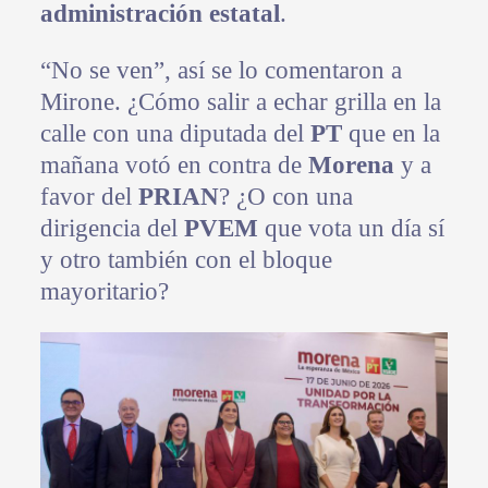
administración estatal
.
“No se ven”, así se lo comentaron a
Mirone. ¿Cómo salir a echar grilla en la
calle con una diputada del
PT
que en la
mañana votó en contra de
Morena
y a
favor del
PRIAN
? ¿O con una
dirigencia del
PVEM
que vota un día sí
y otro también con el bloque
mayoritario?