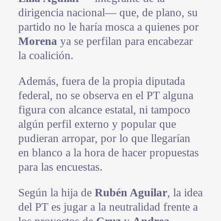
dirigencia nacional— que, de plano, su
partido no le haría mosca a quienes por
Morena
ya se perfilan para encabezar
la coalición.
Además, fuera de la propia diputada
federal, no se observa en el PT alguna
figura con alcance estatal, ni tampoco
algún perfil externo y popular que
pudieran arropar, por lo que llegarían
en blanco a la hora de hacer propuestas
para las encuestas.
Según la hija de
Rubén Aguilar
, la idea
del PT es jugar a la neutralidad frente a