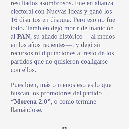
resultados asombrosos. Fue en alianza
electoral con Nuevas Ideas y ganó los
16 distritos en disputa. Pero eso no fue
todo. También dejó morir de inanición
al
PAN
, su aliado histórico —al menos
en los años recientes—, y dejó sin
recursos ni diputaciones al resto de los
partidos que no quisieron coaligarse
con ellos.
Pues bien, más o menos eso es lo que
buscan los promotores del partido
“Morena 2.0”
, o como termine
llamándose.