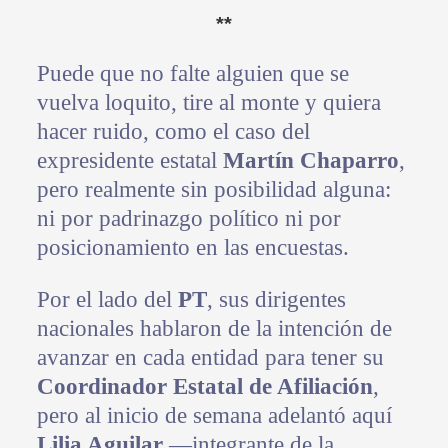
**
Puede que no falte alguien que se
vuelva loquito, tire al monte y quiera
hacer ruido, como el caso del
expresidente estatal
Martín Chaparro
,
pero realmente sin posibilidad alguna:
ni por padrinazgo político ni por
posicionamiento en las encuestas.
Por el lado del
PT
, sus dirigentes
nacionales hablaron de la intención de
avanzar en cada entidad para tener su
Coordinador Estatal de Afiliación
,
pero al inicio de semana adelantó aquí
Lilia Aguilar
—integrante de la