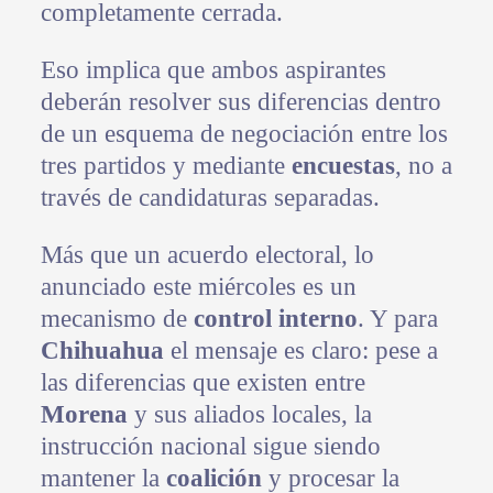
completamente cerrada.
Eso implica que ambos aspirantes
deberán resolver sus diferencias dentro
de un esquema de negociación entre los
tres partidos y mediante
encuestas
, no a
través de candidaturas separadas.
Más que un acuerdo electoral, lo
anunciado este miércoles es un
mecanismo de
control interno
. Y para
Chihuahua
el mensaje es claro: pese a
las diferencias que existen entre
Morena
y sus aliados locales, la
instrucción nacional sigue siendo
mantener la
coalición
y procesar la