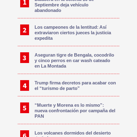
Septiembre deja vehículo
abandonado
Los campeones de la lentitud: Así
extraviaron ciertos jueces la justicia
expedita
Aseguran tigre de Bengala, cocodrilo
y cinco perros en car wash cateado
en La Montada
Trump firma decretos para acabar con
el “turismo de parto”
“Muerte y Morena es lo mismo”:
nueva confrontación por campaña del
PAN
Los volcanes dormidos del desierto