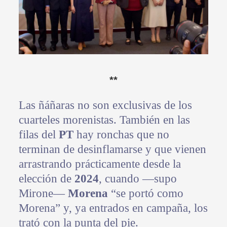
**
Las ñáñaras no son exclusivas de los
cuarteles morenistas. También en las
filas del
PT
hay ronchas que no
terminan de desinflamarse y que vienen
arrastrando prácticamente desde la
elección de
2024
, cuando —supo
Mirone—
Morena
“se portó como
Morena” y, ya entrados en campaña, los
trató con la punta del pie.