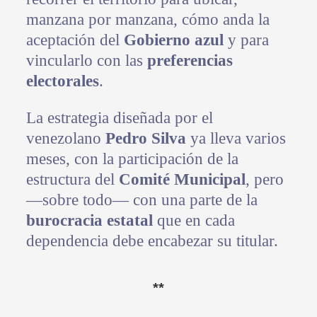
manzana por manzana, cómo anda la
aceptación del
Gobierno azul
y para
vincularlo con las
preferencias
electorales
.
La estrategia diseñada por el
venezolano
Pedro Silva
ya lleva varios
meses, con la participación de la
estructura del
Comité Municipal
, pero
—sobre todo— con una parte de la
burocracia estatal
que en cada
dependencia debe encabezar su titular.
**