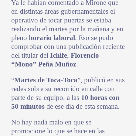
Ya le habían comentado a Mirone que
en distintas áreas gubernamentales el
operativo de tocar puertas se estaba
realizando el martes por la mañana y en
pleno
horario laboral
. Eso se pudo
comprobar con una publicación reciente
del titular del
Ichife
,
Florencio
“Mono” Peña Muñoz
.
“
Martes de Toca-Toca
”, publicó en sus
redes sobre su recorrido en calle con
parte de su equipo, a las
10 horas con
50 minutos
de ese día de esta semana.
No hay nada malo en que se
promocione lo que se hace en las