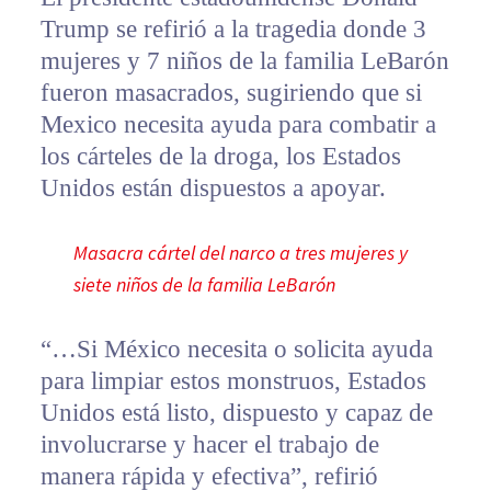
Trump se refirió a la tragedia donde 3
mujeres y 7 niños de la familia LeBarón
fueron masacrados, sugiriendo que si
Mexico necesita ayuda para combatir a
los cárteles de la droga, los Estados
Unidos están dispuestos a apoyar.
Masacra cártel del narco a tres mujeres y
siete niños de la familia LeBarón
“…Si México necesita o solicita ayuda
para limpiar estos monstruos, Estados
Unidos está listo, dispuesto y capaz de
involucrarse y hacer el trabajo de
manera rápida y efectiva”, refirió