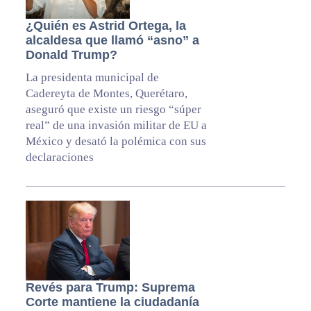
¿Quién es Astrid Ortega, la
alcaldesa que llamó “asno” a
Donald Trump?
La presidenta municipal de
Cadereyta de Montes, Querétaro,
aseguró que existe un riesgo “súper
real” de una invasión militar de EU a
México y desató la polémica con sus
declaraciones
Revés para Trump: Suprema
Corte mantiene la ciudadanía