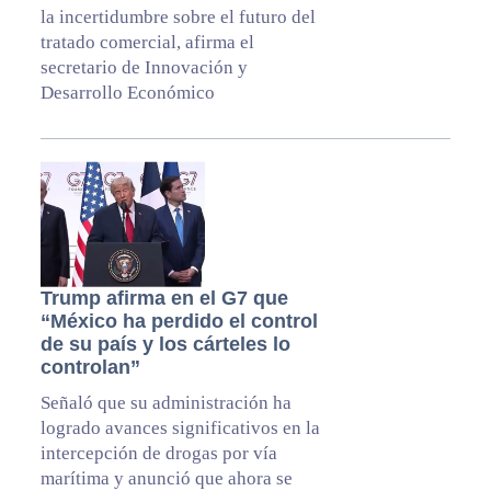
la incertidumbre sobre el futuro del
tratado comercial, afirma el
secretario de Innovación y
Desarrollo Económico
Trump afirma en el G7 que
“México ha perdido el control
de su país y los cárteles lo
controlan”
Señaló que su administración ha
logrado avances significativos en la
intercepción de drogas por vía
marítima y anunció que ahora se