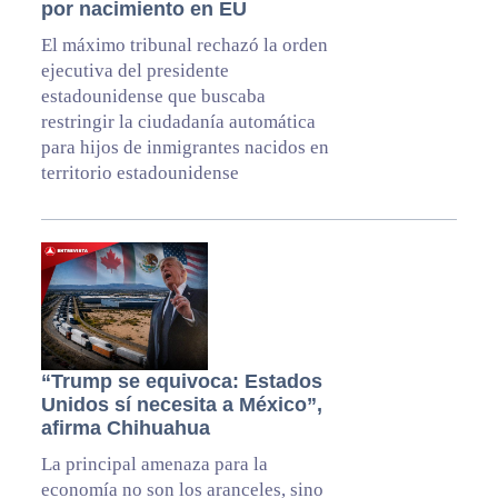
por nacimiento en EU
El máximo tribunal rechazó la orden
ejecutiva del presidente
estadounidense que buscaba
restringir la ciudadanía automática
para hijos de inmigrantes nacidos en
territorio estadounidense
“Trump se equivoca: Estados
Unidos sí necesita a México”,
afirma Chihuahua
La principal amenaza para la
economía no son los aranceles, sino