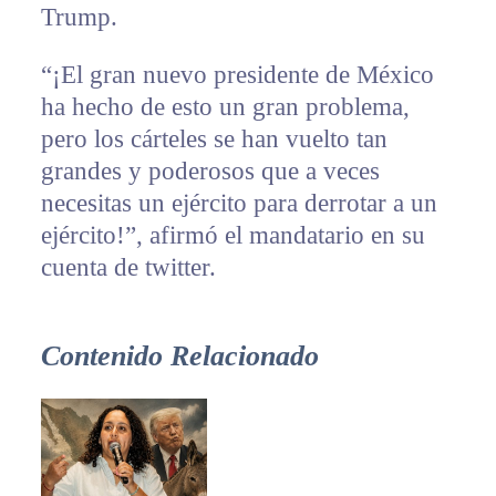
Trump.
“¡El gran nuevo presidente de México
ha hecho de esto un gran problema,
pero los cárteles se han vuelto tan
grandes y poderosos que a veces
necesitas un ejército para derrotar a un
ejército!”, afirmó el mandatario en su
cuenta de twitter.
Contenido Relacionado