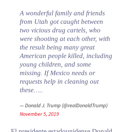
A wonderful family and friends
from Utah got caught between
two vicious drug cartels, who
were shooting at each other, with
the result being many great
American people killed, including
young children, and some
missing. If Mexico needs or
requests help in cleaning out
these…..
— Donald J. Trump (@realDonaldTrump)
November 5, 2019
El presidente estadounidense Donald