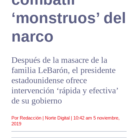
‘monstruos’ del
narco
Después de la masacre de la
familia LeBarón, el presidente
estadounidense ofrece
intervención ‘rápida y efectiva’
de su gobierno
Por Redacción | Norte Digital |
10:42 am
5 noviembre,
2019