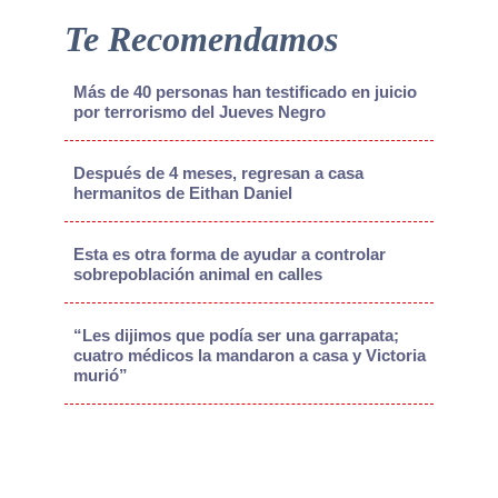
Te Recomendamos
Más de 40 personas han testificado en juicio
por terrorismo del Jueves Negro
Después de 4 meses, regresan a casa
hermanitos de Eithan Daniel
Esta es otra forma de ayudar a controlar
sobrepoblación animal en calles
“Les dijimos que podía ser una garrapata;
cuatro médicos la mandaron a casa y Victoria
murió”