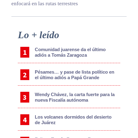
enfocará en las rutas terrestres
Primary
Lo + leído
Sidebar
Comunidad juarense da el último
adiós a Tomás Zaragoza
Pésames… y pase de lista político en
el último adiós a Papá Grande
Wendy Chávez, la carta fuerte para la
nueva Fiscalía autónoma
Los volcanes dormidos del desierto
de Juárez