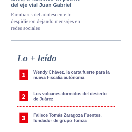
del eje vial Juan Gabriel
Familiares del adolescente lo
despidieron dejando mensajes en
redes sociales
Primary
Lo + leído
Sidebar
Wendy Chávez, la carta fuerte para la
nueva Fiscalía autónoma
Los volcanes dormidos del desierto
de Juárez
Fallece Tomás Zaragoza Fuentes,
fundador de grupo Tomza