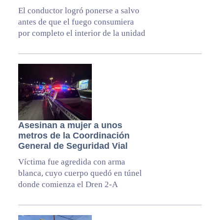
El conductor logró ponerse a salvo
antes de que el fuego consumiera
por completo el interior de la unidad
Asesinan a mujer a unos
metros de la Coordinación
General de Seguridad Vial
Víctima fue agredida con arma
blanca, cuyo cuerpo quedó en túnel
donde comienza el Dren 2-A