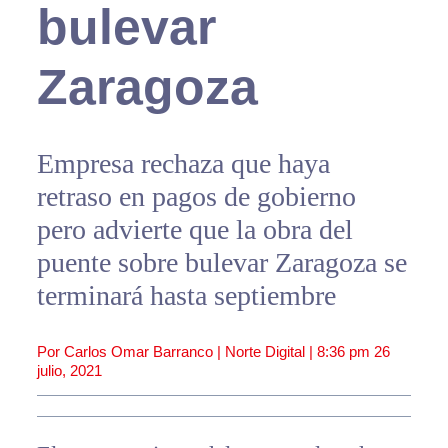
bulevar
Zaragoza
Empresa rechaza que haya
retraso en pagos de gobierno
pero advierte que la obra del
puente sobre bulevar Zaragoza se
terminará hasta septiembre
Por Carlos Omar Barranco | Norte Digital |
8:36 pm
26
julio, 2021