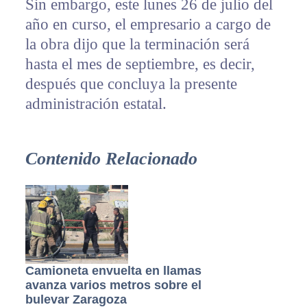
Sin embargo, este lunes 26 de julio del
año en curso, el empresario a cargo de
la obra dijo que la terminación será
hasta el mes de septiembre, es decir,
después que concluya la presente
administración estatal.
Contenido Relacionado
Camioneta envuelta en llamas
avanza varios metros sobre el
bulevar Zaragoza