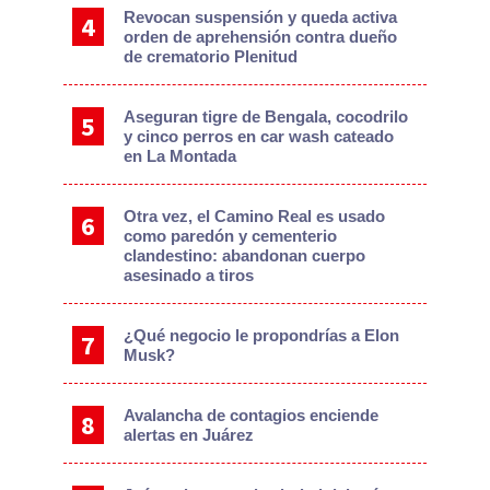
Revocan suspensión y queda activa
orden de aprehensión contra dueño
de crematorio Plenitud
Aseguran tigre de Bengala, cocodrilo
y cinco perros en car wash cateado
en La Montada
Otra vez, el Camino Real es usado
como paredón y cementerio
clandestino: abandonan cuerpo
asesinado a tiros
¿Qué negocio le propondrías a Elon
Musk?
Avalancha de contagios enciende
alertas en Juárez