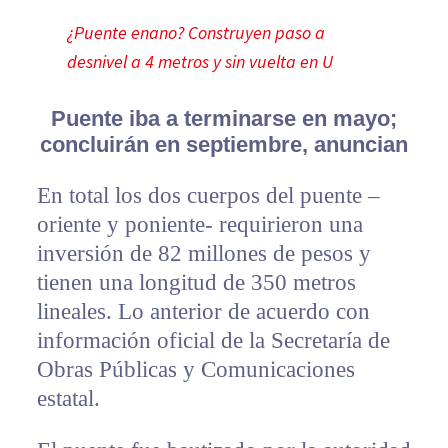
¿Puente enano? Construyen paso a
desnivel a 4 metros y sin vuelta en U
Puente iba a terminarse en mayo;
concluirán en septiembre, anuncian
En total los dos cuerpos del puente –
oriente y poniente- requirieron una
inversión de 82 millones de pesos y
tienen una longitud de 350 metros
lineales. Lo anterior de acuerdo con
información oficial de la Secretaría de
Obras Públicas y Comunicaciones
estatal.