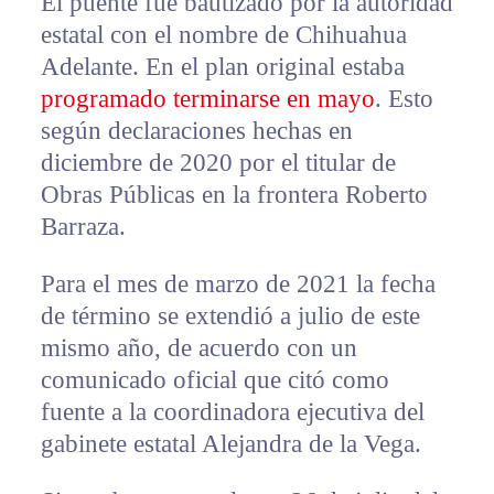
El puente fue bautizado por la autoridad
estatal con el nombre de Chihuahua
Adelante. En el plan original estaba
programado terminarse en mayo
. Esto
según declaraciones hechas en
diciembre de 2020 por el titular de
Obras Públicas en la frontera Roberto
Barraza.
Para el mes de marzo de 2021 la fecha
de término se extendió a julio de este
mismo año, de acuerdo con un
comunicado oficial que citó como
fuente a la coordinadora ejecutiva del
gabinete estatal Alejandra de la Vega.