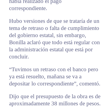
había realizado el pago
correspondiente.
Hubo versiones de que se trataría de un
tema de retraso o falta de cumplimiento
del gobierno estatal, sin embargo,
Bonilla aclaró que todo está regular con
la administración estatal que está por
concluir.
“Tuvimos un retraso con el banco pero
ya está resuelto, mañana se va a
depositar lo correspondiente”, comentó.
Dijo que el presupuesto de la obra es de
aproximadamente 38 millones de pesos.