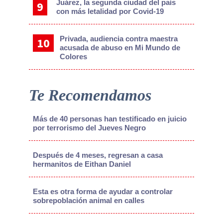
Juárez, la segunda ciudad del país
con más letalidad por Covid-19
Privada, audiencia contra maestra
acusada de abuso en Mi Mundo de
Colores
Te Recomendamos
Más de 40 personas han testificado en juicio
por terrorismo del Jueves Negro
Después de 4 meses, regresan a casa
hermanitos de Eithan Daniel
Esta es otra forma de ayudar a controlar
sobrepoblación animal en calles