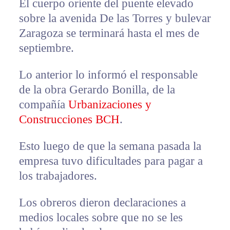
El cuerpo oriente del puente elevado
sobre la avenida De las Torres y bulevar
Zaragoza se terminará hasta el mes de
septiembre.
Lo anterior lo informó el responsable
de la obra Gerardo Bonilla, de la
compañía
Urbanizaciones y
Construcciones BCH
.
Esto luego de que la semana pasada la
empresa tuvo dificultades para pagar a
los trabajadores.
Los obreros dieron declaraciones a
medios locales sobre que no se les