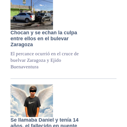
Chocan y se echan la culpa
entre ellos en el bulevar
Zaragoza
El percance ocurrió en el cruce de
buelvar Zaragoza y Ejido
Buenaventura
Se llamaba Daniel y tenía 14
años, el fallecido en puente