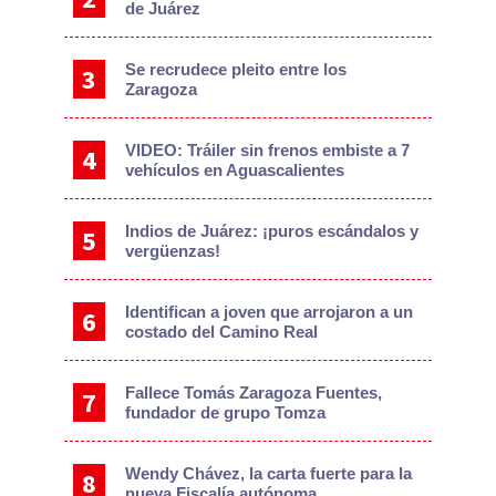
de Juárez
Se recrudece pleito entre los
Zaragoza
VIDEO: Tráiler sin frenos embiste a 7
vehículos en Aguascalientes
Indios de Juárez: ¡puros escándalos y
vergüenzas!
Identifican a joven que arrojaron a un
costado del Camino Real
Fallece Tomás Zaragoza Fuentes,
fundador de grupo Tomza
Wendy Chávez, la carta fuerte para la
nueva Fiscalía autónoma