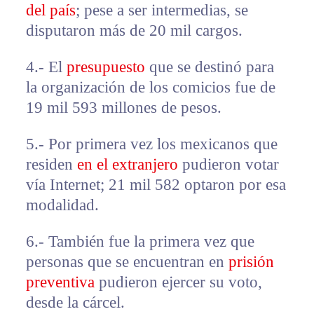
del país
; pese a ser intermedias, se
disputaron más de 20 mil cargos.
4.- El
presupuesto
que se destinó para
la organización de los comicios fue de
19 mil 593 millones de pesos.
5.- Por primera vez los mexicanos que
residen
en el extranjero
pudieron votar
vía Internet; 21 mil 582 optaron por esa
modalidad.
6.- También fue la primera vez que
personas que se encuentran en
prisión
preventiva
pudieron ejercer su voto,
desde la cárcel.