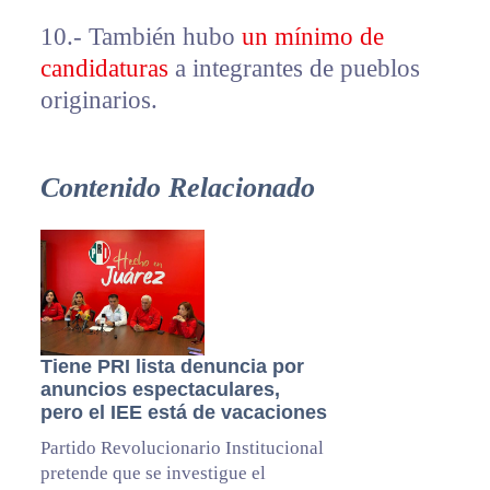
10.- También hubo
un mínimo de
candidaturas
a integrantes de pueblos
originarios.
Contenido Relacionado
Tiene PRI lista denuncia por
anuncios espectaculares,
pero el IEE está de vacaciones
Partido Revolucionario Institucional
pretende que se investigue el