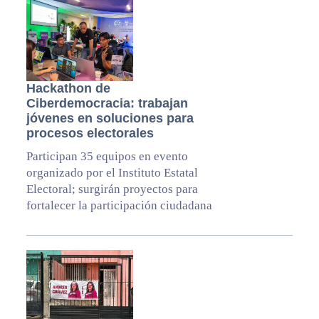
Hackathon de
Ciberdemocracia: trabajan
jóvenes en soluciones para
procesos electorales
Participan 35 equipos en evento
organizado por el Instituto Estatal
Electoral; surgirán proyectos para
fortalecer la participación ciudadana