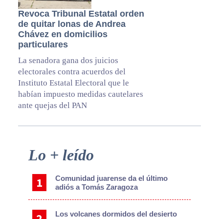
Revoca Tribunal Estatal orden
de quitar lonas de Andrea
Chávez en domicilios
particulares
La senadora gana dos juicios
electorales contra acuerdos del
Instituto Estatal Electoral que le
habían impuesto medidas cautelares
ante quejas del PAN
Primary
Lo + leído
Sidebar
Comunidad juarense da el último
adiós a Tomás Zaragoza
Los volcanes dormidos del desierto