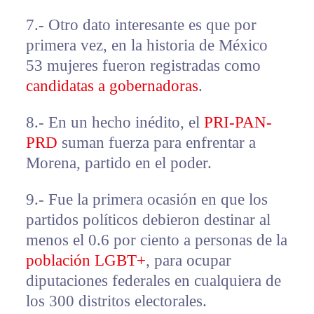
7.- Otro dato interesante es que por
primera vez, en la historia de México
53 mujeres fueron registradas como
candidatas a gobernadoras
.
8.- En un hecho inédito, el
PRI-PAN-
PRD
suman fuerza para enfrentar a
Morena, partido en el poder.
9.- Fue la primera ocasión en que los
partidos políticos debieron destinar al
menos el 0.6 por ciento a personas de la
población LGBT+
, para ocupar
diputaciones federales en cualquiera de
los 300 distritos electorales.