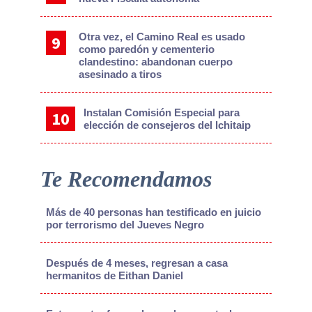
Otra vez, el Camino Real es usado
como paredón y cementerio
clandestino: abandonan cuerpo
asesinado a tiros
Instalan Comisión Especial para
elección de consejeros del Ichitaip
Te Recomendamos
Más de 40 personas han testificado en juicio
por terrorismo del Jueves Negro
Después de 4 meses, regresan a casa
hermanitos de Eithan Daniel