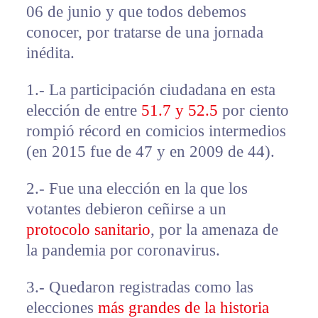
06 de junio y que todos debemos
conocer, por tratarse de una jornada
inédita.
1.- La participación ciudadana en esta
elección de entre
51.7 y 52.5
por ciento
rompió récord en comicios intermedios
(en 2015 fue de 47 y en 2009 de 44).
2.- Fue una elección en la que los
votantes debieron ceñirse a un
protocolo sanitario
, por la amenaza de
la pandemia por coronavirus.
3.- Quedaron registradas como las
elecciones
más grandes de la historia