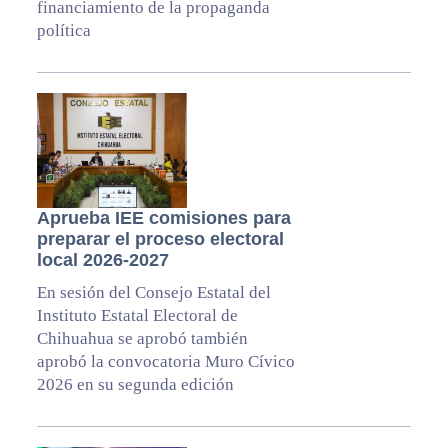
financiamiento de la propaganda
política
Aprueba IEE comisiones para
preparar el proceso electoral
local 2026-2027
En sesión del Consejo Estatal del
Instituto Estatal Electoral de
Chihuahua se aprobó también
aprobó la convocatoria Muro Cívico
2026 en su segunda edición