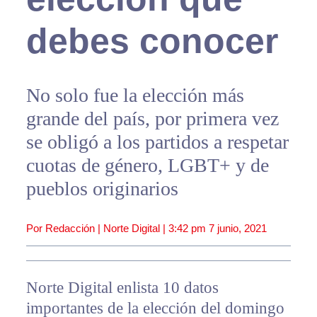
debes conocer
No solo fue la elección más
grande del país, por primera vez
se obligó a los partidos a respetar
cuotas de género, LGBT+ y de
pueblos originarios
Por Redacción | Norte Digital |
3:42 pm
7 junio, 2021
Norte Digital enlista 10 datos
importantes de la elección del domingo