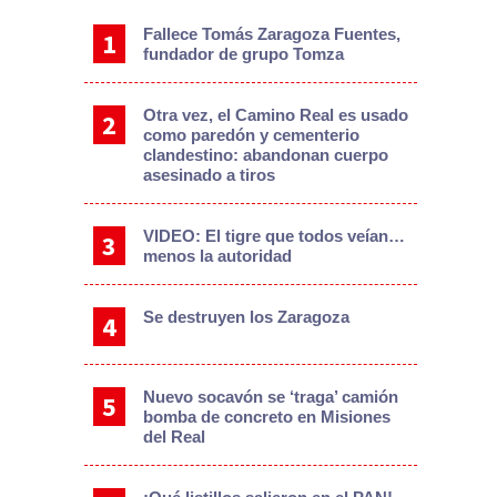
Fallece Tomás Zaragoza Fuentes,
fundador de grupo Tomza
Otra vez, el Camino Real es usado
como paredón y cementerio
clandestino: abandonan cuerpo
asesinado a tiros
VIDEO: El tigre que todos veían…
menos la autoridad
Se destruyen los Zaragoza
Nuevo socavón se ‘traga’ camión
bomba de concreto en Misiones
del Real