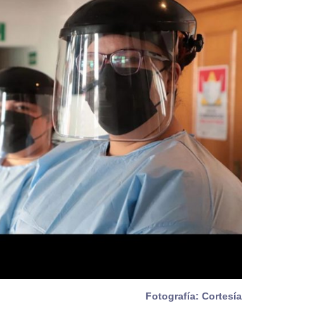
Fotografía: Cortesía