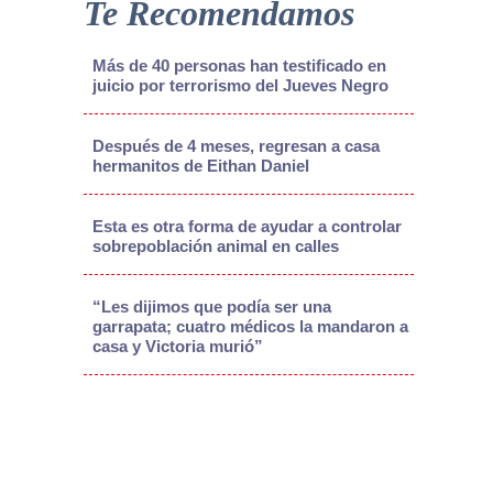
Te Recomendamos
Más de 40 personas han testificado en
juicio por terrorismo del Jueves Negro
Después de 4 meses, regresan a casa
hermanitos de Eithan Daniel
Esta es otra forma de ayudar a controlar
sobrepoblación animal en calles
“Les dijimos que podía ser una
garrapata; cuatro médicos la mandaron a
casa y Victoria murió”