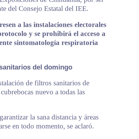
te del Consejo Estatal del IEE.
esen a las instalaciones electorales
rotocolo y se prohibirá el acceso a
sente sintomatología respiratoria
sanitarios del domingo
talación de filtros sanitarios de
 cubrebocas nuevo a todas las
arantizar la sana distancia y áreas
arse en todo momento, se aclaró.