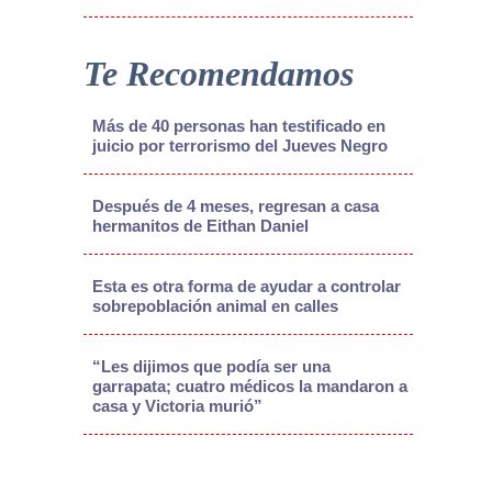
Te Recomendamos
Más de 40 personas han testificado en
juicio por terrorismo del Jueves Negro
Después de 4 meses, regresan a casa
hermanitos de Eithan Daniel
Esta es otra forma de ayudar a controlar
sobrepoblación animal en calles
“Les dijimos que podía ser una
garrapata; cuatro médicos la mandaron a
casa y Victoria murió”