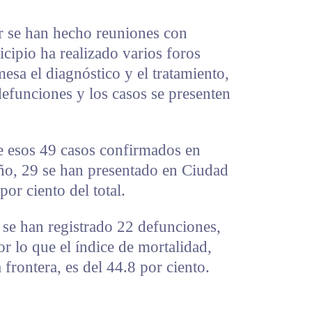
or se han hecho reuniones con
icipio ha realizado varios foros
mesa el diagnóstico y el tratamiento,
defunciones y los casos se presenten
de esos 49 casos confirmados en
ño, 29 se han presentado en Ciudad
por ciento del total.
, se han registrado 22 defunciones,
por lo que el índice de mortalidad,
 frontera, es del 44.8 por ciento.