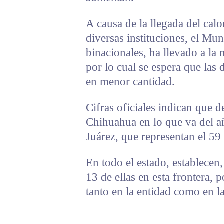
A causa de la llegada del cal
diversas instituciones, el Mun
binacionales, ha llevado a la 
por lo cual se espera que las 
en menor cantidad.
Cifras oficiales indican que 
Chihuahua en lo que va del a
Juárez, que representan el 59 
En todo el estado, establecen
13 de ellas en esta frontera, 
tanto en la entidad como en la