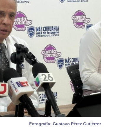
Fotografía: Gustavo Pérez Gutiérrez