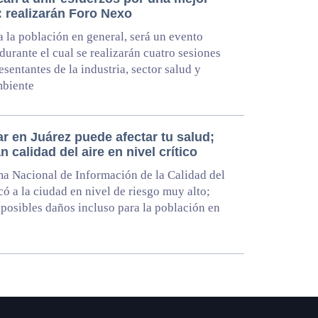
: realizarán Foro Nexo
a la población en general, será un evento
 durante el cual se realizarán cuatro sesiones
esentantes de la industria, sector salud y
biente
r en Juárez puede afectar tu salud;
n calidad del aire en nivel crítico
ma Nacional de Información de la Calidad del
có a la ciudad en nivel de riesgo muy alto;
 posibles daños incluso para la población en