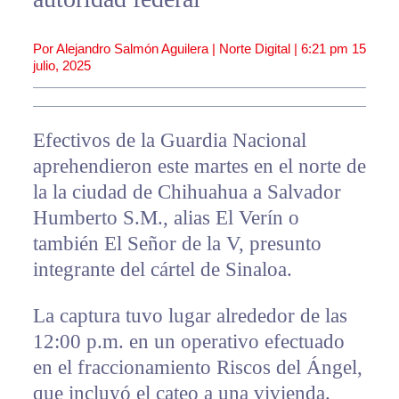
Por Alejandro Salmón Aguilera | Norte Digital |
6:21 pm
15
julio, 2025
Efectivos de la Guardia Nacional
aprehendieron este martes en el norte de
la la ciudad de Chihuahua a Salvador
Humberto S.M., alias El Verín o
también El Señor de la V, presunto
integrante del cártel de Sinaloa.
La captura tuvo lugar alrededor de las
12:00 p.m. en un operativo efectuado
en el fraccionamiento Riscos del Ángel,
que incluyó el cateo a una vivienda.