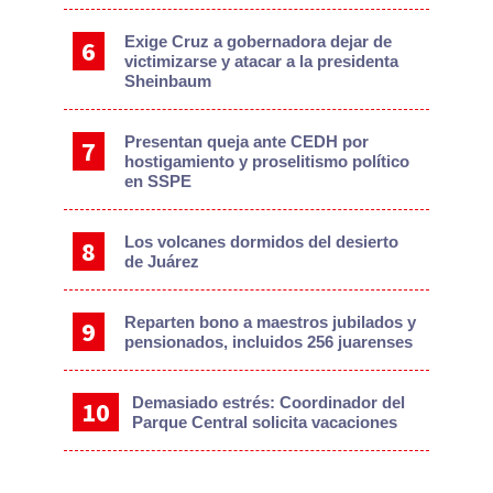
Exige Cruz a gobernadora dejar de
victimizarse y atacar a la presidenta
Sheinbaum
Presentan queja ante CEDH por
hostigamiento y proselitismo político
en SSPE
Los volcanes dormidos del desierto
de Juárez
Reparten bono a maestros jubilados y
pensionados, incluidos 256 juarenses
Demasiado estrés: Coordinador del
Parque Central solicita vacaciones