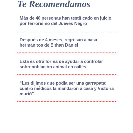
Te Recomendamos
Más de 40 personas han testificado en juicio
por terrorismo del Jueves Negro
Después de 4 meses, regresan a casa
hermanitos de Eithan Daniel
Esta es otra forma de ayudar a controlar
sobrepoblación animal en calles
“Les dijimos que podía ser una garrapata;
cuatro médicos la mandaron a casa y Victoria
murió”