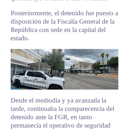
Posteriormente, el detenido fue puesto a
disposición de la Fiscalía General de la
República con sede en la capital del
estado.
Desde el mediodía y ya avanzada la
tarde, continuaba la comparecencia del
detenido ante la FGR, en tanto
permanecía el operativo de seguridad