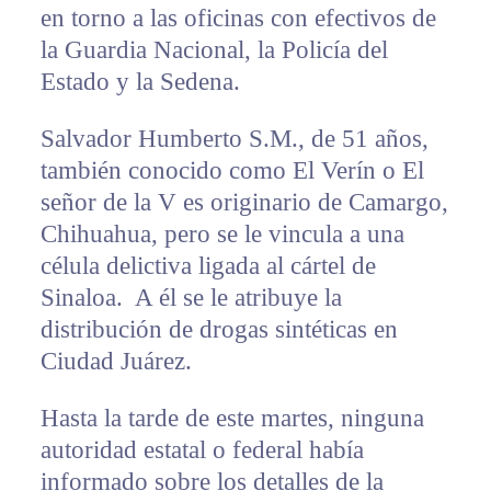
en torno a las oficinas con efectivos de
la Guardia Nacional, la Policía del
Estado y la Sedena.
Salvador Humberto S.M., de 51 años,
también conocido como El Verín o El
señor de la V es originario de Camargo,
Chihuahua, pero se le vincula a una
célula delictiva ligada al cártel de
Sinaloa. A él se le atribuye la
distribución de drogas sintéticas en
Ciudad Juárez.
Hasta la tarde de este martes, ninguna
autoridad estatal o federal había
informado sobre los detalles de la