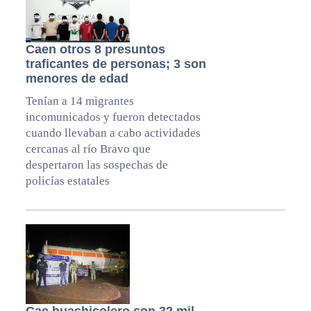
Caen otros 8 presuntos
traficantes de personas; 3 son
menores de edad
Tenían a 14 migrantes
incomunicados y fueron detectados
cuando llevaban a cabo actividades
cercanas al río Bravo que
despertaron las sospechas de
policías estatales
Cae huachicolero con 32 mil