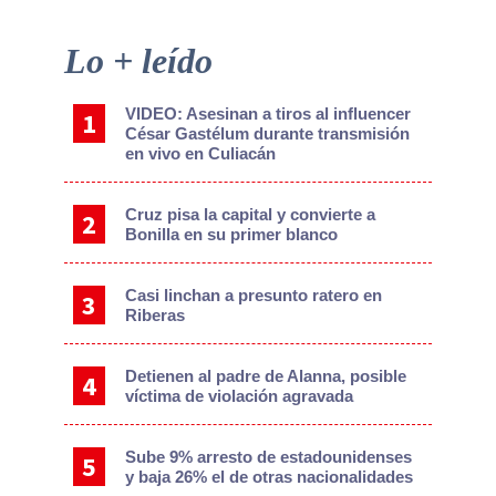
Primary
Lo + leído
Sidebar
VIDEO: Asesinan a tiros al influencer
César Gastélum durante transmisión
en vivo en Culiacán
Cruz pisa la capital y convierte a
Bonilla en su primer blanco
Casi linchan a presunto ratero en
Riberas
Detienen al padre de Alanna, posible
víctima de violación agravada
Sube 9% arresto de estadounidenses
y baja 26% el de otras nacionalidades