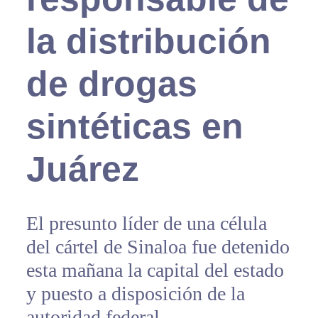
la distribución
de drogas
sintéticas en
Juárez
El presunto líder de una célula
del cártel de Sinaloa fue detenido
esta mañana la capital del estado
y puesto a disposición de la
autoridad federal