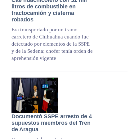
litros de combustible en
tractocamión y cisterna
robados
Era transportado por un tramo
carretero de Chihuahua cuando fue
detectado por elementos de la SSPE
y de la Sedena; chofer tenía orden de
aprehensión vigente
Documentó SSPE arresto de 4
supuestos miembros del Tren
de Aragua