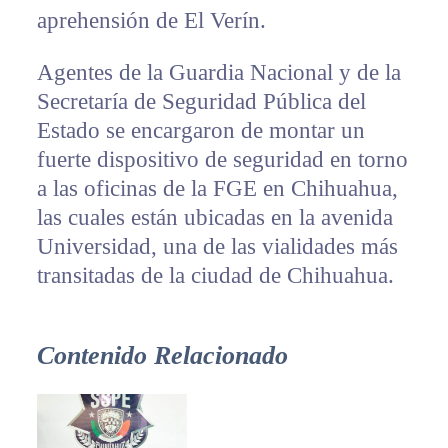
aprehensión de El Verín.
Agentes de la Guardia Nacional y de la
Secretaría de Seguridad Pública del
Estado se encargaron de montar un
fuerte dispositivo de seguridad en torno
a las oficinas de la FGE en Chihuahua,
las cuales están ubicadas en la avenida
Universidad, una de las vialidades más
transitadas de la ciudad de Chihuahua.
Contenido Relacionado