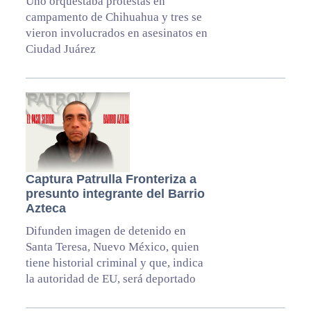
Uno orquestaba protestas en
campamento de Chihuahua y tres se
vieron involucrados en asesinatos en
Ciudad Juárez
Captura Patrulla Fronteriza a
presunto integrante del Barrio
Azteca
Difunden imagen de detenido en
Santa Teresa, Nuevo México, quien
tiene historial criminal y que, indica
la autoridad de EU, será deportado