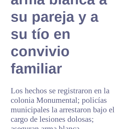
su pareja y a
su tío en
convivio
familiar
Los hechos se registraron en la
colonia Monumental; policías
municipales la arrestaron bajo el
cargo de lesiones dolosas;
aseguran arma blanca