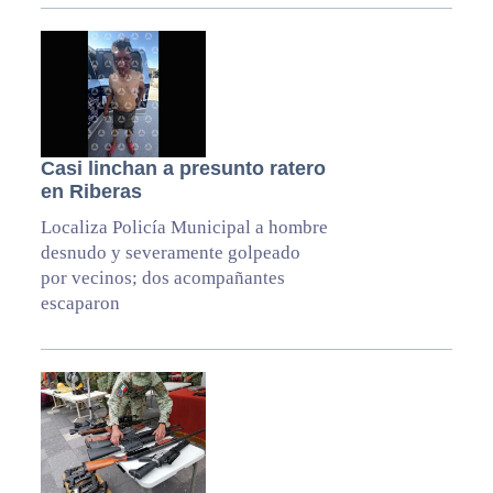
Casi linchan a presunto ratero
en Riberas
Localiza Policía Municipal a hombre
desnudo y severamente golpeado
por vecinos; dos acompañantes
escaparon