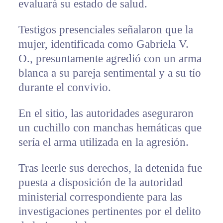
evaluará su estado de salud.
Testigos presenciales señalaron que la
mujer, identificada como Gabriela V.
O., presuntamente agredió con un arma
blanca a su pareja sentimental y a su tío
durante el convivio.
En el sitio, las autoridades aseguraron
un cuchillo con manchas hemáticas que
sería el arma utilizada en la agresión.
Tras leerle sus derechos, la detenida fue
puesta a disposición de la autoridad
ministerial correspondiente para las
investigaciones pertinentes por el delito