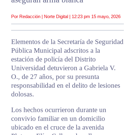
Por Redacción | Norte Digital |
12:23 pm
15 mayo, 2026
Elementos de la Secretaría de Seguridad
Pública Municipal adscritos a la
estación de policía del Distrito
Universidad detuvieron a Gabriela V.
O., de 27 años, por su presunta
responsabilidad en el delito de lesiones
dolosas.
Los hechos ocurrieron durante un
convivio familiar en un domicilio
ubicado en el cruce de la avenida