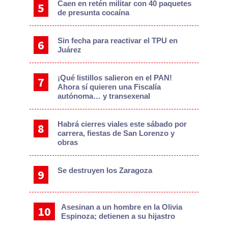
Caen en retén militar con 40 paquetes
de presunta cocaína
Sin fecha para reactivar el TPU en
Juárez
¡Qué listillos salieron en el PAN!
Ahora sí quieren una Fiscalía
autónoma… y transexenal
Habrá cierres viales este sábado por
carrera, fiestas de San Lorenzo y
obras
Se destruyen los Zaragoza
Asesinan a un hombre en la Olivia
Espinoza; detienen a su hijastro