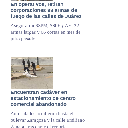
En operativos, retiran
corporaciones 88 armas de
fuego de las calles de Juárez
Aseguraron SSPM, SSPE y AEI 22
armas largas y 66 cortas en mes de
julio pasado
Encuentran cadáver en
estacionamiento de centro
comercial abandonado
Autoridades acudieron hasta el
bulevar Zaragoza y la calle Emiliano
Zapata, tras darse el reporte