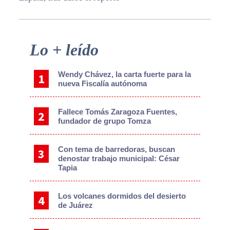
Primary
Lo + leído
Sidebar
Wendy Chávez, la carta fuerte para la
nueva Fiscalía autónoma
Fallece Tomás Zaragoza Fuentes,
fundador de grupo Tomza
Con tema de barredoras, buscan
denostar trabajo municipal: César
Tapia
Los volcanes dormidos del desierto
de Juárez