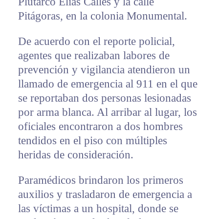
Plutarco Elías Calles y la calle
Pitágoras, en la colonia Monumental.
De acuerdo con el reporte policial,
agentes que realizaban labores de
prevención y vigilancia atendieron un
llamado de emergencia al 911 en el que
se reportaban dos personas lesionadas
por arma blanca. Al arribar al lugar, los
oficiales encontraron a dos hombres
tendidos en el piso con múltiples
heridas de consideración.
Paramédicos brindaron los primeros
auxilios y trasladaron de emergencia a
las víctimas a un hospital, donde se