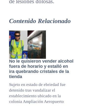
de lesiones dolosas.
Contenido Relacionado
No le quisieron vender alcohol
fuera de horario y estalló en
ira quebrando cristales de la
tienda
Sujeto en estado de ebriedad fue
detenido tras vandalizar el
establecimiento ubicado en la
colonia Ampliación Aeropuerto