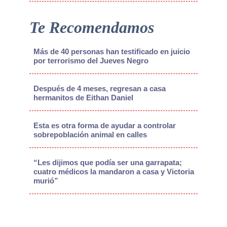
Te Recomendamos
Más de 40 personas han testificado en juicio
por terrorismo del Jueves Negro
Después de 4 meses, regresan a casa
hermanitos de Eithan Daniel
Esta es otra forma de ayudar a controlar
sobrepoblación animal en calles
“Les dijimos que podía ser una garrapata;
cuatro médicos la mandaron a casa y Victoria
murió”