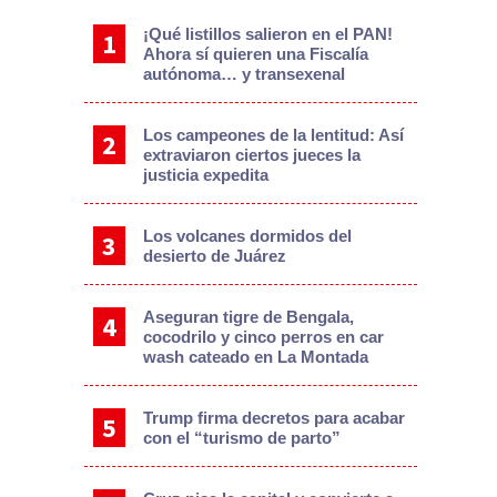
¡Qué listillos salieron en el PAN!
Ahora sí quieren una Fiscalía
autónoma… y transexenal
Los campeones de la lentitud: Así
extraviaron ciertos jueces la
justicia expedita
Los volcanes dormidos del
desierto de Juárez
Aseguran tigre de Bengala,
cocodrilo y cinco perros en car
wash cateado en La Montada
Trump firma decretos para acabar
con el “turismo de parto”