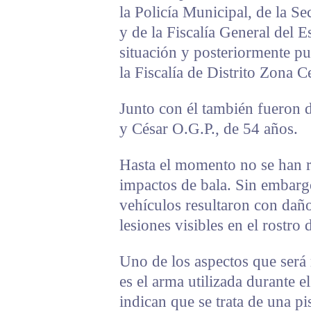
la Policía Municipal, de la Se
y de la Fiscalía General del E
situación y posteriormente pu
la Fiscalía de Distrito Zona C
Junto con él también fueron 
y César O.G.P., de 54 años.
Hasta el momento no se han r
impactos de bala. Sin embargo
vehículos resultaron con dañ
lesiones visibles en el rostro
Uno de los aspectos que será 
es el arma utilizada durante e
indican que se trata de una pi