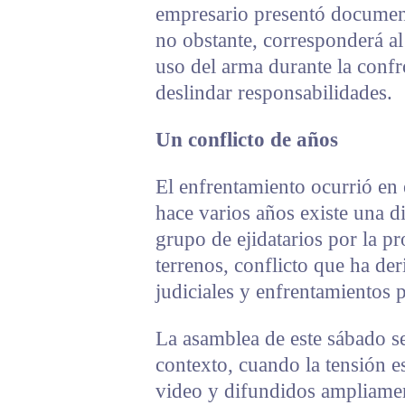
empresario presentó document
no obstante, corresponderá al
uso del arma durante la confr
deslindar responsabilidades.
Un conflicto de años
El enfrentamiento ocurrió en 
hace varios años existe una 
grupo de ejidatarios por la p
terrenos, conflicto que ha de
judiciales y enfrentamientos 
La asamblea de este sábado se
contexto, cuando la tensión e
video y difundidos ampliamen