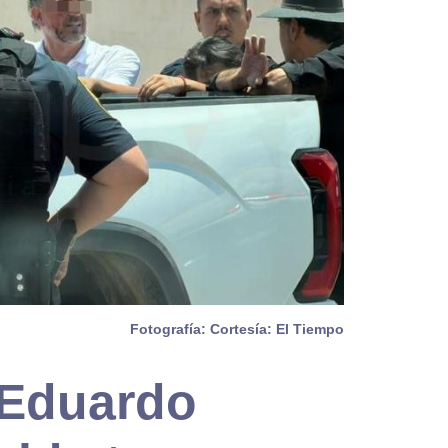
Fotografía: Cortesía: El Tiempo
 Eduardo