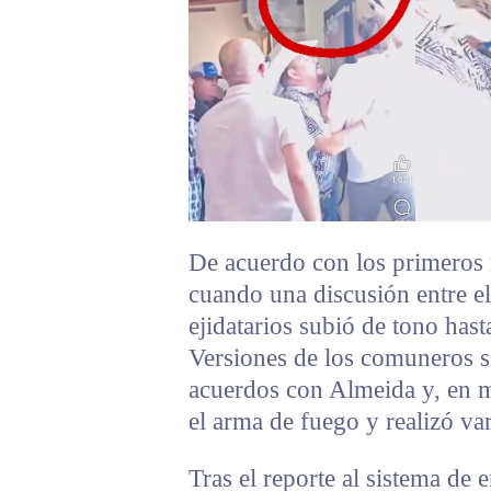
De acuerdo con los primeros 
cuando una discusión entre e
ejidatarios subió de tono hast
Versiones de los comuneros s
acuerdos con Almeida y, en m
el arma de fuego y realizó var
Tras el reporte al sistema de