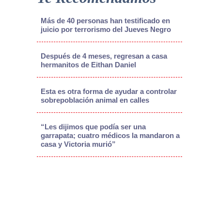
Más de 40 personas han testificado en
juicio por terrorismo del Jueves Negro
Después de 4 meses, regresan a casa
hermanitos de Eithan Daniel
Esta es otra forma de ayudar a controlar
sobrepoblación animal en calles
“Les dijimos que podía ser una
garrapata; cuatro médicos la mandaron a
casa y Victoria murió”