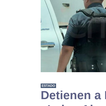
ESTADO
Detienen a