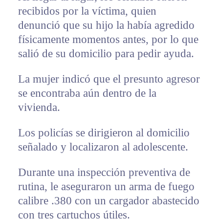
recibidos por la víctima, quien
denunció que su hijo la había agredido
físicamente momentos antes, por lo que
salió de su domicilio para pedir ayuda.
La mujer indicó que el presunto agresor
se encontraba aún dentro de la
vivienda.
Los policías se dirigieron al domicilio
señalado y localizaron al adolescente.
Durante una inspección preventiva de
rutina, le aseguraron un arma de fuego
calibre .380 con un cargador abastecido
con tres cartuchos útiles.