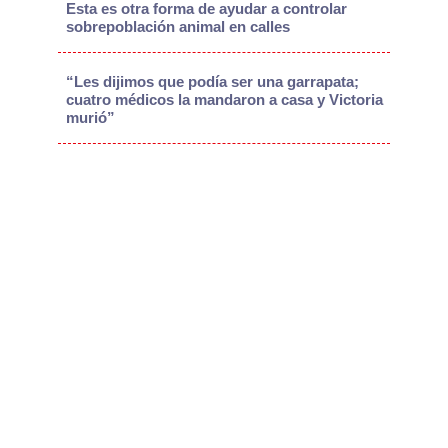
Esta es otra forma de ayudar a controlar
sobrepoblación animal en calles
“Les dijimos que podía ser una garrapata;
cuatro médicos la mandaron a casa y Victoria
murió”