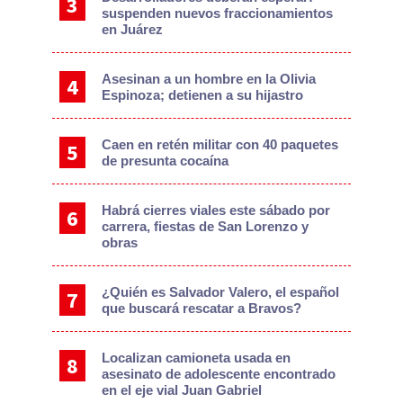
suspenden nuevos fraccionamientos
en Juárez
Asesinan a un hombre en la Olivia
Espinoza; detienen a su hijastro
Caen en retén militar con 40 paquetes
de presunta cocaína
Habrá cierres viales este sábado por
carrera, fiestas de San Lorenzo y
obras
¿Quién es Salvador Valero, el español
que buscará rescatar a Bravos?
Localizan camioneta usada en
asesinato de adolescente encontrado
en el eje vial Juan Gabriel