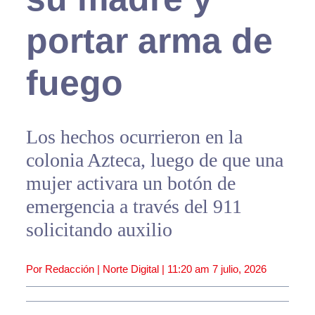
portar arma de
fuego
Los hechos ocurrieron en la
colonia Azteca, luego de que una
mujer activara un botón de
emergencia a través del 911
solicitando auxilio
Por Redacción | Norte Digital |
11:20 am
7 julio, 2026