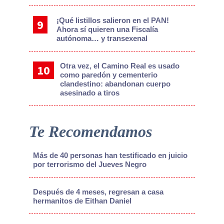
¡Qué listillos salieron en el PAN!
Ahora sí quieren una Fiscalía
autónoma… y transexenal
Otra vez, el Camino Real es usado
como paredón y cementerio
clandestino: abandonan cuerpo
asesinado a tiros
Te Recomendamos
Más de 40 personas han testificado en juicio
por terrorismo del Jueves Negro
Después de 4 meses, regresan a casa
hermanitos de Eithan Daniel