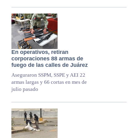
En operativos, retiran
corporaciones 88 armas de
fuego de las calles de Juárez
Aseguraron SSPM, SSPE y AEI 22
armas largas y 66 cortas en mes de
julio pasado