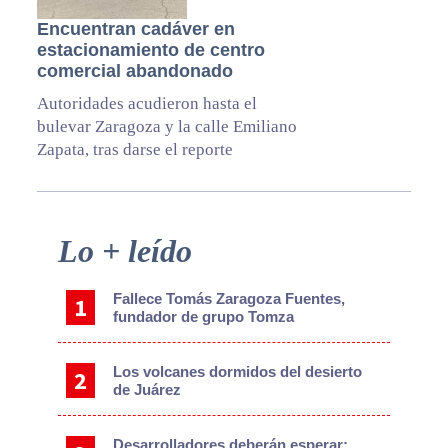
Encuentran cadáver en
estacionamiento de centro
comercial abandonado
Autoridades acudieron hasta el
bulevar Zaragoza y la calle Emiliano
Zapata, tras darse el reporte
Primary
Lo + leído
Sidebar
Fallece Tomás Zaragoza Fuentes,
fundador de grupo Tomza
Los volcanes dormidos del desierto
de Juárez
Desarrolladores deberán esperar: