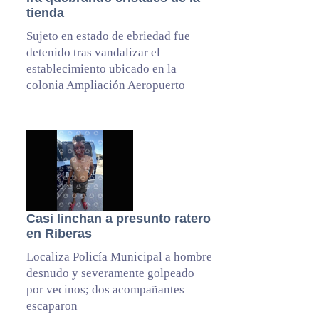
tienda
Sujeto en estado de ebriedad fue
detenido tras vandalizar el
establecimiento ubicado en la
colonia Ampliación Aeropuerto
Casi linchan a presunto ratero
en Riberas
Localiza Policía Municipal a hombre
desnudo y severamente golpeado
por vecinos; dos acompañantes
escaparon