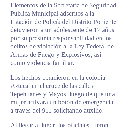
Elementos de la Secretaría de Seguridad
Pública Municipal adscritos a la
Estación de Policía del Distrito Poniente
detuvieron a un adolescente de 17 años
por su presunta responsabilidad en los
delitos de violación a la Ley Federal de
Armas de Fuego y Explosivos, así
como violencia familiar.
Los hechos ocurrieron en la colonia
Azteca, en el cruce de las calles
Tepehuanes y Mayos, luego de que una
mujer activara un botón de emergencia
a través del 911 solicitando auxilio.
Al llegar al lugar, los oficiales fueron