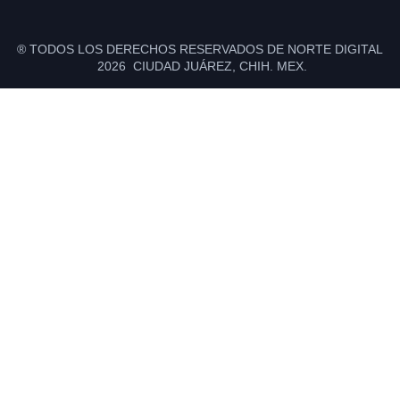
® TODOS LOS DERECHOS RESERVADOS DE NORTE DIGITAL
2026 CIUDAD JUÁREZ, CHIH. MEX.