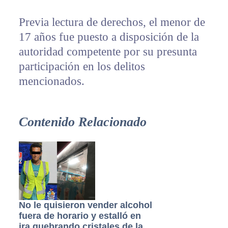
Previa lectura de derechos, el menor de
17 años fue puesto a disposición de la
autoridad competente por su presunta
participación en los delitos
mencionados.
Contenido Relacionado
No le quisieron vender alcohol
fuera de horario y estalló en
ira quebrando cristales de la