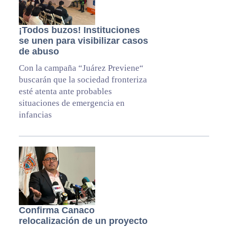
¡Todos buzos! Instituciones
se unen para visibilizar casos
de abuso
Con la campaña “Juárez Previene“
buscarán que la sociedad fronteriza
esté atenta ante probables
situaciones de emergencia en
infancias
Confirma Canaco
relocalización de un proyecto