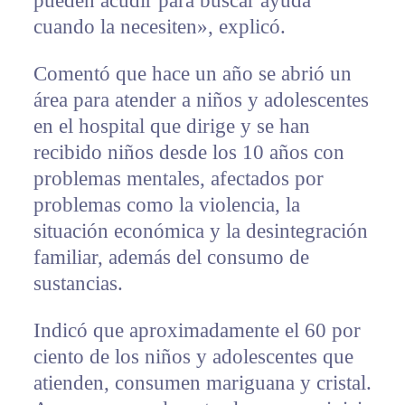
pueden acudir para buscar ayuda
cuando la necesiten», explicó.
Comentó que hace un año se abrió un
área para atender a niños y adolescentes
en el hospital que dirige y se han
recibido niños desde los 10 años con
problemas mentales, afectados por
problemas como la violencia, la
situación económica y la desintegración
familiar, además del consumo de
sustancias.
Indicó que aproximadamente el 60 por
ciento de los niños y adolescentes que
atienden, consumen mariguana y cristal.