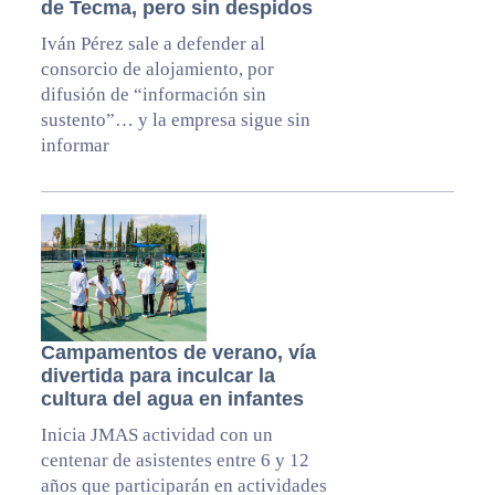
de Tecma, pero sin despidos
Iván Pérez sale a defender al
consorcio de alojamiento, por
difusión de “información sin
sustento”… y la empresa sigue sin
informar
Campamentos de verano, vía
divertida para inculcar la
cultura del agua en infantes
Inicia JMAS actividad con un
centenar de asistentes entre 6 y 12
años que participarán en actividades