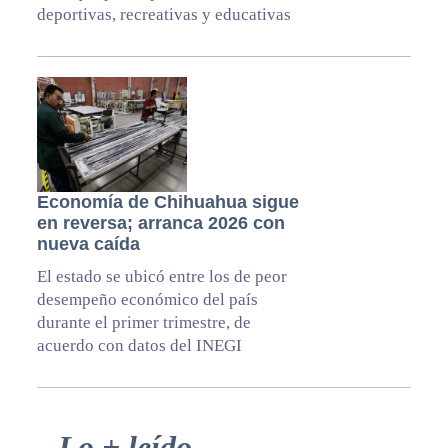
deportivas, recreativas y educativas
Economía de Chihuahua sigue
en reversa; arranca 2026 con
nueva caída
El estado se ubicó entre los de peor
desempeño económico del país
durante el primer trimestre, de
acuerdo con datos del INEGI
Primary
Lo + leído