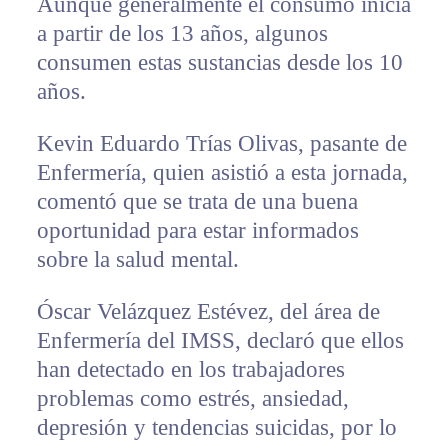
Aunque generalmente el consumo inicia
a partir de los 13 años, algunos
consumen estas sustancias desde los 10
años.
Kevin Eduardo Trías Olivas, pasante de
Enfermería, quien asistió a esta jornada,
comentó que se trata de una buena
oportunidad para estar informados
sobre la salud mental.
Óscar Velázquez Estévez, del área de
Enfermería del IMSS, declaró que ellos
han detectado en los trabajadores
problemas como estrés, ansiedad,
depresión y tendencias suicidas, por lo