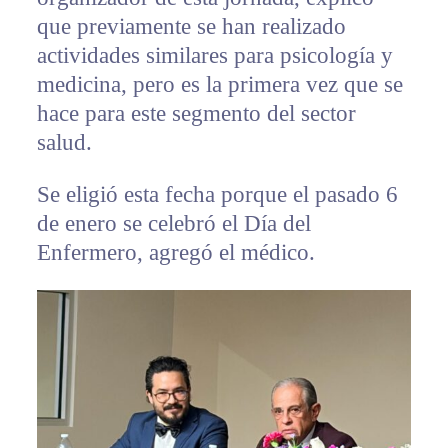
que previamente se han realizado
actividades similares para psicología y
medicina, pero es la primera vez que se
hace para este segmento del sector
salud.
Se eligió esta fecha porque el pasado 6
de enero se celebró el Día del
Enfermero, agregó el médico.