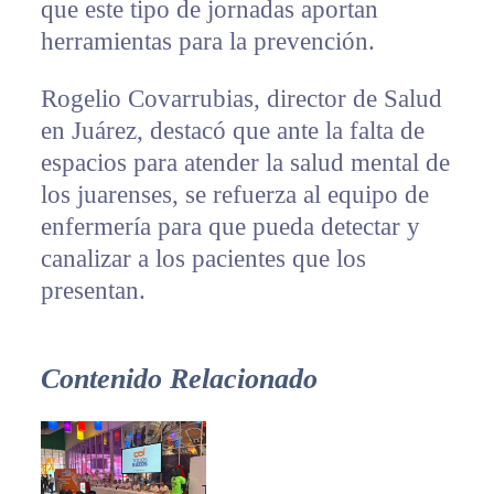
que este tipo de jornadas aportan
herramientas para la prevención.
Rogelio Covarrubias, director de Salud
en Juárez, destacó que ante la falta de
espacios para atender la salud mental de
los juarenses, se refuerza al equipo de
enfermería para que pueda detectar y
canalizar a los pacientes que los
presentan.
Contenido Relacionado