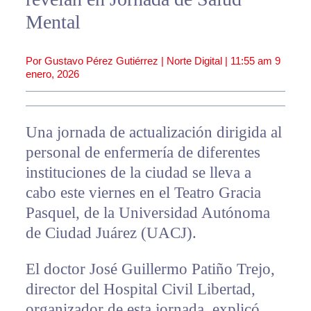
Mental
Por Gustavo Pérez Gutiérrez | Norte Digital |
11:55 am
9
enero, 2026
Una jornada de actualización dirigida al
personal de enfermería de diferentes
instituciones de la ciudad se lleva a
cabo este viernes en el Teatro Gracia
Pasquel, de la Universidad Autónoma
de Ciudad Juárez (UACJ).
El doctor José Guillermo Patiño Trejo,
director del Hospital Civil Libertad,
organizador de esta jornada, explicó