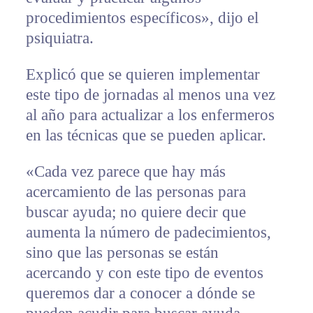
procedimientos específicos», dijo el
psiquiatra.
Explicó que se quieren implementar
este tipo de jornadas al menos una vez
al año para actualizar a los enfermeros
en las técnicas que se pueden aplicar.
«Cada vez parece que hay más
acercamiento de las personas para
buscar ayuda; no quiere decir que
aumenta la número de padecimientos,
sino que las personas se están
acercando y con este tipo de eventos
queremos dar a conocer a dónde se