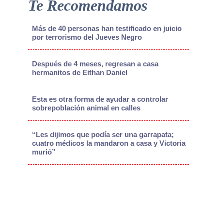
Te Recomendamos
Más de 40 personas han testificado en juicio
por terrorismo del Jueves Negro
Después de 4 meses, regresan a casa
hermanitos de Eithan Daniel
Esta es otra forma de ayudar a controlar
sobrepoblación animal en calles
“Les dijimos que podía ser una garrapata;
cuatro médicos la mandaron a casa y Victoria
murió”