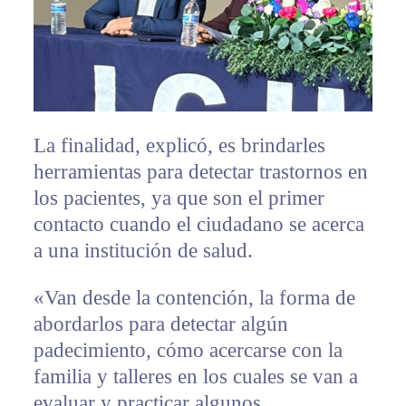
La finalidad, explicó, es brindarles
herramientas para detectar trastornos en
los pacientes, ya que son el primer
contacto cuando el ciudadano se acerca
a una institución de salud.
«Van desde la contención, la forma de
abordarlos para detectar algún
padecimiento, cómo acercarse con la
familia y talleres en los cuales se van a
evaluar y practicar algunos