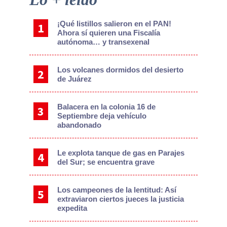
Sidebar
¡Qué listillos salieron en el PAN!
Ahora sí quieren una Fiscalía
autónoma… y transexenal
Los volcanes dormidos del desierto
de Juárez
Balacera en la colonia 16 de
Septiembre deja vehículo
abandonado
Le explota tanque de gas en Parajes
del Sur; se encuentra grave
Los campeones de la lentitud: Así
extraviaron ciertos jueces la justicia
expedita