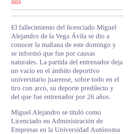
2023
El fallecimiento del licenciado Miguel
Alejandro de la Vega Ávila se dio a
conocer la mañana de este domingo y
se informó que fue por causas
naturales. La partida del entrenador deja
un vacío en el ámbito deportivo
universitario juarense, sobre todo en el
tiro con arco, su deporte predilecto y
del que fue entrenador por 26 años.
Miguel Alejandro se tituló como
Licenciado en Administración de
Empresas en la Universidad Autónoma