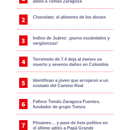
adiós a Tomás Zaragoza
Chocolate: el alimento de los dioses
Indios de Juárez: ¡puros escándalos y
vergüenzas!
Terremoto de 7.4 deja al menos un
muerto y severos daños en Colombia
Identifican a joven que arrojaron a un
costado del Camino Real
Fallece Tomás Zaragoza Fuentes,
fundador de grupo Tomza
Pésames… y pase de lista político en
el último adiós a Papá Grande