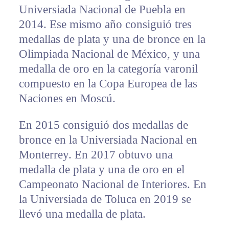
Universiada Nacional de Puebla en
2014. Ese mismo año consiguió tres
medallas de plata y una de bronce en la
Olimpiada Nacional de México, y una
medalla de oro en la categoría varonil
compuesto en la Copa Europea de las
Naciones en Moscú.
En 2015 consiguió dos medallas de
bronce en la Universiada Nacional en
Monterrey. En 2017 obtuvo una
medalla de plata y una de oro en el
Campeonato Nacional de Interiores. En
la Universiada de Toluca en 2019 se
llevó una medalla de plata.