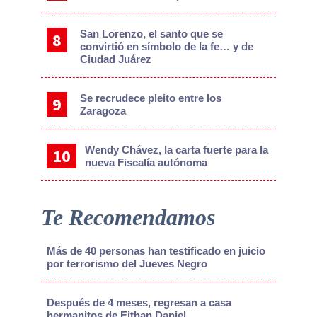
San Lorenzo, el santo que se
convirtió en símbolo de la fe… y de
Ciudad Juárez
Se recrudece pleito entre los
Zaragoza
Wendy Chávez, la carta fuerte para la
nueva Fiscalía autónoma
Te Recomendamos
Más de 40 personas han testificado en juicio
por terrorismo del Jueves Negro
Después de 4 meses, regresan a casa
hermanitos de Eithan Daniel