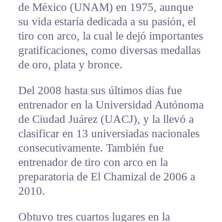
de México (UNAM) en 1975, aunque
su vida estaría dedicada a su pasión, el
tiro con arco, la cual le dejó importantes
gratificaciones, como diversas medallas
de oro, plata y bronce.
Del 2008 hasta sus últimos días fue
entrenador en la Universidad Autónoma
de Ciudad Juárez (UACJ), y la llevó a
clasificar en 13 universiadas nacionales
consecutivamente. También fue
entrenador de tiro con arco en la
preparatoria de El Chamizal de 2006 a
2010.
Obtuvo tres cuartos lugares en la