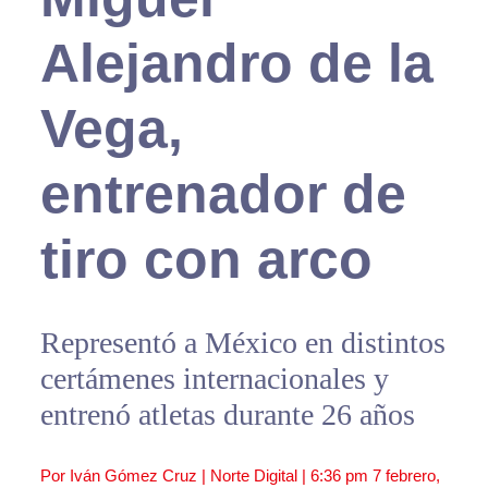
Alejandro de la
Vega,
entrenador de
tiro con arco
Representó a México en distintos
certámenes internacionales y
entrenó atletas durante 26 años
Por Iván Gómez Cruz | Norte Digital |
6:36 pm
7 febrero,