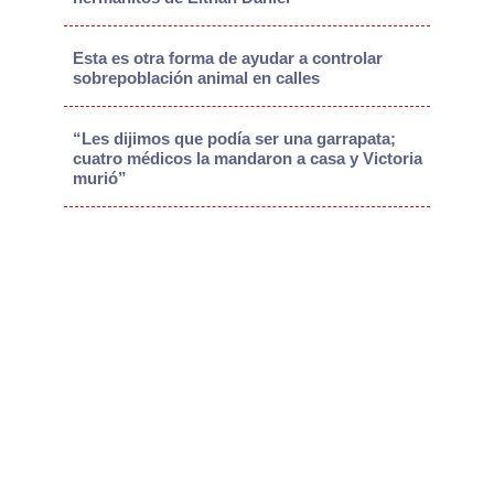
Esta es otra forma de ayudar a controlar
sobrepoblación animal en calles
“Les dijimos que podía ser una garrapata;
cuatro médicos la mandaron a casa y Victoria
murió”