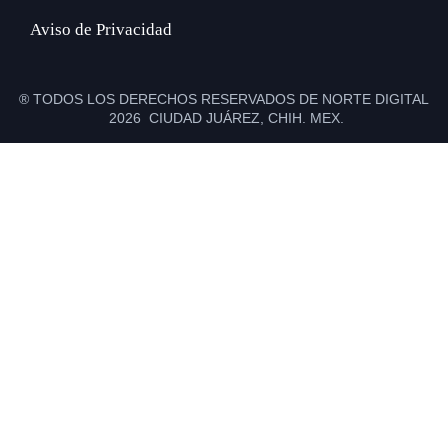
Aviso de Privacidad
® TODOS LOS DERECHOS RESERVADOS DE NORTE DIGITAL
2026 CIUDAD JUÁREZ, CHIH. MEX.