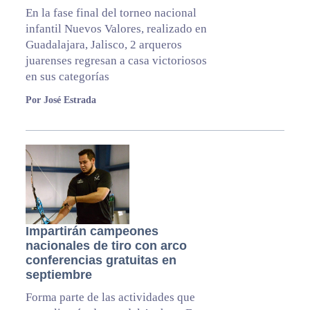
En la fase final del torneo nacional
infantil Nuevos Valores, realizado en
Guadalajara, Jalisco, 2 arqueros
juarenses regresan a casa victoriosos
en sus categorías
Por José Estrada
Impartirán campeones
nacionales de tiro con arco
conferencias gratuitas en
septiembre
Forma parte de las actividades que