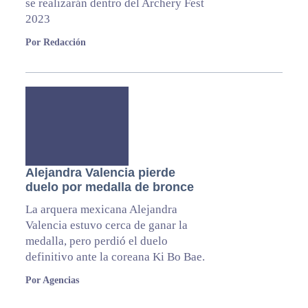
se realizarán dentro del Archery Fest
2023
Por Redacción
Alejandra Valencia pierde
duelo por medalla de bronce
La arquera mexicana Alejandra
Valencia estuvo cerca de ganar la
medalla, pero perdió el duelo
definitivo ante la coreana Ki Bo Bae.
Por Agencias