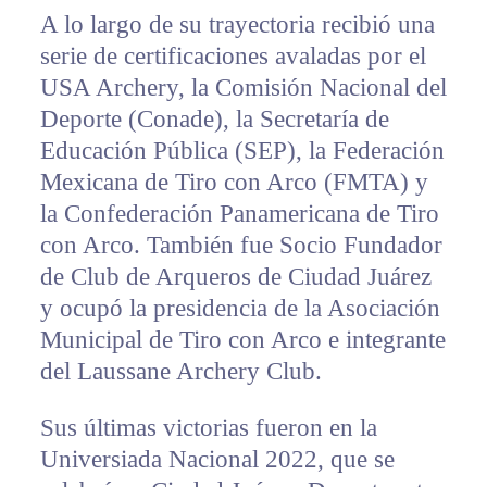
A lo largo de su trayectoria recibió una
serie de certificaciones avaladas por el
USA Archery, la Comisión Nacional del
Deporte (Conade), la Secretaría de
Educación Pública (SEP), la Federación
Mexicana de Tiro con Arco (FMTA) y
la Confederación Panamericana de Tiro
con Arco. También fue Socio Fundador
de Club de Arqueros de Ciudad Juárez
y ocupó la presidencia de la Asociación
Municipal de Tiro con Arco e integrante
del Laussane Archery Club.
Sus últimas victorias fueron en la
Universiada Nacional 2022, que se