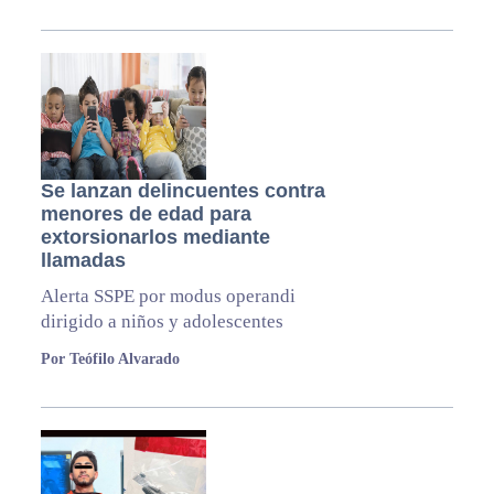
Se lanzan delincuentes contra
menores de edad para
extorsionarlos mediante
llamadas
Alerta SSPE por modus operandi
dirigido a niños y adolescentes
Por Teófilo Alvarado