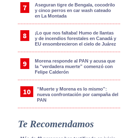
Aseguran tigre de Bengala, cocodrilo
y cinco perros en car wash cateado
en La Montada
¡Lo que nos faltaba! Humo de llantas
y de incendios forestales en Canadá y
EU ensombrecieron el cielo de Juárez
Morena responde al PAN y acusa que
la “verdadera muerte” comenzó con
Felipe Calderón
“Muerte y Morena es lo mismo”:
nueva confrontación por campaña del
PAN
Te Recomendamos