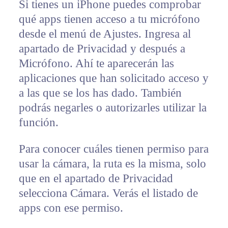
Si tienes un iPhone puedes comprobar
qué apps tienen acceso a tu micrófono
desde el menú de Ajustes. Ingresa al
apartado de Privacidad y después a
Micrófono. Ahí te aparecerán las
aplicaciones que han solicitado acceso y
a las que se los has dado. También
podrás negarles o autorizarles utilizar la
función.
Para conocer cuáles tienen permiso para
usar la cámara, la ruta es la misma, solo
que en el apartado de Privacidad
selecciona Cámara. Verás el listado de
apps con ese permiso.