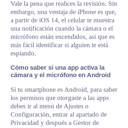
Vale la pena que realices la revisión. Sin
embargo, una ventaja de iPhone es que,
a partir de iOS 14, el celular te muestra
una notificación cuando la cámara o el
micrófono están encendidos, así que es
más fácil identificar si alguien te está
espiando.
Cómo saber si una app activa la
cámara y el micrófono en Android
Si tu smartphone es Android, para saber
los permisos que otorgaste a las apps
debes ir al menú de Ajustes o
Configuración, entrar al apartado de
Privacidad y después a Gestor de