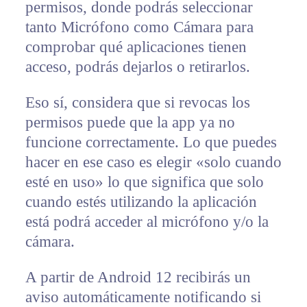
permisos, donde podrás seleccionar
tanto Micrófono como Cámara para
comprobar qué aplicaciones tienen
acceso, podrás dejarlos o retirarlos.
Eso sí, considera que si revocas los
permisos puede que la app ya no
funcione correctamente. Lo que puedes
hacer en ese caso es elegir «solo cuando
esté en uso» lo que significa que solo
cuando estés utilizando la aplicación
está podrá acceder al micrófono y/o la
cámara.
A partir de Android 12 recibirás un
aviso automáticamente notificando si