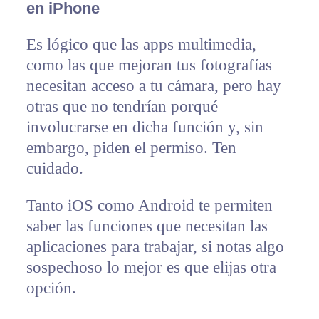
en iPhone
Es lógico que las apps multimedia,
como las que mejoran tus fotografías
necesitan acceso a tu cámara, pero hay
otras que no tendrían porqué
involucrarse en dicha función y, sin
embargo, piden el permiso. Ten
cuidado.
Tanto iOS como Android te permiten
saber las funciones que necesitan las
aplicaciones para trabajar, si notas algo
sospechoso lo mejor es que elijas otra
opción.