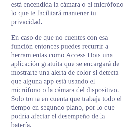
está encendida la cámara o el micrófono
lo que te facilitará mantener tu
privacidad.
En caso de que no cuentes con esa
función entonces puedes recurrir a
herramientas como Access Dots una
aplicación gratuita que se encargará de
mostrarte una alerta de color si detecta
que alguna app está usando el
micrófono o la cámara del dispositivo.
Solo toma en cuenta que trabaja todo el
tiempo en segundo plano, por lo que
podría afectar el desempeño de la
batería.