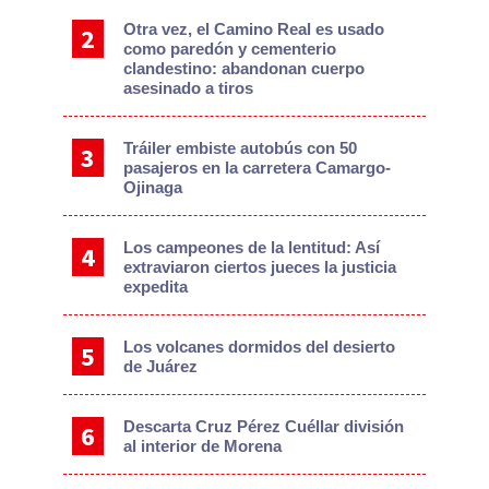
Otra vez, el Camino Real es usado
como paredón y cementerio
clandestino: abandonan cuerpo
asesinado a tiros
Tráiler embiste autobús con 50
pasajeros en la carretera Camargo-
Ojinaga
Los campeones de la lentitud: Así
extraviaron ciertos jueces la justicia
expedita
Los volcanes dormidos del desierto
de Juárez
Descarta Cruz Pérez Cuéllar división
al interior de Morena