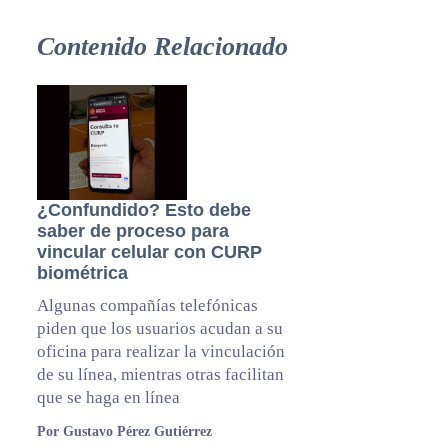
Contenido Relacionado
¿Confundido? Esto debe
saber de proceso para
vincular celular con CURP
biométrica
Algunas compañías telefónicas
piden que los usuarios acudan a su
oficina para realizar la vinculación
de su línea, mientras otras facilitan
que se haga en línea
Por Gustavo Pérez Gutiérrez