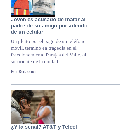
Joven es acusado de matar al
padre de su amigo por adeudo
de un celular
Un pleito por el pago de un teléfono
móvil, terminó en tragedia en el
fraccionamiento Parajes del Valle, al
suroriente de la ciudad
Por Redacción
¿Y la señal? AT&T y Telcel