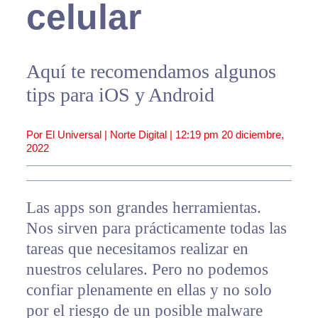
celular
Aquí te recomendamos algunos
tips para iOS y Android
Por El Universal | Norte Digital |
12:19 pm
20 diciembre,
2022
Las apps son grandes herramientas.
Nos sirven para prácticamente todas las
tareas que necesitamos realizar en
nuestros celulares. Pero no podemos
confiar plenamente en ellas y no solo
por el riesgo de un posible malware