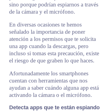
sino porque podrían espiarnos a través
de la cámara y el micrófono.
En diversas ocasiones te hemos
señalado la importancia de poner
atención a los permisos que te solicita
una app cuando la descargas, pero
incluso si tomas esta precaución, existe
el riesgo de que graben lo que haces.
Afortunadamente los smartphones
cuentan con herramientas que nos
ayudan a saber cuándo alguna app está
activando la cámara o el micrófono.
Detecta apps que te están espiando