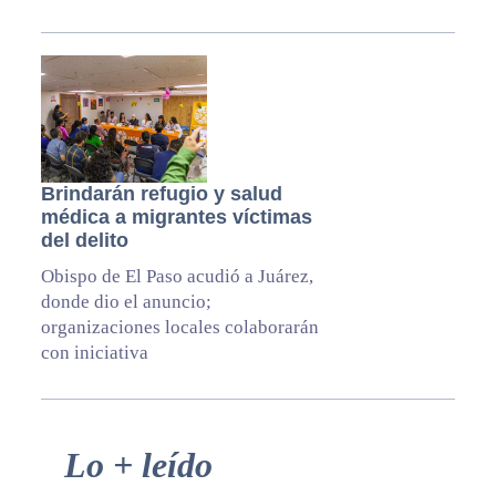
Brindarán refugio y salud
médica a migrantes víctimas
del delito
Obispo de El Paso acudió a Juárez,
donde dio el anuncio;
organizaciones locales colaborarán
con iniciativa
Primary
Lo + leído
Sidebar