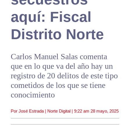
aquí: Fiscal
Distrito Norte
Carlos Manuel Salas comenta
que en lo que va del año hay un
registro de 20 delitos de este tipo
cometidos de los que se tiene
conocimiento
Por José Estrada | Norte Digital |
9:22 am
28 mayo, 2025