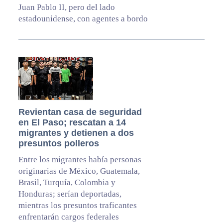
Juan Pablo II, pero del lado
estadounidense, con agentes a bordo
Revientan casa de seguridad
en El Paso; rescatan a 14
migrantes y detienen a dos
presuntos polleros
Entre los migrantes había personas
originarias de México, Guatemala,
Brasil, Turquía, Colombia y
Honduras; serían deportadas,
mientras los presuntos traficantes
enfrentarán cargos federales