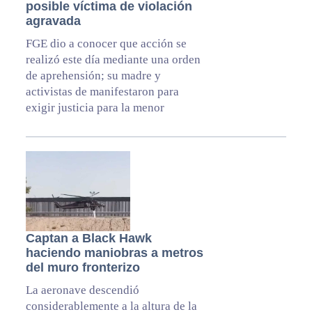
posible víctima de violación
agravada
FGE dio a conocer que acción se
realizó este día mediante una orden
de aprehensión; su madre y
activistas de manifestaron para
exigir justicia para la menor
Captan a Black Hawk
haciendo maniobras a metros
del muro fronterizo
La aeronave descendió
considerablemente a la altura de la