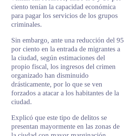
ciento tenían la capacidad económica
para pagar los servicios de los grupos
criminales.
Sin embargo, ante una reducción del 95
por ciento en la entrada de migrantes a
la ciudad, según estimaciones del
propio fiscal, los ingresos del crimen
organizado han disminuido
drásticamente, por lo que se ven
forzados a atacar a los habitantes de la
ciudad.
Explicó que este tipo de delitos se
presentan mayormente en las zonas de
la ciudad con mayor marginación.