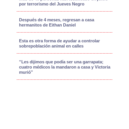
por terrorismo del Jueves Negro
Después de 4 meses, regresan a casa
hermanitos de Eithan Daniel
Esta es otra forma de ayudar a controlar
sobrepoblación animal en calles
“Les dijimos que podía ser una garrapata;
cuatro médicos la mandaron a casa y Victoria
murió”