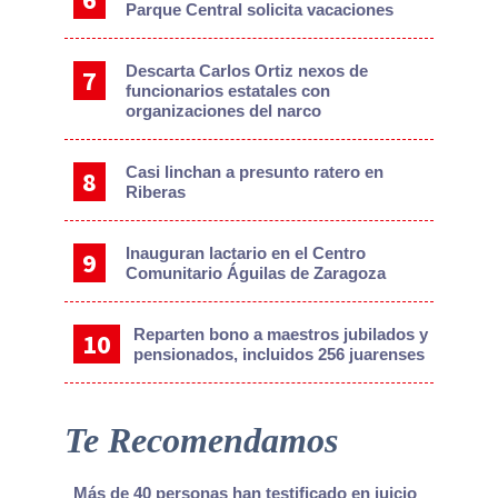
Parque Central solicita vacaciones
Descarta Carlos Ortiz nexos de
funcionarios estatales con
organizaciones del narco
Casi linchan a presunto ratero en
Riberas
Inauguran lactario en el Centro
Comunitario Águilas de Zaragoza
Reparten bono a maestros jubilados y
pensionados, incluidos 256 juarenses
Te Recomendamos
Más de 40 personas han testificado en juicio