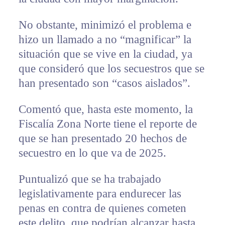
No obstante, minimizó el problema e
hizo un llamado a no “magnificar” la
situación que se vive en la ciudad, ya
que consideró que los secuestros que se
han presentado son “casos aislados”.
Comentó que, hasta este momento, la
Fiscalía Zona Norte tiene el reporte de
que se han presentado 20 hechos de
secuestro en lo que va de 2025.
Puntualizó que se ha trabajado
legislativamente para endurecer las
penas en contra de quienes cometen
este delito, que podrían alcanzar hasta