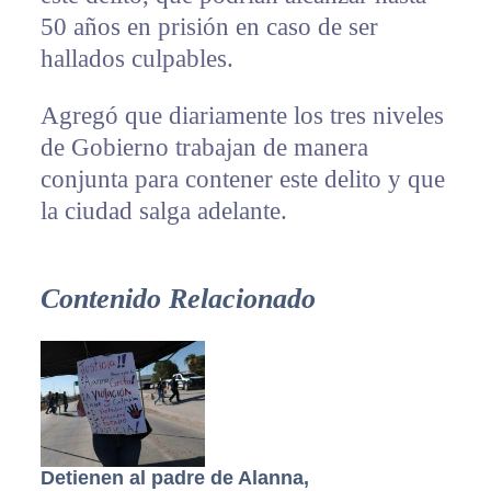
50 años en prisión en caso de ser
hallados culpables.
Agregó que diariamente los tres niveles
de Gobierno trabajan de manera
conjunta para contener este delito y que
la ciudad salga adelante.
Contenido Relacionado
Detienen al padre de Alanna,