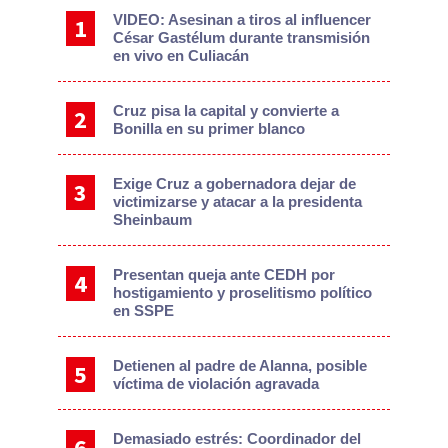
VIDEO: Asesinan a tiros al influencer
César Gastélum durante transmisión
en vivo en Culiacán
Cruz pisa la capital y convierte a
Bonilla en su primer blanco
Exige Cruz a gobernadora dejar de
victimizarse y atacar a la presidenta
Sheinbaum
Presentan queja ante CEDH por
hostigamiento y proselitismo político
en SSPE
Detienen al padre de Alanna, posible
víctima de violación agravada
Demasiado estrés: Coordinador del