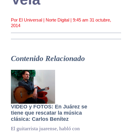
Por El Universal | Norte Digital |
9:45 am
31 octubre,
2014
Contenido Relacionado
VIDEO y FOTOS: En Juárez se
tiene que rescatar la música
clásica: Carlos Benítez
El guitarrista juarense, habló con