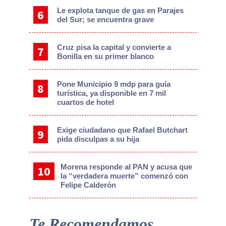
Le explota tanque de gas en Parajes
del Sur; se encuentra grave
Cruz pisa la capital y convierte a
Bonilla en su primer blanco
Pone Municipio 9 mdp para guía
turística, ya disponible en 7 mil
cuartos de hotel
Exige ciudadano que Rafael Butchart
pida disculpas a su hija
Morena responde al PAN y acusa que
la “verdadera muerte” comenzó con
Felipe Calderón
Te Recomendamos