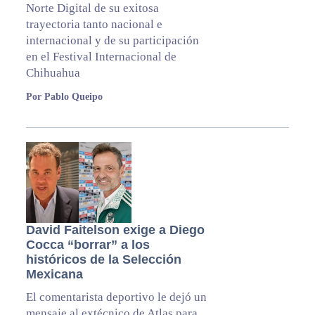
Norte Digital de su exitosa
trayectoria tanto nacional e
internacional y de su participación
en el Festival Internacional de
Chihuahua
Por Pablo Queipo
David Faitelson exige a Diego
Cocca “borrar” a los
históricos de la Selección
Mexicana
El comentarista deportivo le dejó un
mensaje al extécnico de Atlas para