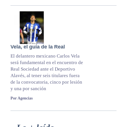
Vela, el guía de la Real
El delantero mexicano Carlos Vela
será fundamental en el encuentro de
Real Sociedad ante el Deportivo
Alavés, al tener seis titulares fuera
de la convocatoria, cinco por lesión
y una por sanción
Por Agencias
Primary