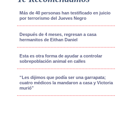
Más de 40 personas han testificado en juicio
por terrorismo del Jueves Negro
Después de 4 meses, regresan a casa
hermanitos de Eithan Daniel
Esta es otra forma de ayudar a controlar
sobrepoblación animal en calles
“Les dijimos que podía ser una garrapata;
cuatro médicos la mandaron a casa y Victoria
murió”