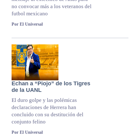
no convocar más a los veteranos del
futbol mexicano
Por El Universal
Echan a “Piojo” de los Tigres
de la UANL
El duro golpe y las polémicas
declaraciones de Herrera han
concluido con su destitución del
conjunto felino
Por El Universal