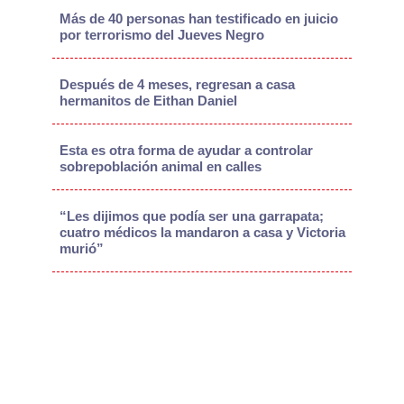
Más de 40 personas han testificado en juicio
por terrorismo del Jueves Negro
Después de 4 meses, regresan a casa
hermanitos de Eithan Daniel
Esta es otra forma de ayudar a controlar
sobrepoblación animal en calles
“Les dijimos que podía ser una garrapata;
cuatro médicos la mandaron a casa y Victoria
murió”