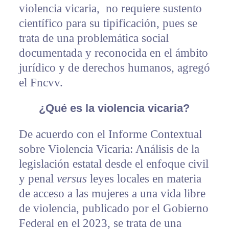
violencia vicaria, no requiere sustento
científico para su tipificación, pues se
trata de una problemática social
documentada y reconocida en el ámbito
jurídico y de derechos humanos, agregó
el Fncvv.
¿Qué es la violencia vicaria?
De acuerdo con el Informe Contextual
sobre Violencia Vicaria: Análisis de la
legislación estatal desde el enfoque civil
y penal
versus
leyes locales en materia
de acceso a las mujeres a una vida libre
de violencia, publicado por el Gobierno
Federal en el 2023, se trata de una