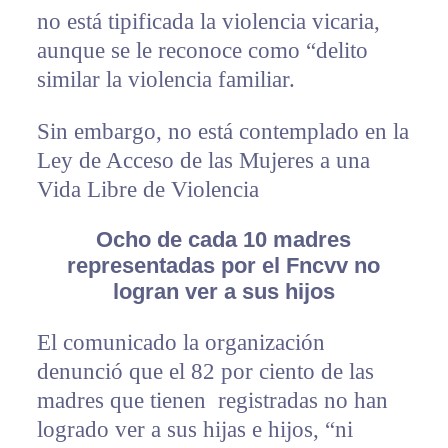
no está tipificada la violencia vicaria,
aunque se le reconoce como “delito
similar la violencia familiar.
Sin embargo, no está contemplado en la
Ley de Acceso de las Mujeres a una
Vida Libre de Violencia
Ocho de cada 10 madres
representadas por el Fncvv no
logran ver a sus hijos
El comunicado la organización
denunció que el 82 por ciento de las
madres que tienen registradas no han
logrado ver a sus hijas e hijos, “ni