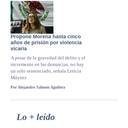
Propone Morena hasta cinco
años de prisión por violencia
vicaria
A pesar de la gravedad del delito y el
incremento en las denuncias, no hay
un solo sentenciado, señala Leticia
Máynez
Por Alejandro Salmón Aguilera
Primary
Lo + leído
Sidebar