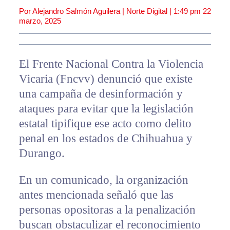
Por Alejandro Salmón Aguilera | Norte Digital |
1:49 pm
22
marzo, 2025
El Frente Nacional Contra la Violencia
Vicaria (Fncvv) denunció que existe
una campaña de desinformación y
ataques para evitar que la legislación
estatal tipifique ese acto como delito
penal en los estados de Chihuahua y
Durango.
En un comunicado, la organización
antes mencionada señaló que las
personas opositoras a la penalización
buscan obstaculizar el reconocimiento