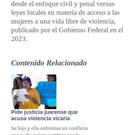
desde el enfoque civil y penal versus
leyes locales en materia de acceso a las
mujeres a una vida libre de violencia,
publicado por el Gobierno Federal en el
2023.
Contenido Relacionado
Pide justicia juarense que
acusa violencia vicaria
Su hijo y ella enfrentan un conflicto