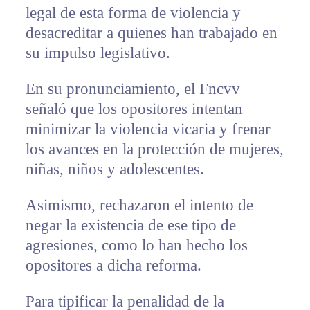
legal de esta forma de violencia y
desacreditar a quienes han trabajado en
su impulso legislativo.
En su pronunciamiento, el Fncvv
señaló que los opositores intentan
minimizar la violencia vicaria y frenar
los avances en la protección de mujeres,
niñas, niños y adolescentes.
Asimismo, rechazaron el intento de
negar la existencia de ese tipo de
agresiones, como lo han hecho los
opositores a dicha reforma.
Para tipificar la penalidad de la