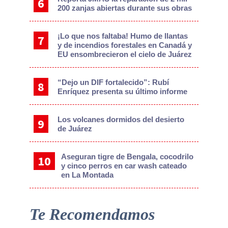
200 zanjas abiertas durante sus obras
¡Lo que nos faltaba! Humo de llantas
y de incendios forestales en Canadá y
EU ensombrecieron el cielo de Juárez
“Dejo un DIF fortalecido”: Rubí
Enríquez presenta su último informe
Los volcanes dormidos del desierto
de Juárez
Aseguran tigre de Bengala, cocodrilo
y cinco perros en car wash cateado
en La Montada
Te Recomendamos