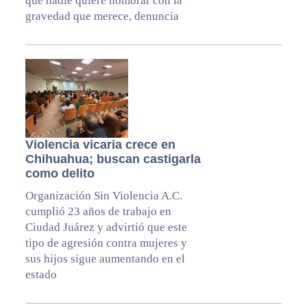
que nadie quiere nombrar con la
gravedad que merece, denuncia
Violencia vicaria crece en
Chihuahua; buscan castigarla
como delito
Organización Sin Violencia A.C.
cumplió 23 años de trabajo en
Ciudad Juárez y advirtió que este
tipo de agresión contra mujeres y
sus hijos sigue aumentando en el
estado