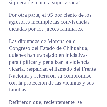
siquiera de manera supervisada”.
Por otra parte, el 95 por ciento de los
agresores incumple las convivencias
dictadas por los jueces familiares.
Las diputadas de Morena en el
Congreso del Estado de Chihuahua,
quienes han trabajado en iniciativas
para tipificar y penalizar la violencia
vicaria, respaldan el llamado del Frente
Nacional y reiteraron su compromiso
con la protección de las víctimas y sus
familias.
Refirieron que, recientemente, se