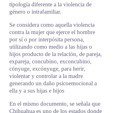
tipología diferente a la violencia de
género o intrafamiliar.
Se considera como aquella violencia
contra la mujer que ejerce el hombre
por sí o por interpósita persona,
utilizando como medio a las hijas o
hijos producto de la relación, de pareja,
expareja, concubino, exconcubino,
cónyuge, excónyuge, para herir,
violentar y controlar a la madre
generando un daño psicoemocional a
ella y a sus hijas e hijos
En el mismo documento, se señala que
Chihuahua es uno de los estados donde