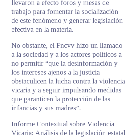
llevaron a efecto foros y mesas de
trabajo para fomentar la socialización
de este fenómeno y generar legislación
efectiva en la materia.
No obstante, el Fncvv hizo un llamado
a la sociedad y a los actores políticos a
no permitir “que la desinformación y
los intereses ajenos a la justicia
obstaculicen la lucha contra la violencia
vicaria y a seguir impulsando medidas
que garanticen la protección de las
infancias y sus madres”.
Informe Contextual sobre Violencia
Vicaria: Análisis de la legislación estatal