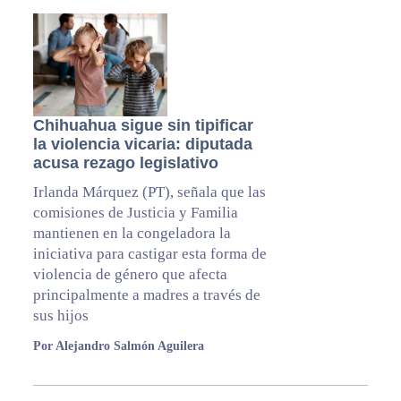
Chihuahua sigue sin tipificar
la violencia vicaria: diputada
acusa rezago legislativo
Irlanda Márquez (PT), señala que las
comisiones de Justicia y Familia
mantienen en la congeladora la
iniciativa para castigar esta forma de
violencia de género que afecta
principalmente a madres a través de
sus hijos
Por Alejandro Salmón Aguilera