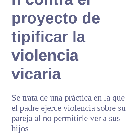
proyecto de
tipificar la
violencia
vicaria
Se trata de una práctica en la que
el padre ejerce violencia sobre su
pareja al no permitirle ver a sus
hijos