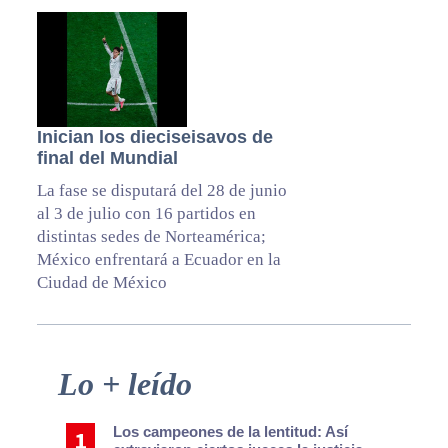
Inician los dieciseisavos de
final del Mundial
La fase se disputará del 28 de junio
al 3 de julio con 16 partidos en
distintas sedes de Norteamérica;
México enfrentará a Ecuador en la
Ciudad de México
Primary
Lo + leído
Sidebar
Los campeones de la lentitud: Así