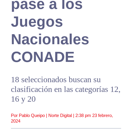
pase a los
Juegos
Nacionales
CONADE
18 seleccionados buscan su
clasificación en las categorías 12,
16 y 20
Por Pablo Queipo | Norte Digital |
2:38 pm
23 febrero,
2024