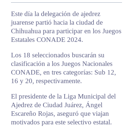
Este día la delegación de ajedrez
juarense partió hacia la ciudad de
Chihuahua para participar en los Juegos
Estatales CONADE 2024.
Los 18 seleccionados buscarán su
clasificación a los Juegos Nacionales
CONADE, en tres categorías: Sub 12,
16 y 20, respectivamente.
El presidente de la Liga Municipal del
Ajedrez de Ciudad Juárez, Ángel
Escareño Rojas, aseguró que viajan
motivados para este selectivo estatal.