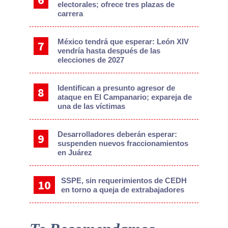
electorales; ofrece tres plazas de
carrera
México tendrá que esperar: León XIV
vendría hasta después de las
elecciones de 2027
Identifican a presunto agresor de
ataque en El Campanario; expareja de
una de las víctimas
Desarrolladores deberán esperar:
suspenden nuevos fraccionamientos
en Juárez
SSPE, sin requerimientos de CEDH
en torno a queja de extrabajadores