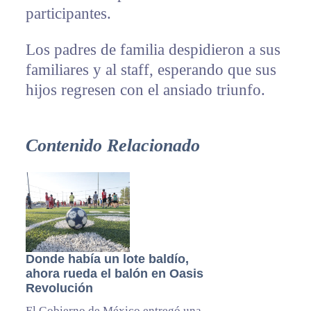
participantes.
Los padres de familia despidieron a sus
familiares y al staff, esperando que sus
hijos regresen con el ansiado triunfo.
Contenido Relacionado
Donde había un lote baldío,
ahora rueda el balón en Oasis
Revolución
El Gobierno de México entregó una