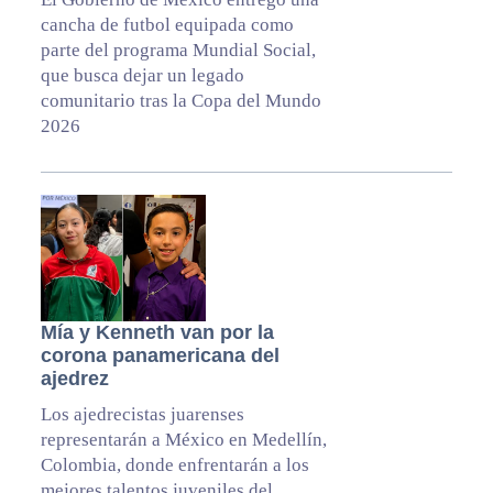
cancha de futbol equipada como
parte del programa Mundial Social,
que busca dejar un legado
comunitario tras la Copa del Mundo
2026
Mía y Kenneth van por la
corona panamericana del
ajedrez
Los ajedrecistas juarenses
representarán a México en Medellín,
Colombia, donde enfrentarán a los
mejores talentos juveniles del