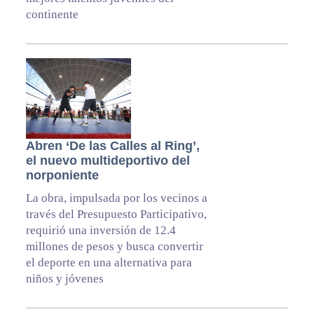
continente
Abren ‘De las Calles al Ring’,
el nuevo multideportivo del
norponiente
La obra, impulsada por los vecinos a
través del Presupuesto Participativo,
requirió una inversión de 12.4
millones de pesos y busca convertir
el deporte en una alternativa para
niños y jóvenes