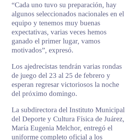
“Cada uno tuvo su preparación, hay
algunos seleccionados nacionales en el
equipo y tenemos muy buenas
expectativas, varias veces hemos
ganado el primer lugar, vamos
motivados”, expresó.
Los ajedrecistas tendrán varias rondas
de juego del 23 al 25 de febrero y
esperan regresar victoriosos la noche
del próximo domingo.
La subdirectora del Instituto Municipal
del Deporte y Cultura Física de Juárez,
María Eugenia Melchor, entregó el
uniforme completo oficial a los