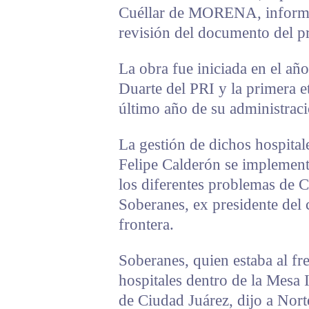
Cuéllar de MORENA, informa
revisión del documento del pr
La obra fue iniciada en el a
Duarte del PRI y la primera e
último año de su administraci
La gestión de dichos hospital
Felipe Calderón se implement
los diferentes problemas de 
Soberanes, ex presidente del 
frontera.
Soberanes, quien estaba al fre
hospitales dentro de la Mesa 
de Ciudad Juárez, dijo a Nort