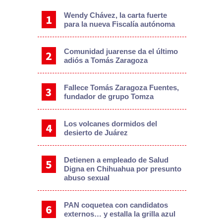
Wendy Chávez, la carta fuerte
para la nueva Fiscalía autónoma
Comunidad juarense da el último
adiós a Tomás Zaragoza
Fallece Tomás Zaragoza Fuentes,
fundador de grupo Tomza
Los volcanes dormidos del
desierto de Juárez
Detienen a empleado de Salud
Digna en Chihuahua por presunto
abuso sexual
PAN coquetea con candidatos
externos… y estalla la grilla azul