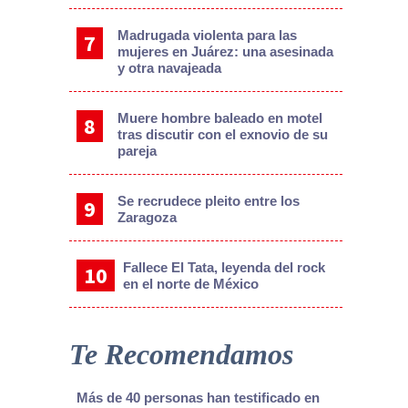
Madrugada violenta para las
mujeres en Juárez: una asesinada
y otra navajeada
Muere hombre baleado en motel
tras discutir con el exnovio de su
pareja
Se recrudece pleito entre los
Zaragoza
Fallece El Tata, leyenda del rock
en el norte de México
Te Recomendamos
Más de 40 personas han testificado en