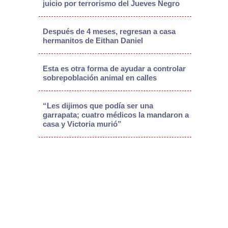
juicio por terrorismo del Jueves Negro
Después de 4 meses, regresan a casa
hermanitos de Eithan Daniel
Esta es otra forma de ayudar a controlar
sobrepoblación animal en calles
“Les dijimos que podía ser una
garrapata; cuatro médicos la mandaron a
casa y Victoria murió”