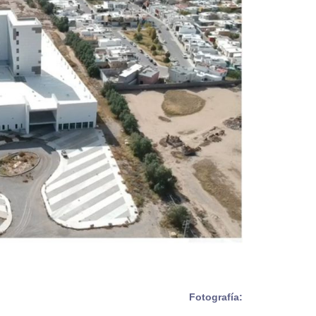
Fotografía: