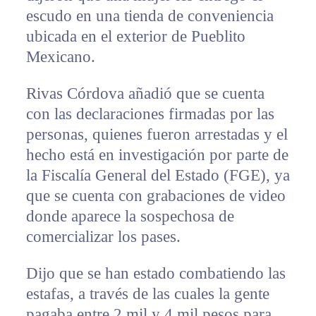
escudo en una tienda de conveniencia
ubicada en el exterior de Pueblito
Mexicano.
Rivas Córdova añadió que se cuenta
con las declaraciones firmadas por las
personas, quienes fueron arrestadas y el
hecho está en investigación por parte de
la Fiscalía General del Estado (FGE), ya
que se cuenta con grabaciones de video
donde aparece la sospechosa de
comercializar los pases.
Dijo que se han estado combatiendo las
estafas, a través de las cuales la gente
pagaba entre 2 mil y 4 mil pesos para,