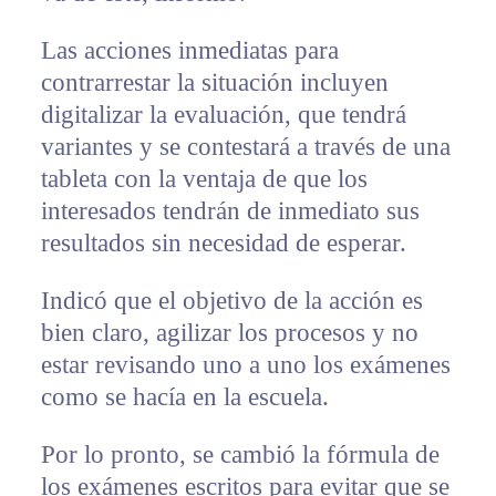
Las acciones inmediatas para
contrarrestar la situación incluyen
digitalizar la evaluación, que tendrá
variantes y se contestará a través de una
tableta con la ventaja de que los
interesados tendrán de inmediato sus
resultados sin necesidad de esperar.
Indicó que el objetivo de la acción es
bien claro, agilizar los procesos y no
estar revisando uno a uno los exámenes
como se hacía en la escuela.
Por lo pronto, se cambió la fórmula de
los exámenes escritos para evitar que se