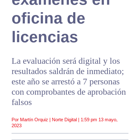
oficina de
licencias
La evaluación será digital y los
resultados saldrán de inmediato;
este año se arrestó a 7 personas
con comprobantes de aprobación
falsos
Por Martín Orquiz | Norte Digital |
1:59 pm
13 mayo,
2023