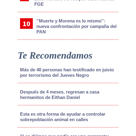
FGE
“Muerte y Morena es lo mismo”:
nueva confrontación por campaña del
PAN
Te Recomendamos
Más de 40 personas han testificado en juicio
por terrorismo del Jueves Negro
Después de 4 meses, regresan a casa
hermanitos de Eithan Daniel
Esta es otra forma de ayudar a controlar
sobrepoblación animal en calles