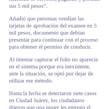
sus 5 mil pesos”.
Añadió que personas vendían las
tarjetas de aprobación del examen en 5
mil pesos, documento que debían
presentar para continuar con el proceso
para obtener el permiso de conducir.
Al intentar capturar el folio no aparecía
en el sistema porque era inexistente,
ante la situación, se optó por dejar de
utilizar ese método.
Hasta la fecha se detectaron siete casos
en Ciudad Juárez, los ciudadanos
dijeron que una mujer les entregó el