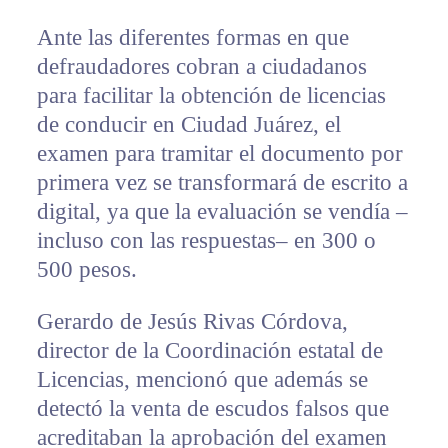
Ante las diferentes formas en que
defraudadores cobran a ciudadanos
para facilitar la obtención de licencias
de conducir en Ciudad Juárez, el
examen para tramitar el documento por
primera vez se transformará de escrito a
digital, ya que la evaluación se vendía –
incluso con las respuestas– en 300 o
500 pesos.
Gerardo de Jesús Rivas Córdova,
director de la Coordinación estatal de
Licencias, mencionó que además se
detectó la venta de escudos falsos que
acreditaban la aprobación del examen