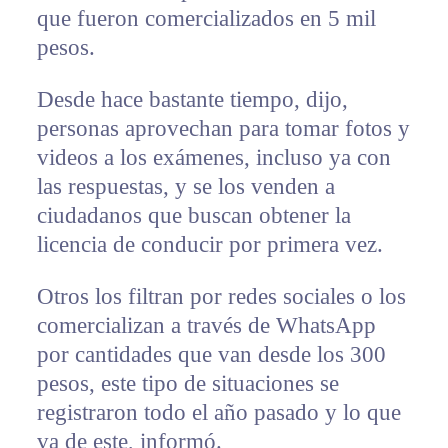
que fueron comercializados en 5 mil
pesos.
Desde hace bastante tiempo, dijo,
personas aprovechan para tomar fotos y
videos a los exámenes, incluso ya con
las respuestas, y se los venden a
ciudadanos que buscan obtener la
licencia de conducir por primera vez.
Otros los filtran por redes sociales o los
comercializan a través de WhatsApp
por cantidades que van desde los 300
pesos, este tipo de situaciones se
registraron todo el año pasado y lo que
va de este, informó.