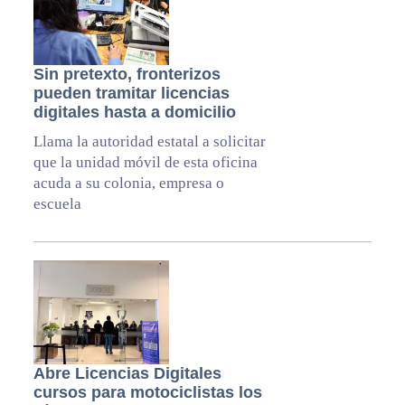
Sin pretexto, fronterizos
pueden tramitar licencias
digitales hasta a domicilio
Llama la autoridad estatal a solicitar
que la unidad móvil de esta oficina
acuda a su colonia, empresa o
escuela
Abre Licencias Digitales
cursos para motociclistas los