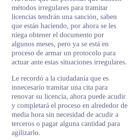
métodos irregulares para tramitar
licencias tendrán una sanción, saben
que están haciendo, por ahora se les
niega obtener el documento por
algunos meses, pero ya se está en
proceso de armar un protocolo para
actuar ante estas situaciones irregulares.
Le recordó a la ciudadanía que es
innecesario tramitar una cita para
renovar su licencia, ahora puede acudir
y completará el proceso en alrededor de
media hora sin necesidad de acudir a
terceros o pagar alguna cantidad para
agilizarlo.