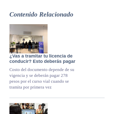
Contenido Relacionado
¿Vas a tramitar tu licencia de
conducir? Esto deberás pagar
Costo del documento depende de su
vigencia y se deberán pagar 278
pesos por el curso vial cuando se
tramita por primera vez