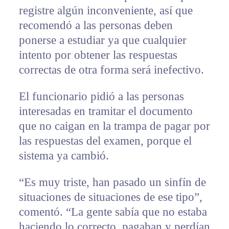
registre algún inconveniente, así que
recomendó a las personas deben
ponerse a estudiar ya que cualquier
intento por obtener las respuestas
correctas de otra forma será inefectivo.
El funcionario pidió a las personas
interesadas en tramitar el documento
que no caigan en la trampa de pagar por
las respuestas del examen, porque el
sistema ya cambió.
“Es muy triste, han pasado un sinfín de
situaciones de situaciones de ese tipo”,
comentó. “La gente sabía que no estaba
haciendo lo correcto, pagaban y perdían