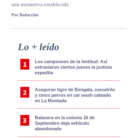
una normativa establecida
Por Redacción
Primary
Lo + leído
Sidebar
Los campeones de la lentitud: Así
extraviaron ciertos jueces la justicia
expedita
Aseguran tigre de Bengala, cocodrilo
y cinco perros en car wash cateado
en La Montada
Balacera en la colonia 16 de
Septiembre deja vehículo
abandonado