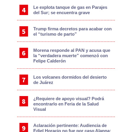
Le explota tanque de gas en Parajes
del Sur; se encuentra grave
Trump firma decretos para acabar con
el “turismo de parto”
Morena responde al PAN y acusa que
la “verdadera muerte” comenzó con
Felipe Calderón
Los volcanes dormidos del desierto
de Juárez
¿Requiere de apoyo visual? Podrá
encontrarlo en Feria de la Salud
Visual
Aclaración pertinente: Audiencia de
Ediel Horacio no fue por caso Alanna: