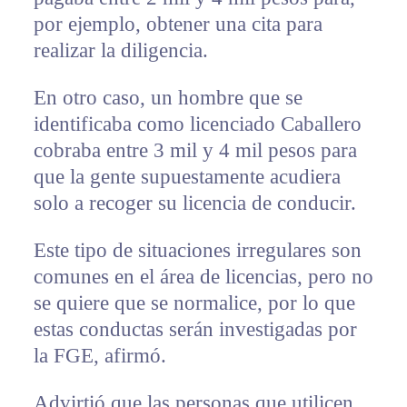
por ejemplo, obtener una cita para
realizar la diligencia.
En otro caso, un hombre que se
identificaba como licenciado Caballero
cobraba entre 3 mil y 4 mil pesos para
que la gente supuestamente acudiera
solo a recoger su licencia de conducir.
Este tipo de situaciones irregulares son
comunes en el área de licencias, pero no
se quiere que se normalice, por lo que
estas conductas serán investigadas por
la FGE, afirmó.
Advirtió que las personas que utilicen