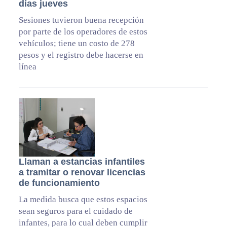
días jueves
Sesiones tuvieron buena recepción
por parte de los operadores de estos
vehículos; tiene un costo de 278
pesos y el registro debe hacerse en
línea
Llaman a estancias infantiles
a tramitar o renovar licencias
de funcionamiento
La medida busca que estos espacios
sean seguros para el cuidado de
infantes, para lo cual deben cumplir