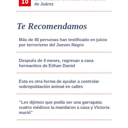
de Juárez
Te Recomendamos
Más de 40 personas han testificado en juicio
por terrorismo del Jueves Negro
Después de 4 meses, regresan a casa
hermanitos de Eithan Daniel
Esta es otra forma de ayudar a controlar
sobrepoblación animal en calles
“Les dijimos que podía ser una garrapata;
cuatro médicos la mandaron a casa y Victoria
murió”