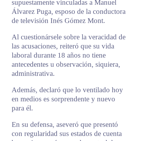
supuestamente vinculadas a Manuel
Álvarez Puga, esposo de la conductora
de televisión Inés Gómez Mont.
Al cuestionársele sobre la veracidad de
las acusaciones, reiteró que su vida
laboral durante 18 años no tiene
antecedentes u observación, siquiera,
administrativa.
Además, declaró que lo ventilado hoy
en medios es sorprendente y nuevo
para él.
En su defensa, aseveró que presentó
con regularidad sus estados de cuenta