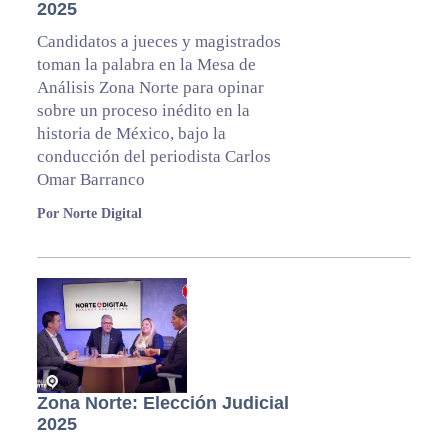
2025
Candidatos a jueces y magistrados
toman la palabra en la Mesa de
Análisis Zona Norte para opinar
sobre un proceso inédito en la
historia de México, bajo la
conducción del periodista Carlos
Omar Barranco
Por Norte Digital
Zona Norte: Elección Judicial
2025