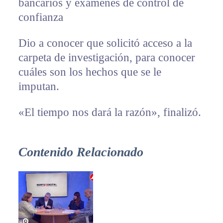
bancarios y exámenes de control de
confianza
Dio a conocer que solicitó acceso a la
carpeta de investigación, para conocer
cuáles son los hechos que se le
imputan.
«El tiempo nos dará la razón», finalizó.
Contenido Relacionado