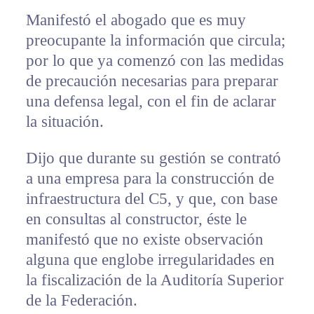
Manifestó el abogado que es muy
preocupante la información que circula;
por lo que ya comenzó con las medidas
de precaución necesarias para preparar
una defensa legal, con el fin de aclarar
la situación.
Dijo que durante su gestión se contrató
a una empresa para la construcción de
infraestructura del C5, y que, con base
en consultas al constructor, éste le
manifestó que no existe observación
alguna que englobe irregularidades en
la fiscalización de la Auditoría Superior
de la Federación.