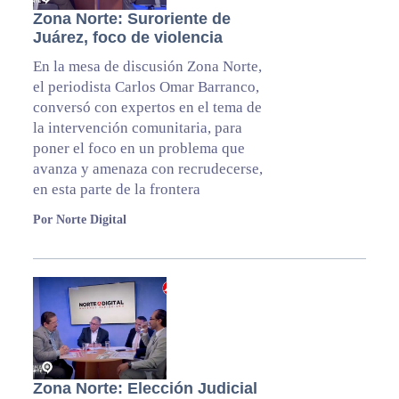
Zona Norte: Suroriente de
Juárez, foco de violencia
En la mesa de discusión Zona Norte,
el periodista Carlos Omar Barranco,
conversó con expertos en el tema de
la intervención comunitaria, para
poner el foco en un problema que
avanza y amenaza con recrudecerse,
en esta parte de la frontera
Por Norte Digital
Zona Norte: Elección Judicial