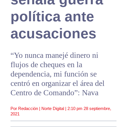
política ante
acusaciones
“Yo nunca manejé dinero ni
flujos de cheques en la
dependencia, mi función se
centró en organizar el área del
Centro de Comando”: Nava
Por Redacción | Norte Digital |
2:10 pm
28 septiembre,
2021