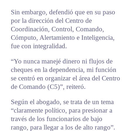
Sin embargo, defendió que en su paso
por la dirección del Centro de
Coordinación, Control, Comando,
Cómputo, Alertamiento e Inteligencia,
fue con integralidad.
“Yo nunca manejé dinero ni flujos de
cheques en la dependencia, mi función
se centró en organizar el área del Centro
de Comando (C5)”, reiteró.
Según el abogado, se trata de un tema
“claramente político, para presionar a
través de los funcionarios de bajo
rango, para llegar a los de alto rango”.