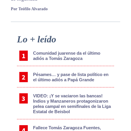
Por Teófilo Alvarado
Primary
Lo + leído
Sidebar
Comunidad juarense da el último
adiós a Tomás Zaragoza
Pésames… y pase de lista político en
el último adiós a Papá Grande
VIDEO: ¡Y se vaciaron las bancas!
Indios y Manzaneros protagonizaron
pelea campal en semifinales de la Liga
Estatal de Beisbol
Fallece Tomás Zaragoza Fuentes,