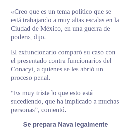
«Creo que es un tema político que se
está trabajando a muy altas escalas en la
Ciudad de México, en una guerra de
poder», dijo.
El exfuncionario comparó su caso con
el presentado contra funcionarios del
Conacyt, a quienes se les abrió un
proceso penal.
“Es muy triste lo que esto está
sucediendo, que ha implicado a muchas
personas”, comentó.
Se prepara Nava legalmente