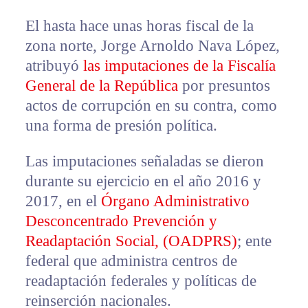
El hasta hace unas horas fiscal de la
zona norte, Jorge Arnoldo Nava López,
atribuyó
las imputaciones de la Fiscalía
General de la República
por presuntos
actos de corrupción en su contra, como
una forma de presión política.
Las imputaciones señaladas se dieron
durante su ejercicio en el año 2016 y
2017, en el
Órgano Administrativo
Desconcentrado Prevención y
Readaptación Social, (OADPRS)
; ente
federal que administra centros de
readaptación federales y políticas de
reinserción nacionales.