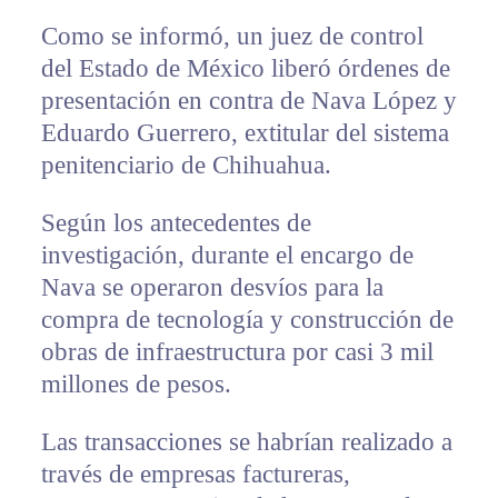
Como se informó, un juez de control
del Estado de México liberó órdenes de
presentación en contra de Nava López y
Eduardo Guerrero, extitular del sistema
penitenciario de Chihuahua.
Según los antecedentes de
investigación, durante el encargo de
Nava se operaron desvíos para la
compra de tecnología y construcción de
obras de infraestructura por casi 3 mil
millones de pesos.
Las transacciones se habrían realizado a
través de empresas factureras,