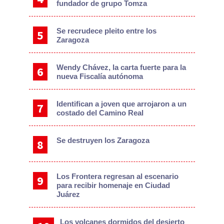
fundador de grupo Tomza
Se recrudece pleito entre los
Zaragoza
Wendy Chávez, la carta fuerte para la
nueva Fiscalía autónoma
Identifican a joven que arrojaron a un
costado del Camino Real
Se destruyen los Zaragoza
Los Frontera regresan al escenario
para recibir homenaje en Ciudad
Juárez
Los volcanes dormidos del desierto