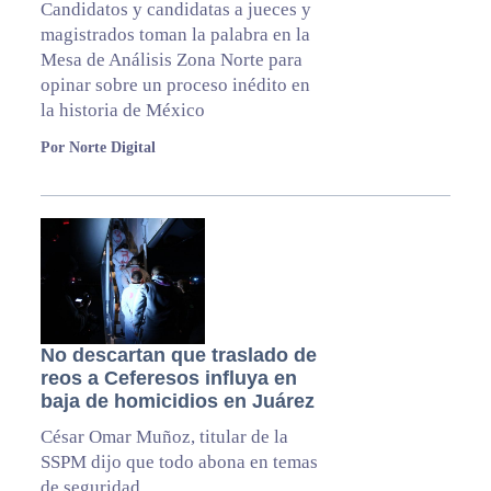
Candidatos y candidatas a jueces y
magistrados toman la palabra en la
Mesa de Análisis Zona Norte para
opinar sobre un proceso inédito en
la historia de México
Por Norte Digital
No descartan que traslado de
reos a Ceferesos influya en
baja de homicidios en Juárez
César Omar Muñoz, titular de la
SSPM dijo que todo abona en temas
de seguridad