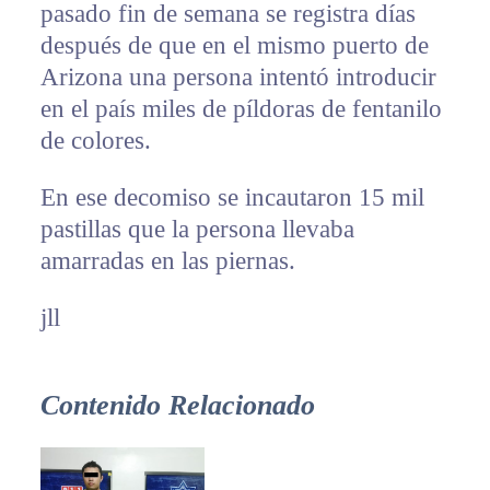
pasado fin de semana se registra días
después de que en el mismo puerto de
Arizona una persona intentó introducir
en el país miles de píldoras de fentanilo
de colores.
En ese decomiso se incautaron 15 mil
pastillas que la persona llevaba
amarradas en las piernas.
jll
Contenido Relacionado