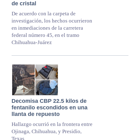
de cristal
De acuerdo con la carpeta de
investigación, los hechos ocurrieron
en inmediaciones de la carretera
federal número 45, en el tramo
Chihuahua-Juárez
Decomisa CBP 22.5 kilos de
fentanilo escondidos en una
llanta de repuesto
Hallazgo ocurrió en la frontera entre
Ojinaga, Chihuahua, y Presidio,
Texas