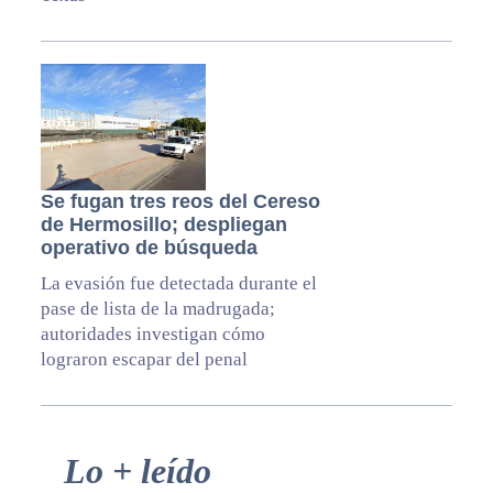
Se fugan tres reos del Cereso
de Hermosillo; despliegan
operativo de búsqueda
La evasión fue detectada durante el
pase de lista de la madrugada;
autoridades investigan cómo
lograron escapar del penal
Primary
Lo + leído
Sidebar