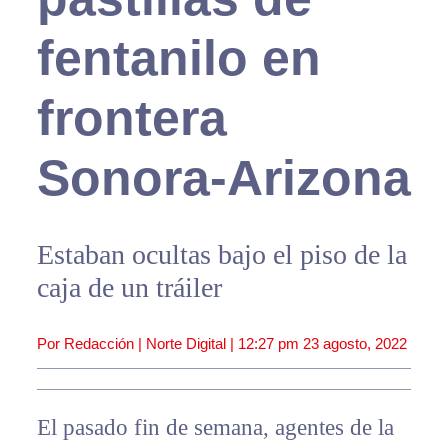
fentanilo en
frontera
Sonora-Arizona
Estaban ocultas bajo el piso de la
caja de un tráiler
Por Redacción | Norte Digital |
12:27 pm
23 agosto, 2022
El pasado fin de semana, agentes de la