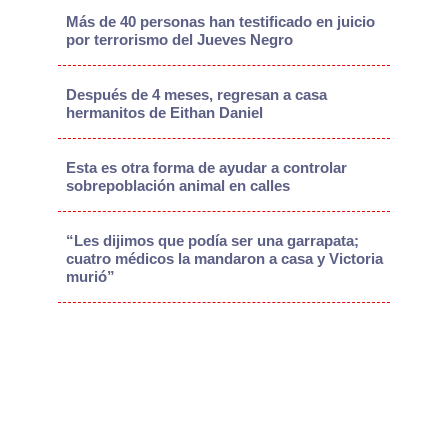
Más de 40 personas han testificado en juicio
por terrorismo del Jueves Negro
Después de 4 meses, regresan a casa
hermanitos de Eithan Daniel
Esta es otra forma de ayudar a controlar
sobrepoblación animal en calles
“Les dijimos que podía ser una garrapata;
cuatro médicos la mandaron a casa y Victoria
murió”