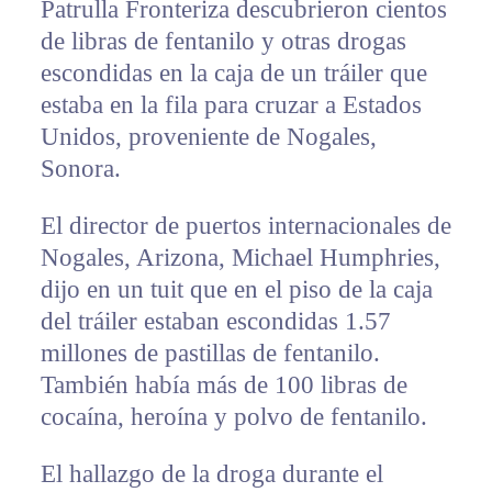
Patrulla Fronteriza descubrieron cientos
de libras de fentanilo y otras drogas
escondidas en la caja de un tráiler que
estaba en la fila para cruzar a Estados
Unidos, proveniente de Nogales,
Sonora.
El director de puertos internacionales de
Nogales, Arizona, Michael Humphries,
dijo en un tuit que en el piso de la caja
del tráiler estaban escondidas 1.57
millones de pastillas de fentanilo.
También había más de 100 libras de
cocaína, heroína y polvo de fentanilo.
El hallazgo de la droga durante el