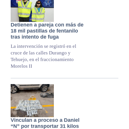
Detienen a pareja con más de
18 mil pastillas de fentanilo
tras intento de fuga
La intervención se registró en el
cruce de las calles Durango y
Tehuejo, en el fraccionamiento
Morelos II
Vinculan a proceso a Daniel
“N” por transportar 31 kilos