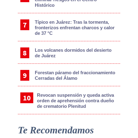
Histórico
Típico en Juárez: Tras la tormenta,
fronterizos enfrentan charcos y calor
de 37 °C
Los volcanes dormidos del desierto
de Juárez
Forestan páramo del fraccionamiento
Cerradas del Álamo
Revocan suspensión y queda activa
orden de aprehensión contra dueño
de crematorio Plenitud
Te Recomendamos