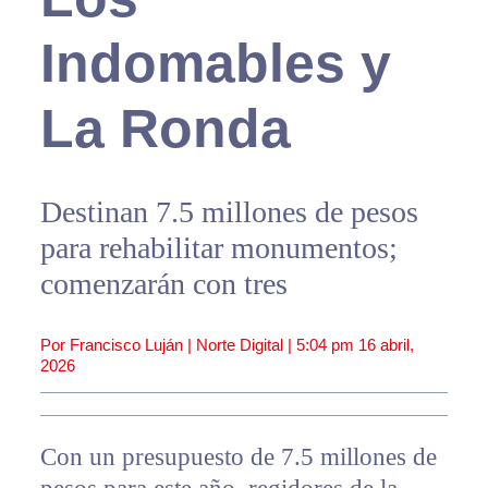
Indomables y
La Ronda
Destinan 7.5 millones de pesos
para rehabilitar monumentos;
comenzarán con tres
Por Francisco Luján | Norte Digital |
5:04 pm
16 abril,
2026
Con un presupuesto de 7.5 millones de