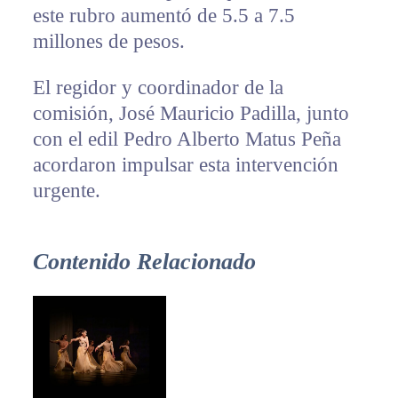
este rubro aumentó de 5.5 a 7.5
millones de pesos.
El regidor y coordinador de la
comisión, José Mauricio Padilla, junto
con el edil Pedro Alberto Matus Peña
acordaron impulsar esta intervención
urgente.
Contenido Relacionado