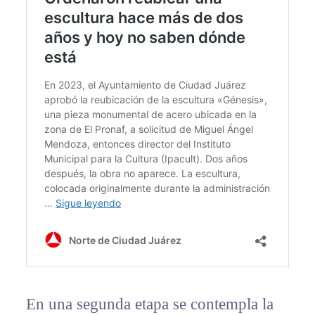
En una segunda etapa se contempla la