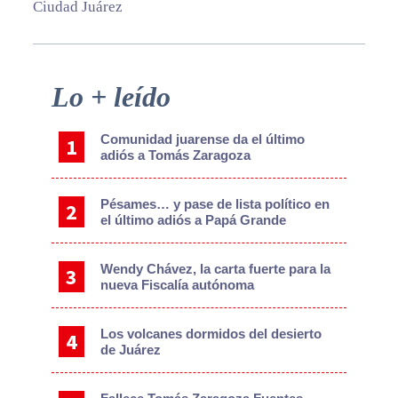
Ciudad Juárez
Primary
Lo + leído
Sidebar
Comunidad juarense da el último
adiós a Tomás Zaragoza
Pésames… y pase de lista político en
el último adiós a Papá Grande
Wendy Chávez, la carta fuerte para la
nueva Fiscalía autónoma
Los volcanes dormidos del desierto
de Juárez