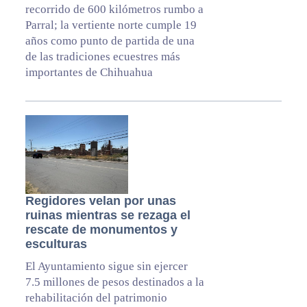
recorrido de 600 kilómetros rumbo a
Parral; la vertiente norte cumple 19
años como punto de partida de una
de las tradiciones ecuestres más
importantes de Chihuahua
Regidores velan por unas
ruinas mientras se rezaga el
rescate de monumentos y
esculturas
El Ayuntamiento sigue sin ejercer
7.5 millones de pesos destinados a la
rehabilitación del patrimonio