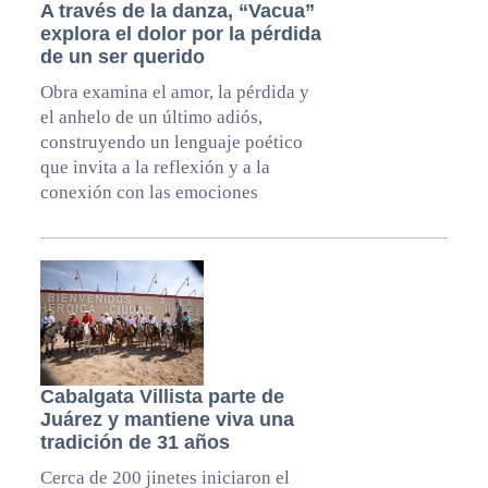
A través de la danza, “Vacua”
explora el dolor por la pérdida
de un ser querido
Obra examina el amor, la pérdida y
el anhelo de un último adiós,
construyendo un lenguaje poético
que invita a la reflexión y a la
conexión con las emociones
Cabalgata Villista parte de
Juárez y mantiene viva una
tradición de 31 años
Cerca de 200 jinetes iniciaron el