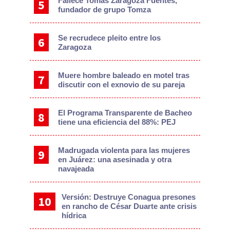
Fallece Tomás Zaragoza Fuentes,
fundador de grupo Tomza
Se recrudece pleito entre los
Zaragoza
Muere hombre baleado en motel tras
discutir con el exnovio de su pareja
El Programa Transparente de Bacheo
tiene una eficiencia del 88%: PEJ
Madrugada violenta para las mujeres
en Juárez: una asesinada y otra
navajeada
Versión: Destruye Conagua presones
en rancho de César Duarte ante crisis
hídrica