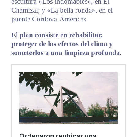
escultura «Los indomables», en El
Chamizal; y «La bella ronda», en el
puente Córdova-Américas.
El plan consiste en rehabilitar,
proteger de los efectos del clima y
someterlos a una limpieza profunda
.