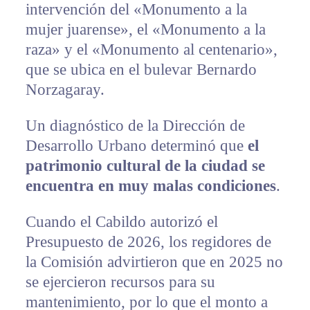
intervención del «Monumento a la
mujer juarense», el «Monumento a la
raza» y el «Monumento al centenario»,
que se ubica en el bulevar Bernardo
Norzagaray.
Un diagnóstico de la Dirección de
Desarrollo Urbano determinó que
el
patrimonio cultural de la ciudad se
encuentra en muy malas condiciones
.
Cuando el Cabildo autorizó el
Presupuesto de 2026, los regidores de
la Comisión advirtieron que en 2025 no
se ejercieron recursos para su
mantenimiento, por lo que el monto a