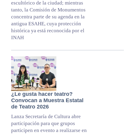
escultórico de la ciudad; mientras
tanto, la Comisión de Monumentos
concentra parte de su agenda en la
antigua ESAHE, cuya protección
histórica ya está reconocida por el
INAH
¿Le gusta hacer teatro?
Convocan a Muestra Estatal
de Teatro 2026
Lanza Secretaría de Cultura abre
participación para que grupos
participen en evento a realizarse en