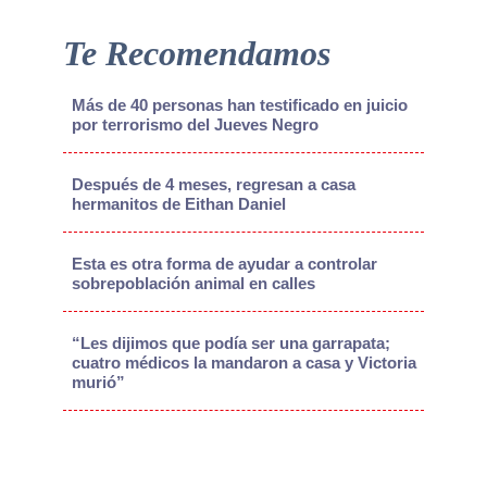
Te Recomendamos
Más de 40 personas han testificado en juicio
por terrorismo del Jueves Negro
Después de 4 meses, regresan a casa
hermanitos de Eithan Daniel
Esta es otra forma de ayudar a controlar
sobrepoblación animal en calles
“Les dijimos que podía ser una garrapata;
cuatro médicos la mandaron a casa y Victoria
murió”