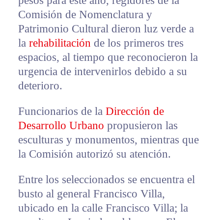
pesos para este año, regidores de la
Comisión de Nomenclatura y
Patrimonio Cultural dieron luz verde a
la
rehabilitación
de los primeros tres
espacios, al tiempo que reconocieron la
urgencia de intervenirlos debido a su
deterioro.
Funcionarios de la
Dirección de
Desarrollo Urbano
propusieron las
esculturas y monumentos, mientras que
la Comisión autorizó su atención.
Entre los seleccionados se encuentra el
busto al general Francisco Villa,
ubicado en la calle Francisco Villa; la