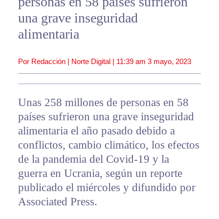
personas en 58 países sufrieron
una grave inseguridad
alimentaria
Por Redacción | Norte Digital |
11:39 am
3 mayo, 2023
Unas 258 millones de personas en 58
países sufrieron una grave inseguridad
alimentaria el año pasado debido a
conflictos, cambio climático, los efectos
de la pandemia del Covid-19 y la
guerra en Ucrania, según un reporte
publicado el miércoles y difundido por
Associated Press.