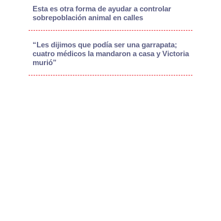
Esta es otra forma de ayudar a controlar
sobrepoblación animal en calles
“Les dijimos que podía ser una garrapata;
cuatro médicos la mandaron a casa y Victoria
murió”