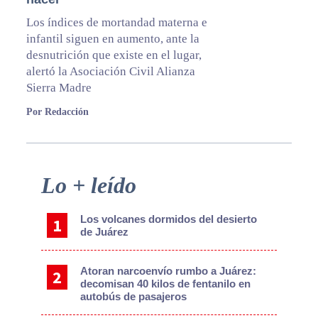
Los índices de mortandad materna e
infantil siguen en aumento, ante la
desnutrición que existe en el lugar,
alertó la Asociación Civil Alianza
Sierra Madre
Por Redacción
Primary
Lo + leído
Sidebar
Los volcanes dormidos del desierto
de Juárez
Atoran narcoenvío rumbo a Juárez:
decomisan 40 kilos de fentanilo en
autobús de pasajeros