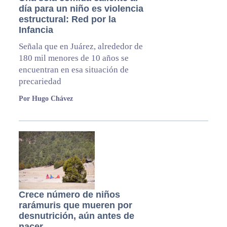
día para un niño es violencia
estructural: Red por la
Infancia
Señala que en Juárez, alrededor de
180 mil menores de 10 años se
encuentran en esa situación de
precariedad
Por Hugo Chávez
Crece número de niños
rarámuris que mueren por
desnutrición, aún antes de
nacer