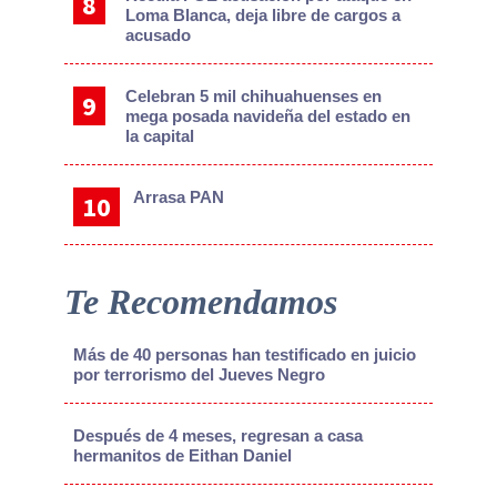
Loma Blanca, deja libre de cargos a
acusado
Celebran 5 mil chihuahuenses en
mega posada navideña del estado en
la capital
Arrasa PAN
Te Recomendamos
Más de 40 personas han testificado en juicio
por terrorismo del Jueves Negro
Después de 4 meses, regresan a casa
hermanitos de Eithan Daniel