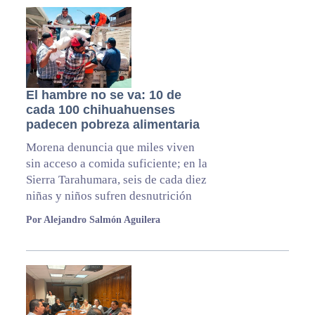
El hambre no se va: 10 de
cada 100 chihuahuenses
padecen pobreza alimentaria
Morena denuncia que miles viven
sin acceso a comida suficiente; en la
Sierra Tarahumara, seis de cada diez
niñas y niños sufren desnutrición
Por Alejandro Salmón Aguilera