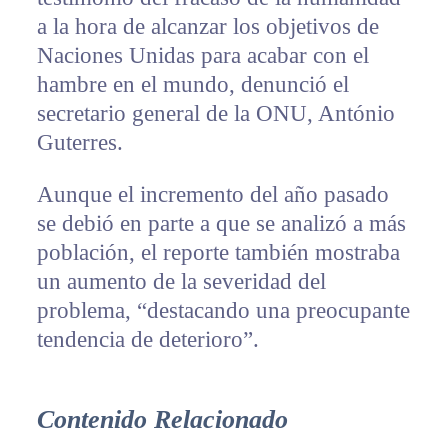
a la hora de alcanzar los objetivos de
Naciones Unidas para acabar con el
hambre en el mundo, denunció el
secretario general de la ONU, António
Guterres.
Aunque el incremento del año pasado
se debió en parte a que se analizó a más
población, el reporte también mostraba
un aumento de la severidad del
problema, “destacando una preocupante
tendencia de deterioro”.
Contenido Relacionado