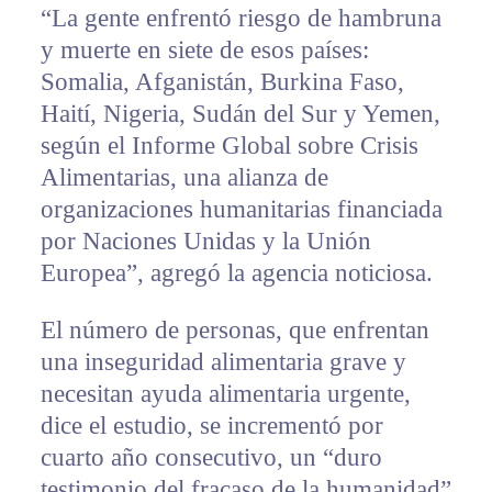
“La gente enfrentó riesgo de hambruna
y muerte en siete de esos países:
Somalia, Afganistán, Burkina Faso,
Haití, Nigeria, Sudán del Sur y Yemen,
según el Informe Global sobre Crisis
Alimentarias, una alianza de
organizaciones humanitarias financiada
por Naciones Unidas y la Unión
Europea”, agregó la agencia noticiosa.
El número de personas, que enfrentan
una inseguridad alimentaria grave y
necesitan ayuda alimentaria urgente,
dice el estudio, se incrementó por
cuarto año consecutivo, un “duro
testimonio del fracaso de la humanidad”