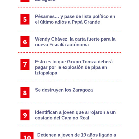
Pésames… y pase de lista político en
el último adiós a Papá Grande
Wendy Chávez, la carta fuerte para la
nueva Fiscalía autónoma
Esto es lo que Grupo Tomza deberá
pagar por la explosión de pipa en
Iztapalapa
Se destruyen los Zaragoza
Identifican a joven que arrojaron a un
costado del Camino Real
Detienen a joven de 19 años ligado a