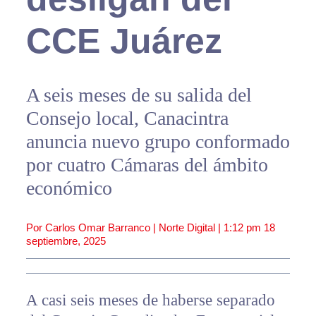
CCE Juárez
A seis meses de su salida del
Consejo local, Canacintra
anuncia nuevo grupo conformado
por cuatro Cámaras del ámbito
económico
Por Carlos Omar Barranco | Norte Digital |
1:12 pm
18
septiembre, 2025
A casi seis meses de haberse separado