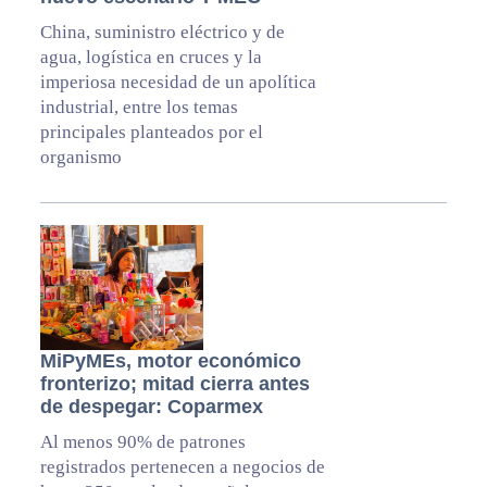
China, suministro eléctrico y de
agua, logística en cruces y la
imperiosa necesidad de un apolítica
industrial, entre los temas
principales planteados por el
organismo
MiPyMEs, motor económico
fronterizo; mitad cierra antes
de despegar: Coparmex
Al menos 90% de patrones
registrados pertenecen a negocios de