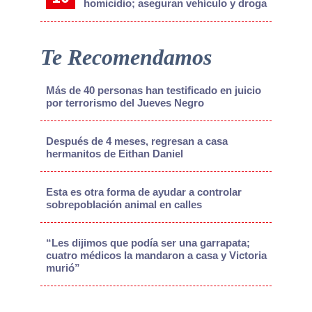
homicidio; aseguran vehículo y droga
Te Recomendamos
Más de 40 personas han testificado en juicio
por terrorismo del Jueves Negro
Después de 4 meses, regresan a casa
hermanitos de Eithan Daniel
Esta es otra forma de ayudar a controlar
sobrepoblación animal en calles
“Les dijimos que podía ser una garrapata;
cuatro médicos la mandaron a casa y Victoria
murió”