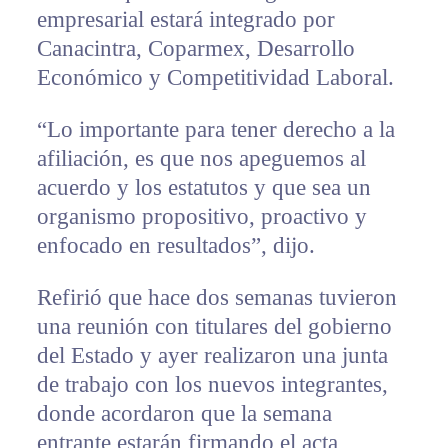
empresarial estará integrado por
Canacintra, Coparmex, Desarrollo
Económico y Competitividad Laboral.
“Lo importante para tener derecho a la
afiliación, es que nos apeguemos al
acuerdo y los estatutos y que sea un
organismo propositivo, proactivo y
enfocado en resultados”, dijo.
Refirió que hace dos semanas tuvieron
una reunión con titulares del gobierno
del Estado y ayer realizaron una junta
de trabajo con los nuevos integrantes,
donde acordaron que la semana
entrante estarán firmando el acta