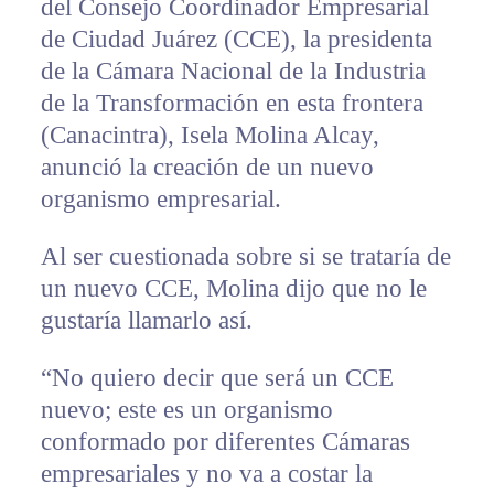
del Consejo Coordinador Empresarial
de Ciudad Juárez (CCE), la presidenta
de la Cámara Nacional de la Industria
de la Transformación en esta frontera
(Canacintra), Isela Molina Alcay,
anunció la creación de un nuevo
organismo empresarial.
Al ser cuestionada sobre si se trataría de
un nuevo CCE, Molina dijo que no le
gustaría llamarlo así.
“No quiero decir que será un CCE
nuevo; este es un organismo
conformado por diferentes Cámaras
empresariales y no va a costar la