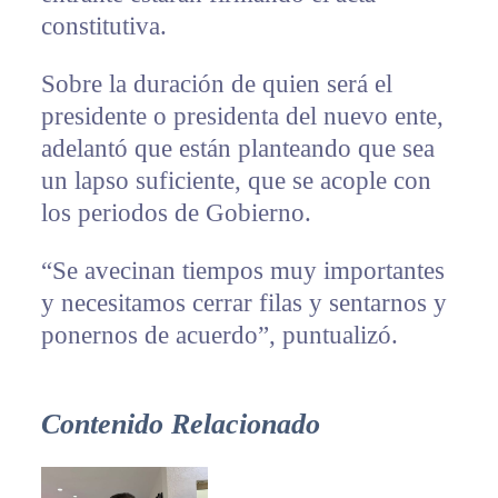
constitutiva.
Sobre la duración de quien será el
presidente o presidenta del nuevo ente,
adelantó que están planteando que sea
un lapso suficiente, que se acople con
los periodos de Gobierno.
“Se avecinan tiempos muy importantes
y necesitamos cerrar filas y sentarnos y
ponernos de acuerdo”, puntualizó.
Contenido Relacionado