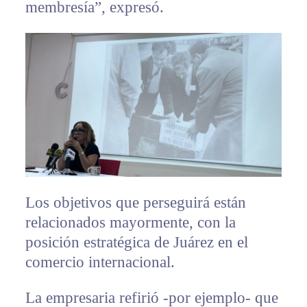
membresía”, expresó.
Los objetivos que perseguirá están
relacionados mayormente, con la
posición estratégica de Juárez en el
comercio internacional.
La empresaria refirió -por ejemplo- que