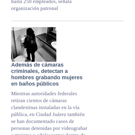
hasta 250 empleados, señala
organización patronal
Además de cámaras
criminales, detectan a
hombres grabando mujeres
en baños públicos
Mientras autoridades federales
retiran cientos de cámaras
clandestinas instaladas en la vía
pública, en Ciudad Juárez también
se han documentado casos de
personas detenidas por videograbar