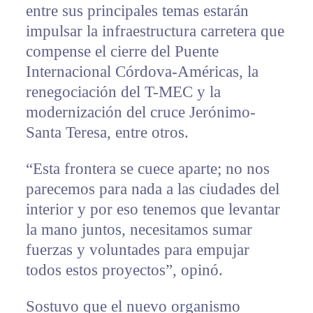
entre sus principales temas estarán
impulsar la infraestructura carretera que
compense el cierre del Puente
Internacional Córdova-Américas, la
renegociación del T-MEC y la
modernización del cruce Jerónimo-
Santa Teresa, entre otros.
“Esta frontera se cuece aparte; no nos
parecemos para nada a las ciudades del
interior y por eso tenemos que levantar
la mano juntos, necesitamos sumar
fuerzas y voluntades para empujar
todos estos proyectos”, opinó.
Sostuvo que el nuevo organismo