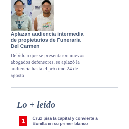
Aplazan audiencia intermedia
de propietarios de Funeraria
Del Carmen
Debido a que se presentaron nuevos
abogados defensores, se aplazó la
audiencia hasta el próximo 24 de
agosto
Primary
Lo + leído
Sidebar
Cruz pisa la capital y convierte a
Bonilla en su primer blanco