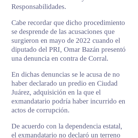
Responsabilidades.
Cabe recordar que dicho procedimiento
se desprende de las acusaciones que
surgieron en mayo de 2022 cuando el
diputado del PRI, Omar Bazán presentó
una denuncia en contra de Corral.
En dichas denuncias se le acusa de no
haber declarado un predio en Ciudad
Juárez, adquisición en la que el
exmandatario podría haber incurrido en
actos de corrupción.
De acuerdo con la dependencia estatal,
el exmandatario no declaró un terreno