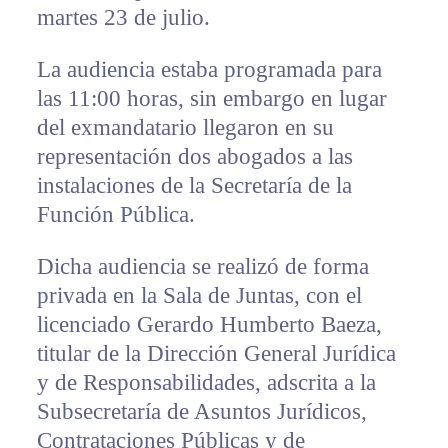
martes 23 de julio.
La audiencia estaba programada para
las 11:00 horas, sin embargo en lugar
del exmandatario llegaron en su
representación dos abogados a las
instalaciones de la Secretaría de la
Función Pública.
Dicha audiencia se realizó de forma
privada en la Sala de Juntas, con el
licenciado Gerardo Humberto Baeza,
titular de la Dirección General Jurídica
y de Responsabilidades, adscrita a la
Subsecretaría de Asuntos Jurídicos,
Contrataciones Públicas y de