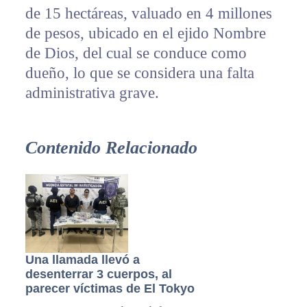
de 15 hectáreas, valuado en 4 millones
de pesos, ubicado en el ejido Nombre
de Dios, del cual se conduce como
dueño, lo que se considera una falta
administrativa grave.
Contenido Relacionado
Una llamada llevó a
desenterrar 3 cuerpos, al
parecer víctimas de El Tokyo