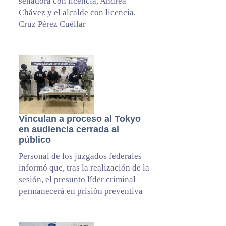
senadora con licencia, Andrea
Chávez y el alcalde con licencia,
Cruz Pérez Cuéllar
Vinculan a proceso al Tokyo
en audiencia cerrada al
público
Personal de los juzgados federales
informó que, tras la realización de la
sesión, el presunto líder criminal
permanecerá en prisión preventiva