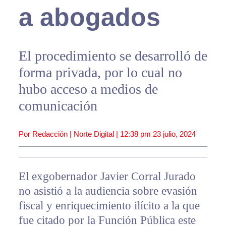
a abogados
El procedimiento se desarrolló de
forma privada, por lo cual no
hubo acceso a medios de
comunicación
Por Redacción | Norte Digital |
12:38 pm
23 julio, 2024
El exgobernador Javier Corral Jurado
no asistió a la audiencia sobre evasión
fiscal y enriquecimiento ilícito a la que
fue citado por la Función Pública este