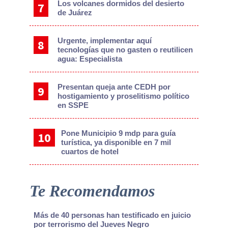
Los volcanes dormidos del desierto
de Juárez
Urgente, implementar aquí
tecnologías que no gasten o reutilicen
agua: Especialista
Presentan queja ante CEDH por
hostigamiento y proselitismo político
en SSPE
Pone Municipio 9 mdp para guía
turística, ya disponible en 7 mil
cuartos de hotel
Te Recomendamos
Más de 40 personas han testificado en juicio
por terrorismo del Jueves Negro