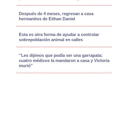
Después de 4 meses, regresan a casa
hermanitos de Eithan Daniel
Esta es otra forma de ayudar a controlar
sobrepoblación animal en calles
“Les dijimos que podía ser una garrapata;
cuatro médicos la mandaron a casa y Victoria
murió”