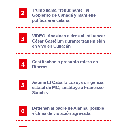
Trump llama “repugnante” al
Gobierno de Canadá y mantiene
política arancelaria
VIDEO: Asesinan a tiros al influencer
César Gastélum durante transmisión
en vivo en Culiacán
Casi linchan a presunto ratero en
Riberas
Asume El Caballo Lozoya dirigencia
estatal de MC; sustituye a Francisco
Sánchez
Detienen al padre de Alanna, posible
víctima de violación agravada