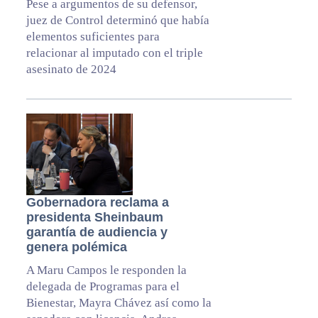
Pese a argumentos de su defensor,
juez de Control determinó que había
elementos suficientes para
relacionar al imputado con el triple
asesinato de 2024
Gobernadora reclama a
presidenta Sheinbaum
garantía de audiencia y
genera polémica
A Maru Campos le responden la
delegada de Programas para el
Bienestar, Mayra Chávez así como la