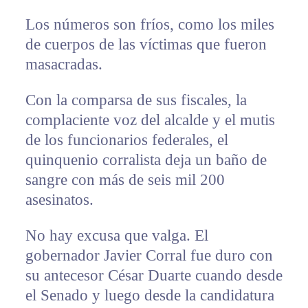
Los números son fríos, como los miles
de cuerpos de las víctimas que fueron
masacradas.
Con la comparsa de sus fiscales, la
complaciente voz del alcalde y el mutis
de los funcionarios federales, el
quinquenio corralista deja un baño de
sangre con más de seis mil 200
asesinatos.
No hay excusa que valga. El
gobernador Javier Corral fue duro con
su antecesor César Duarte cuando desde
el Senado y luego desde la candidatura