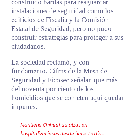
construido bardas para resguardar
instalaciones de seguridad como los
edificios de Fiscalía y la Comisión
Estatal de Seguridad, pero no pudo
construir estrategias para proteger a sus
ciudadanos.
La sociedad reclamó, y con
fundamento. Cifras de la Mesa de
Seguridad y Ficosec señalan que más
del noventa por ciento de los
homicidios que se cometen aquí quedan
impunes.
Mantiene Chihuahua alzas en
hospitalizaciones desde hace 15 días