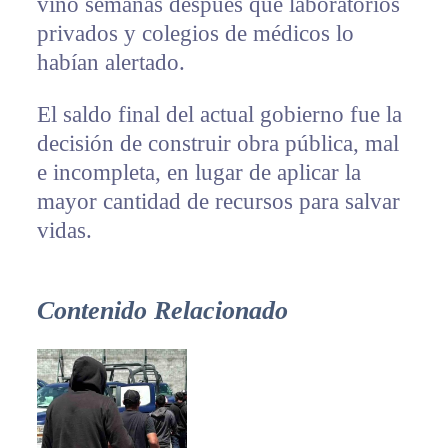
vino semanas después que laboratorios
privados y colegios de médicos lo
habían alertado.
El saldo final del actual gobierno fue la
decisión de construir obra pública, mal
e incompleta, en lugar de aplicar la
mayor cantidad de recursos para salvar
vidas.
Contenido Relacionado