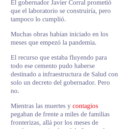
El gobernador Javier Corral prometió
que el laboratorio se construiría, pero
tampoco lo cumplió.
Muchas obras habían iniciado en los
meses que empezó la pandemia.
El recurso que estaba fluyendo para
todo ese cemento pudo haberse
destinado a infraestructura de Salud con
solo un decreto del gobernador. Pero
no.
Mientras las muertes y
contagios
pegaban de frente a miles de familias
fronterizas, allá por los meses de