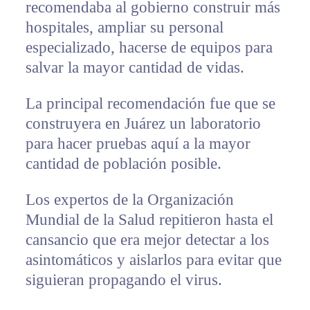
recomendaba al gobierno construir más
hospitales, ampliar su personal
especializado, hacerse de equipos para
salvar la mayor cantidad de vidas.
La principal recomendación fue que se
construyera en Juárez un laboratorio
para hacer pruebas aquí a la mayor
cantidad de población posible.
Los expertos de la Organización
Mundial de la Salud repitieron hasta el
cansancio que era mejor detectar a los
asintomáticos y aislarlos para evitar que
siguieran propagando el virus.