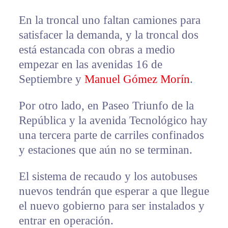
En la troncal uno faltan camiones para
satisfacer la demanda, y la troncal dos
está estancada con obras a medio
empezar en las avenidas 16 de
Septiembre y
Manuel Gómez Morín
.
Por otro lado, en Paseo Triunfo de la
República y la avenida Tecnológico hay
una tercera parte de carriles confinados
y estaciones que aún no se terminan.
El sistema de recaudo y los autobuses
nuevos tendrán que esperar a que llegue
el nuevo gobierno para ser instalados y
entrar en operación.