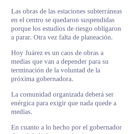
Las obras de las estaciones subterráneas
en el centro se quedaron suspendidas
porque los estudios de riesgo obligaron
a parar. Otra vez falta de planeación.
Hoy Juárez es un caos de obras a
medias que van a depender para su
terminación de la voluntad de la
próxima gobernadora.
La comunidad organizada deberá ser
enérgica para exigir que nada quede a
medias.
En cuanto a lo hecho por el gobernador