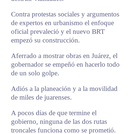
Contra protestas sociales y argumentos
de expertos en urbanismo el enfoque
oficial prevaleció y el nuevo BRT
empezó su construcción.
Aferrado a mostrar obras en Juárez, el
gobernador se empeñó en hacerlo todo
de un solo golpe.
Adiós a la planeación y a la movilidad
de miles de juarenses.
A pocos días de que termine el
gobierno, ninguna de las dos rutas
troncales funciona como se prometió.