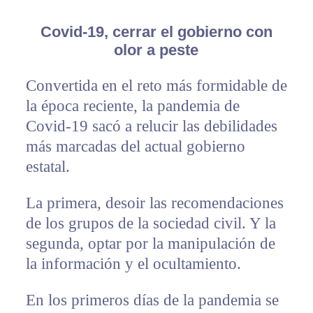
Covid-19, cerrar el gobierno con
olor a peste
Convertida en el reto más formidable de
la época reciente, la pandemia de
Covid-19 sacó a relucir las debilidades
más marcadas del actual gobierno
estatal.
La primera, desoir las recomendaciones
de los grupos de la sociedad civil. Y la
segunda, optar por la manipulación de
la información y el ocultamiento.
En los primeros días de la pandemia se