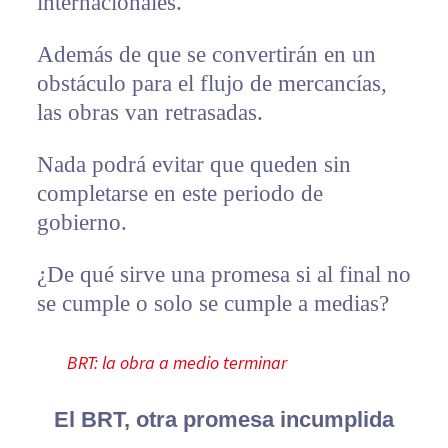
internacionales.
Además de que se convertirán en un
obstáculo para el flujo de mercancías,
las obras van retrasadas.
Nada podrá evitar que queden sin
completarse en este periodo de
gobierno.
¿De qué sirve una promesa si al final no
se cumple o solo se cumple a medias?
BRT: la obra a medio terminar
El BRT, otra promesa incumplida