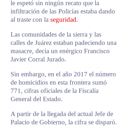
le espetó sin ningún recato que la
infiltración de las Policías estaba dando
al traste con la
seguridad
.
Las comunidades de la sierra y las
calles de Juárez estaban padeciendo una
masacre, decía un enérgico Francisco
Javier Corral Jurado.
Sin embargo, en el año 2017 el número
de homicidios en esta frontera sumó
771, cifras oficiales de la Fiscalía
General del Estado.
A partir de la llegada del actual Jefe de
Palacio de Gobierno, la cifra se disparó.