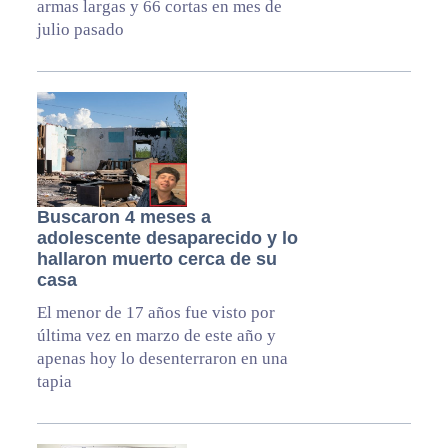
armas largas y 66 cortas en mes de
julio pasado
Buscaron 4 meses a
adolescente desaparecido y lo
hallaron muerto cerca de su
casa
El menor de 17 años fue visto por
última vez en marzo de este año y
apenas hoy lo desenterraron en una
tapia