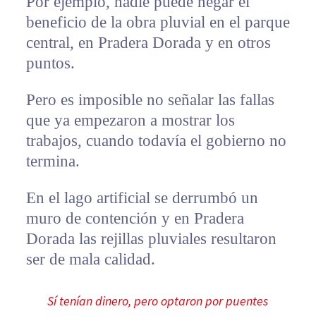
Por ejemplo, nadie puede negar el
beneficio de la obra pluvial en el parque
central, en Pradera Dorada y en otros
puntos.
Pero es imposible no señalar las fallas
que ya empezaron a mostrar los
trabajos, cuando todavía el gobierno no
termina.
En el lago artificial se derrumbó un
muro de contención y en Pradera
Dorada las rejillas pluviales resultaron
ser de mala calidad.
Sí tenían dinero, pero optaron por puentes