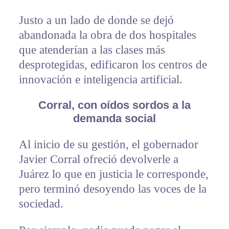
Justo a un lado de donde se dejó
abandonada la obra de dos hospitales
que atenderían a las clases más
desprotegidas, edificaron los centros de
innovación e inteligencia artificial.
Corral, con oídos sordos a la
demanda social
Al inicio de su gestión, el gobernador
Javier Corral ofreció devolverle a
Juárez lo que en justicia le corresponde,
pero terminó desoyendo las voces de la
sociedad.