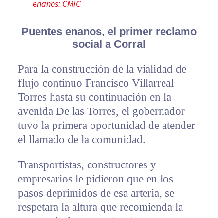
enanos: CMIC
Puentes enanos, el primer reclamo
social a Corral
Para la construcción de la vialidad de
flujo continuo Francisco Villarreal
Torres hasta su continuación en la
avenida De las Torres, el gobernador
tuvo la primera oportunidad de atender
el llamado de la comunidad.
Transportistas, constructores y
empresarios le pidieron que en los
pasos deprimidos de esa arteria, se
respetara la altura que recomienda la