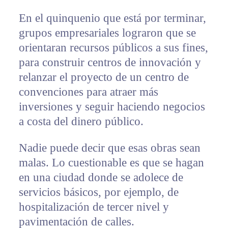
En el quinquenio que está por terminar,
grupos empresariales lograron que se
orientaran recursos públicos a sus fines,
para construir centros de innovación y
relanzar el proyecto de un centro de
convenciones para atraer más
inversiones y seguir haciendo negocios
a costa del dinero público.
Nadie puede decir que esas obras sean
malas. Lo cuestionable es que se hagan
en una ciudad donde se adolece de
servicios básicos, por ejemplo, de
hospitalización de tercer nivel y
pavimentación de calles.