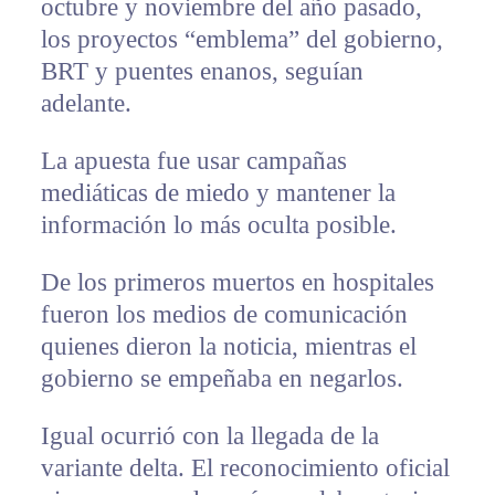
octubre y noviembre del año pasado,
los proyectos “emblema” del gobierno,
BRT y puentes enanos, seguían
adelante.
La apuesta fue usar campañas
mediáticas de miedo y mantener la
información lo más oculta posible.
De los primeros muertos en hospitales
fueron los medios de comunicación
quienes dieron la noticia, mientras el
gobierno se empeñaba en negarlos.
Igual ocurrió con la llegada de la
variante delta. El reconocimiento oficial