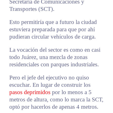
Secretaría de Comunicaciones y
Transportes (SCT).
Esto permitiría que a futuro la ciudad
estuviera preparada para que por ahí
pudieran circular vehículos de carga.
La vocación del sector es como en casi
todo Juárez, una mezcla de zonas
residenciales con parques industriales.
Pero el jefe del ejecutivo no quiso
escuchar. En lugar de construir los
pasos deprimidos
por lo menos a 5
metros de altura, como lo marca la SCT,
optó por hacerlos de apenas 4 metros.