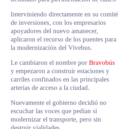
Interviniendo directamente en su comité
de inversiones, con los empresarios
apoyadores del nuevo amanecer,
aplicaron el recurso de los puentes para
la modernización del Vivebus.
Le cambiaron el nombre por
Bravobús
y empezaron a construir estaciones y
carriles confinados en las principales
arterias de acceso a la ciudad.
Nuevamente el gobierno decidió no
escuchar las voces que pedían sí
modernizar el transporte, pero sin
destruir vialidades.