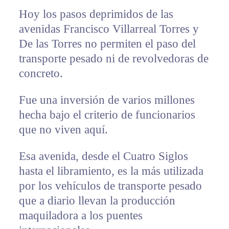
Hoy los pasos deprimidos de las
avenidas Francisco Villarreal Torres y
De las Torres no permiten el paso del
transporte pesado ni de revolvedoras de
concreto.
Fue una inversión de varios millones
hecha bajo el criterio de funcionarios
que no viven aquí.
Esa avenida, desde el Cuatro Siglos
hasta el libramiento, es la más utilizada
por los vehículos de transporte pesado
que a diario llevan la producción
maquiladora a los puentes