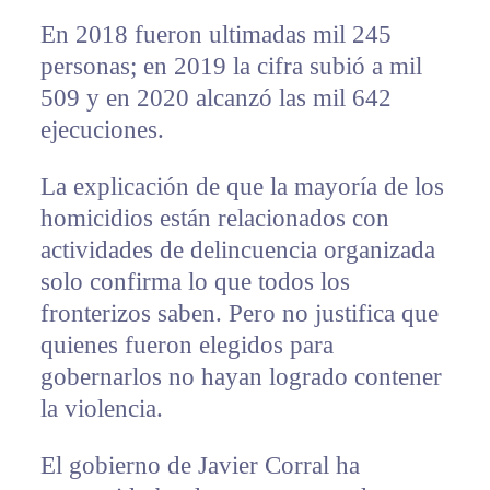
En 2018 fueron ultimadas mil 245
personas; en 2019 la cifra subió a mil
509 y en 2020 alcanzó las mil 642
ejecuciones.
La explicación de que la mayoría de los
homicidios están relacionados con
actividades de delincuencia organizada
solo confirma lo que todos los
fronterizos saben. Pero no justifica que
quienes fueron elegidos para
gobernarlos no hayan logrado contener
la violencia.
El gobierno de Javier Corral ha