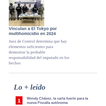
Vinculan a El Tokyo por
multihomicidio en 2024
Juez de Control determina que hay
elementos suficientes para
demostrar la probable
responsabilidad del imputado en los
hechos
Primary
Lo + leído
Sidebar
Wendy Chávez, la carta fuerte para la
nueva Fiscalía autónoma