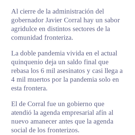
Al cierre de la administración del
gobernador Javier Corral hay un sabor
agridulce en distintos sectores de la
comunidad fronteriza.
La doble pandemia vivida en el actual
quinquenio deja un saldo final que
rebasa los 6 mil asesinatos y casi llega a
4 mil muertos por la pandemia solo en
esta frontera.
El de Corral fue un gobierno que
atendió la agenda empresarial afín al
nuevo amanecer antes que la agenda
social de los fronterizos.