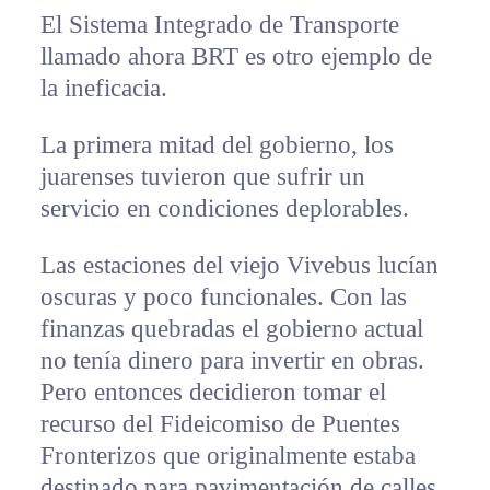
El Sistema Integrado de Transporte
llamado ahora BRT es otro ejemplo de
la ineficacia.
La primera mitad del gobierno, los
juarenses tuvieron que sufrir un
servicio en condiciones deplorables.
Las estaciones del viejo Vivebus lucían
oscuras y poco funcionales. Con las
finanzas quebradas el gobierno actual
no tenía dinero para invertir en obras.
Pero entonces decidieron tomar el
recurso del Fideicomiso de Puentes
Fronterizos que originalmente estaba
destinado para pavimentación de calles.