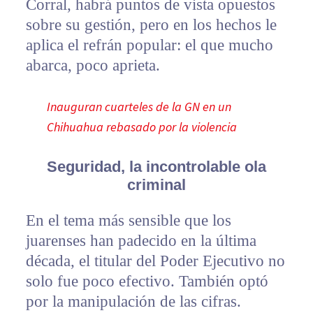
Corral, habrá puntos de vista opuestos
sobre su gestión, pero en los hechos le
aplica el refrán popular: el que mucho
abarca, poco aprieta.
Inauguran cuarteles de la GN en un
Chihuahua rebasado por la violencia
Seguridad, la incontrolable ola
criminal
En el tema más sensible que los
juarenses han padecido en la última
década, el titular del Poder Ejecutivo no
solo fue poco efectivo. También optó
por la manipulación de las cifras.