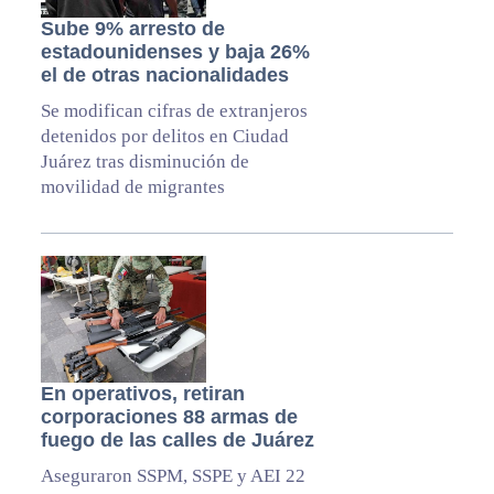
Sube 9% arresto de
estadounidenses y baja 26%
el de otras nacionalidades
Se modifican cifras de extranjeros
detenidos por delitos en Ciudad
Juárez tras disminución de
movilidad de migrantes
En operativos, retiran
corporaciones 88 armas de
fuego de las calles de Juárez
Aseguraron SSPM, SSPE y AEI 22