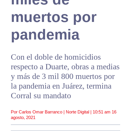
muertos por
pandemia
Con el doble de homicidios
respecto a Duarte, obras a medias
y más de 3 mil 800 muertos por
la pandemia en Juárez, termina
Corral su mandato
Por Carlos Omar Barranco | Norte Digital |
10:51 am
16
agosto, 2021