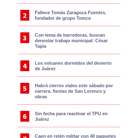
Fallece Tomás Zaragoza Fuentes,
fundador de grupo Tomza
Con tema de barredoras, buscan
denostar trabajo municipal: César
Tapia
Los volcanes dormidos del desierto
de Juárez
Habrá cierres viales este sábado por
carrera, fiestas de San Lorenzo y
obras
Sin fecha para reactivar el TPU en
Juárez
Caen en retén militar con 40 paquetes