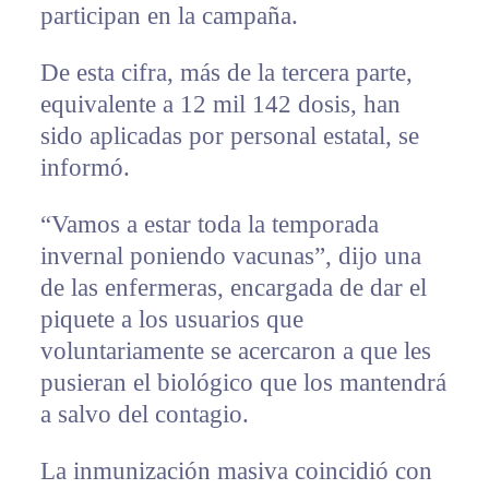
participan en la campaña.
De esta cifra, más de la tercera parte,
equivalente a 12 mil 142 dosis, han
sido aplicadas por personal estatal, se
informó.
“Vamos a estar toda la temporada
invernal poniendo vacunas”, dijo una
de las enfermeras, encargada de dar el
piquete a los usuarios que
voluntariamente se acercaron a que les
pusieran el biológico que los mantendrá
a salvo del contagio.
La inmunización masiva coincidió con