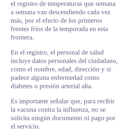
el registro de temperaturas que semana
a semana van descendiendo cada vez
más, por el efecto de los primeros
frentes fríos de la temporada en esta
frontera.
En el registro, el personal de salud
incluye datos personales del ciudadano,
como el nombre, edad, dirección y si
padece alguna enfermedad como
diabetes o presión arterial alta.
Es importante señalar que, para recibir
la vacuna contra la influenza, no se
solicita ningún documento ni pago por
el servicio.