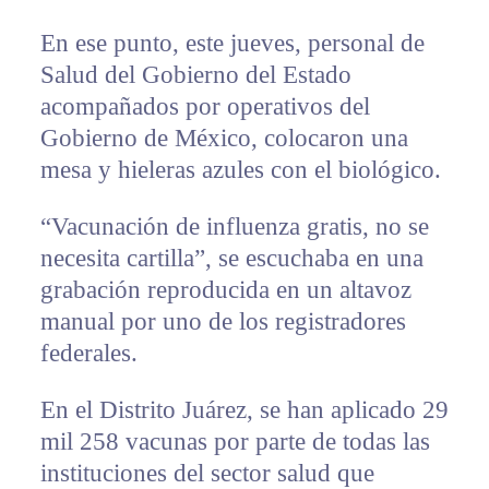
En ese punto, este jueves, personal de
Salud del Gobierno del Estado
acompañados por operativos del
Gobierno de México, colocaron una
mesa y hieleras azules con el biológico.
“Vacunación de influenza gratis, no se
necesita cartilla”, se escuchaba en una
grabación reproducida en un altavoz
manual por uno de los registradores
federales.
En el Distrito Juárez, se han aplicado 29
mil 258 vacunas por parte de todas las
instituciones del sector salud que