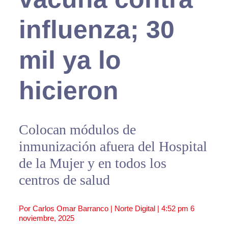
influenza; 30
mil ya lo
hicieron
Colocan módulos de
inmunización afuera del Hospital
de la Mujer y en todos los
centros de salud
Por Carlos Omar Barranco | Norte Digital |
4:52 pm
6
noviembre, 2025