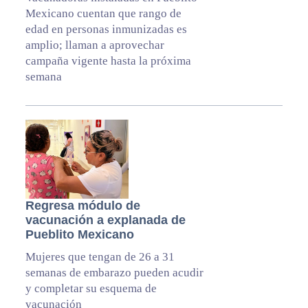
Mexicano cuentan que rango de
edad en personas inmunizadas es
amplio; llaman a aprovechar
campaña vigente hasta la próxima
semana
Regresa módulo de
vacunación a explanada de
Pueblito Mexicano
Mujeres que tengan de 26 a 31
semanas de embarazo pueden acudir
y completar su esquema de
vacunación