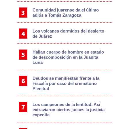
Comunidad juarense da el último
adiós a Tomás Zaragoza
Los volcanes dormidos del desierto
de Juárez
Hallan cuerpo de hombre en estado
de descomposición en la Juanita
Luna
Deudos se manifiestan frente a la
Fiscalía por caso del crematorio
Plenitud
Los campeones de la lentitud: Así
extraviaron ciertos jueces la justicia
expedita