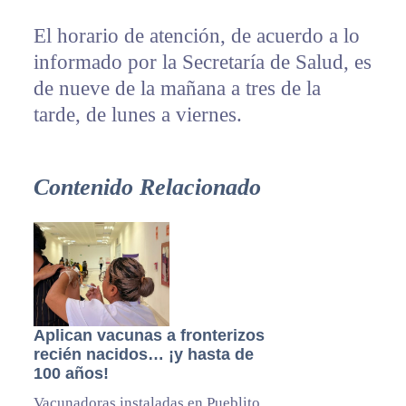
El horario de atención, de acuerdo a lo
informado por la Secretaría de Salud, es
de nueve de la mañana a tres de la
tarde, de lunes a viernes.
Contenido Relacionado
Aplican vacunas a fronterizos
recién nacidos… ¡y hasta de
100 años!
Vacunadoras instaladas en Pueblito