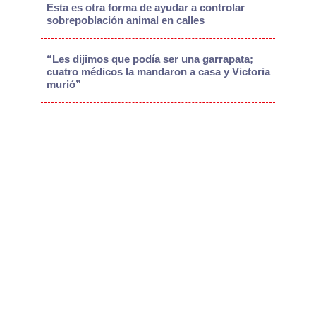
Esta es otra forma de ayudar a controlar
sobrepoblación animal en calles
“Les dijimos que podía ser una garrapata;
cuatro médicos la mandaron a casa y Victoria
murió”