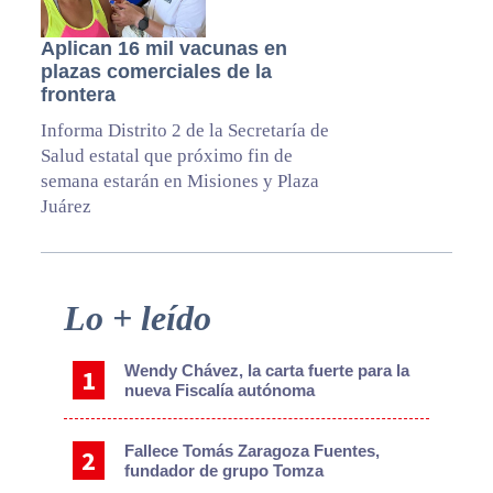
Aplican 16 mil vacunas en
plazas comerciales de la
frontera
Informa Distrito 2 de la Secretaría de
Salud estatal que próximo fin de
semana estarán en Misiones y Plaza
Juárez
Primary
Lo + leído
Sidebar
Wendy Chávez, la carta fuerte para la
nueva Fiscalía autónoma
Fallece Tomás Zaragoza Fuentes,
fundador de grupo Tomza