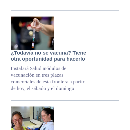
¿Todavía no se vacuna? Tiene
otra oportunidad para hacerlo
Instalará Salud módulos de
vacunación en tres plazas
comerciales de esta frontera a partir
de hoy, el sábado y el domingo