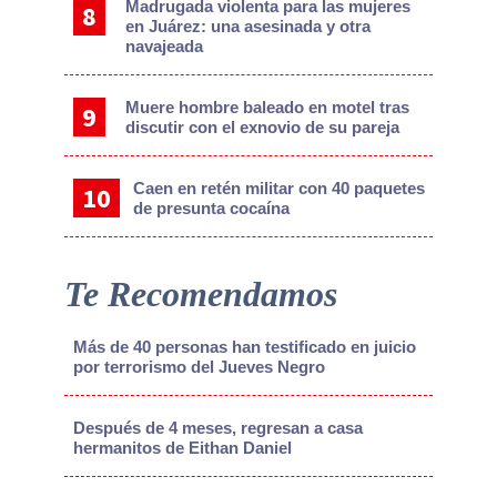
Madrugada violenta para las mujeres
en Juárez: una asesinada y otra
navajeada
Muere hombre baleado en motel tras
discutir con el exnovio de su pareja
Caen en retén militar con 40 paquetes
de presunta cocaína
Te Recomendamos
Más de 40 personas han testificado en juicio
por terrorismo del Jueves Negro
Después de 4 meses, regresan a casa
hermanitos de Eithan Daniel