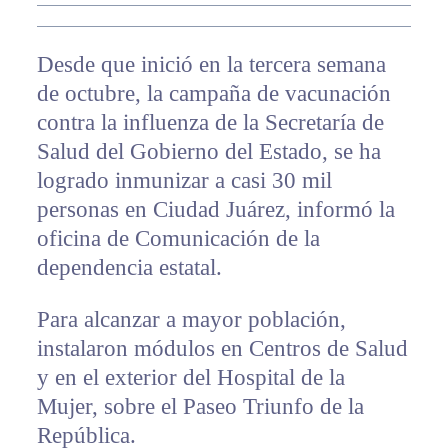
Desde que inició en la tercera semana
de octubre, la campaña de vacunación
contra la influenza de la Secretaría de
Salud del Gobierno del Estado, se ha
logrado inmunizar a casi 30 mil
personas en Ciudad Juárez, informó la
oficina de Comunicación de la
dependencia estatal.
Para alcanzar a mayor población,
instalaron módulos en Centros de Salud
y en el exterior del Hospital de la
Mujer, sobre el Paseo Triunfo de la
República.