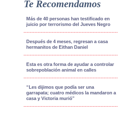
Te Recomendamos
Más de 40 personas han testificado en
juicio por terrorismo del Jueves Negro
Después de 4 meses, regresan a casa
hermanitos de Eithan Daniel
Esta es otra forma de ayudar a controlar
sobrepoblación animal en calles
“Les dijimos que podía ser una
garrapata; cuatro médicos la mandaron a
casa y Victoria murió”