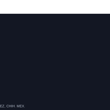
Z, CHIH. MEX.