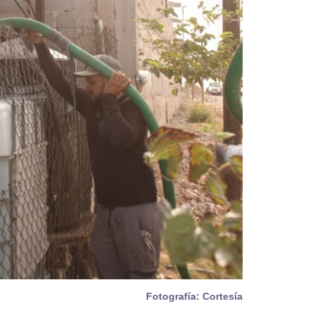
Fotografía: Cortesía