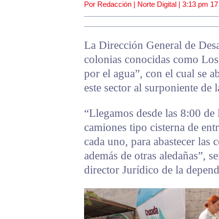
Por Redacción | Norte Digital |
3:13 pm
17
La Dirección General de Desarr
colonias conocidas como Los
por el agua”, con el cual se ab
este sector al surponiente de 
“Llegamos desde las 8:00 de 
camiones tipo cisterna de entr
cada uno, para abastecer las 
además de otras aledañas”, s
director Jurídico de la depend