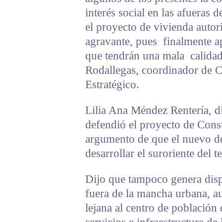
interés social en las afueras 
el proyecto de vivienda autor
agravante, pues finalmente ap
que tendrán una mala calida
Rodallegas, coordinador de C
Estratégico.
Lilia Ana Méndez Rentería, d
defendió el proyecto de Cons
argumento de que el nuevo des
desarrollar el suroriente del t
Dijo que tampoco genera disp
fuera de la mancha urbana, a
lejana al centro de población