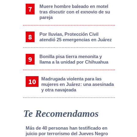
Muere hombre baleado en motel
tras discutir con el exnovio de su
pareja
Por lluvias, Protección Civil
atendió 25 emergencias en Juárez
Bonilla pisa tierra menonita y
llama a la unidad por Chihuahua
Madrugada violenta para las
mujeres en Juárez: una asesinada
y otra navajeada
Te Recomendamos
Más de 40 personas han testificado en
juicio por terrorismo del Jueves Negro