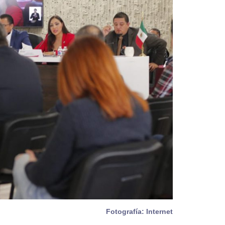
Fotografía: Internet