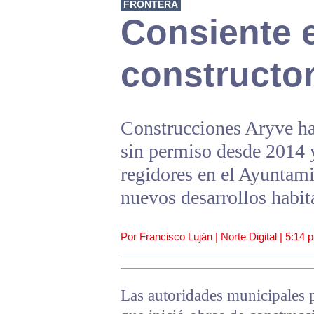
FRONTERA
Consiente e
constructor
Construcciones Aryve ha
sin permiso desde 2014 
regidores en el Ayuntami
nuevos desarrollos habita
Por Francisco Luján | Norte Digital |
5:14 
Las autoridades municipales 