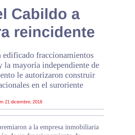
l Cabildo a
a reincidente
 edificado fraccionamientos
y la mayoría independiente de
ento le autorizaron construir
cionales en el suroriente
pm
21 diciembre, 2018
premiaron a la empresa inmobiliaria