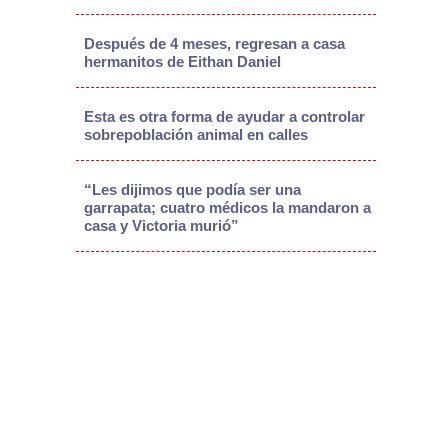
Después de 4 meses, regresan a casa
hermanitos de Eithan Daniel
Esta es otra forma de ayudar a controlar
sobrepoblación animal en calles
“Les dijimos que podía ser una
garrapata; cuatro médicos la mandaron a
casa y Victoria murió”