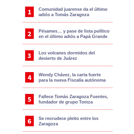
Comunidad juarense da el último
adiós a Tomás Zaragoza
Pésames… y pase de lista político
en el último adiós a Papá Grande
Los volcanes dormidos del
desierto de Juárez
Wendy Chávez, la carta fuerte
para la nueva Fiscalía autónoma
Fallece Tomás Zaragoza Fuentes,
fundador de grupo Tomza
Se recrudece pleito entre los
Zaragoza