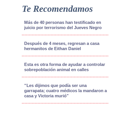
Te Recomendamos
Más de 40 personas han testificado en
juicio por terrorismo del Jueves Negro
Después de 4 meses, regresan a casa
hermanitos de Eithan Daniel
Esta es otra forma de ayudar a controlar
sobrepoblación animal en calles
“Les dijimos que podía ser una
garrapata; cuatro médicos la mandaron a
casa y Victoria murió”