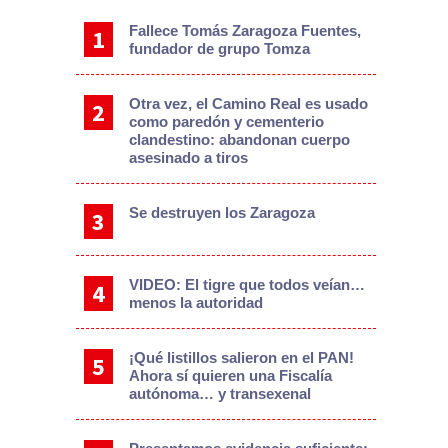
Fallece Tomás Zaragoza Fuentes,
fundador de grupo Tomza
Otra vez, el Camino Real es usado
como paredón y cementerio
clandestino: abandonan cuerpo
asesinado a tiros
Se destruyen los Zaragoza
VIDEO: El tigre que todos veían…
menos la autoridad
¡Qué listillos salieron en el PAN!
Ahora sí quieren una Fiscalía
autónoma… y transexenal