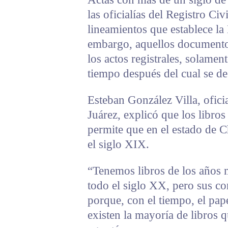
las oficialías del Registro Civ
lineamientos que establece la
embargo, aquellos documento
los actos registrales, solamen
tiempo después del cual se de
Esteban González Villa, ofici
Juárez, explicó que los libros
permite que en el estado de 
el siglo XIX.
“Tenemos libros de los años 
todo el siglo XX, pero sus c
porque, con el tiempo, el pap
existen la mayoría de libros q