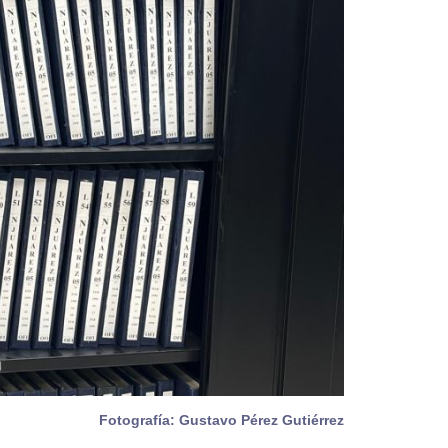
Fotografía: Gustavo Pérez Gutiérrez