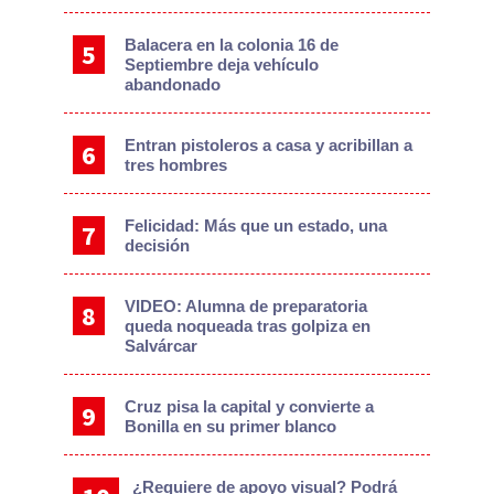
Balacera en la colonia 16 de
Septiembre deja vehículo
abandonado
Entran pistoleros a casa y acribillan a
tres hombres
Felicidad: Más que un estado, una
decisión
VIDEO: Alumna de preparatoria
queda noqueada tras golpiza en
Salvárcar
Cruz pisa la capital y convierte a
Bonilla en su primer blanco
¿Requiere de apoyo visual? Podrá