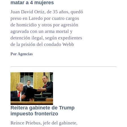
matar a 4 mujeres
Juan David Ortiz, de 35 años, quedó
preso en Laredo por cuatro cargos
de homicidio y otros por agresión
agravada con un arma mortal y
detención ilegal, según expedientes
de la prisión del condado Webb
Por Agencias
Reitera gabinete de Trump
impuesto fronterizo
Reince Priebus, jefe del gabinete,