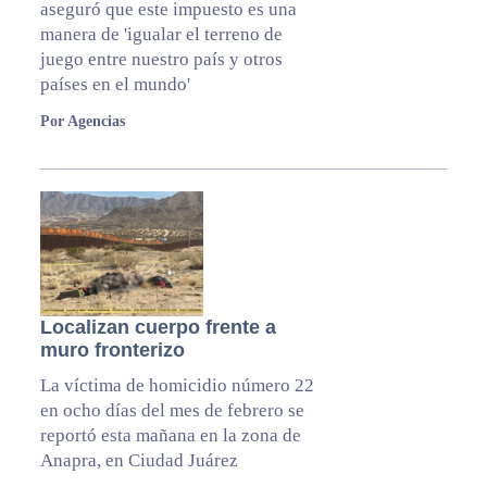
aseguró que este impuesto es una
manera de 'igualar el terreno de
juego entre nuestro país y otros
países en el mundo'
Por Agencias
Localizan cuerpo frente a
muro fronterizo
La víctima de homicidio número 22
en ocho días del mes de febrero se
reportó esta mañana en la zona de
Anapra, en Ciudad Juárez