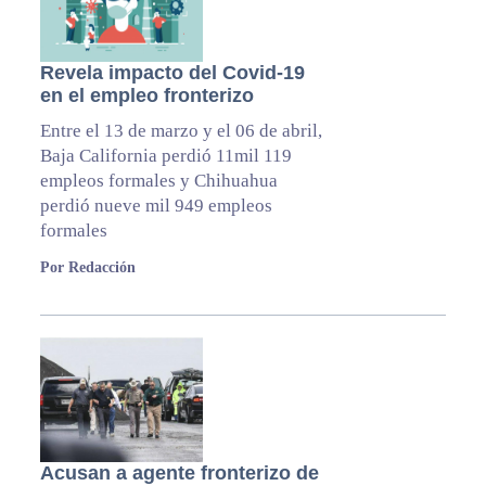
Revela impacto del Covid-19
en el empleo fronterizo
Entre el 13 de marzo y el 06 de abril,
Baja California perdió 11mil 119
empleos formales y Chihuahua
perdió nueve mil 949 empleos
formales
Por Redacción
Acusan a agente fronterizo de