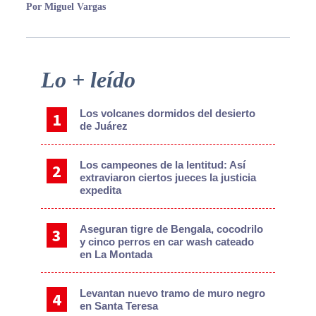
Por Miguel Vargas
Primary
Lo + leído
Sidebar
Los volcanes dormidos del desierto
de Juárez
Los campeones de la lentitud: Así
extraviaron ciertos jueces la justicia
expedita
Aseguran tigre de Bengala, cocodrilo
y cinco perros en car wash cateado
en La Montada
Levantan nuevo tramo de muro negro
en Santa Teresa