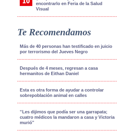
encontrarlo en Feria de la Salud
Visual
Te Recomendamos
Más de 40 personas han testificado en juicio
por terrorismo del Jueves Negro
Después de 4 meses, regresan a casa
hermanitos de Eithan Daniel
Esta es otra forma de ayudar a controlar
sobrepoblación animal en calles
“Les dijimos que podía ser una garrapata;
cuatro médicos la mandaron a casa y Victoria
murió”