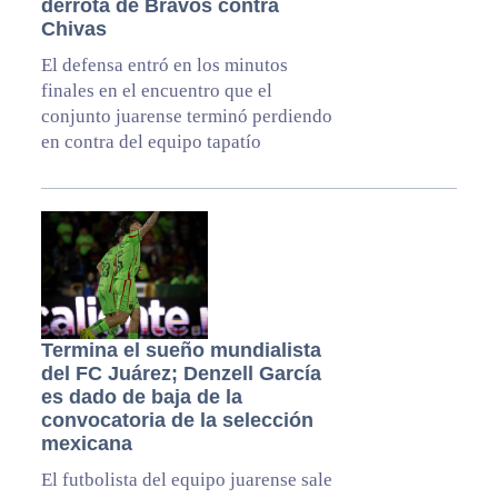
derrota de Bravos contra
Chivas
El defensa entró en los minutos
finales en el encuentro que el
conjunto juarense terminó perdiendo
en contra del equipo tapatío
Termina el sueño mundialista
del FC Juárez; Denzell García
es dado de baja de la
convocatoria de la selección
mexicana
El futbolista del equipo juarense sale