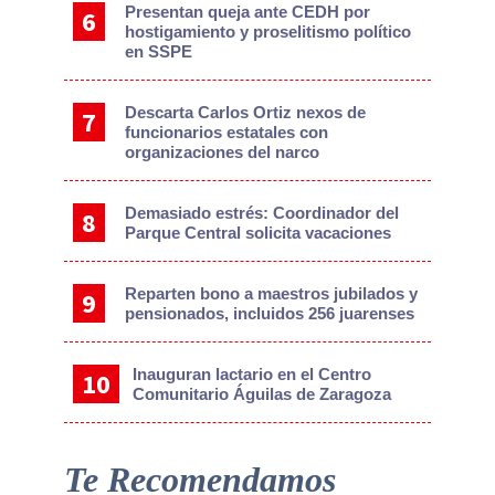
Presentan queja ante CEDH por
hostigamiento y proselitismo político
en SSPE
Descarta Carlos Ortiz nexos de
funcionarios estatales con
organizaciones del narco
Demasiado estrés: Coordinador del
Parque Central solicita vacaciones
Reparten bono a maestros jubilados y
pensionados, incluidos 256 juarenses
Inauguran lactario en el Centro
Comunitario Águilas de Zaragoza
Te Recomendamos