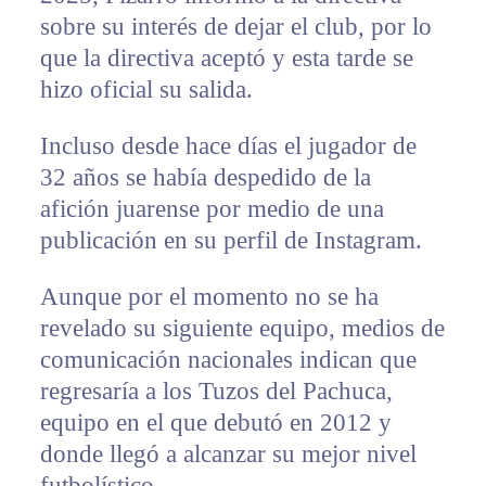
sobre su interés de dejar el club, por lo
que la directiva aceptó y esta tarde se
hizo oficial su salida.
Incluso desde hace días el jugador de
32 años se había despedido de la
afición juarense por medio de una
publicación en su perfil de Instagram.
Aunque por el momento no se ha
revelado su siguiente equipo, medios de
comunicación nacionales indican que
regresaría a los Tuzos del Pachuca,
equipo en el que debutó en 2012 y
donde llegó a alcanzar su mejor nivel
futbolístico.