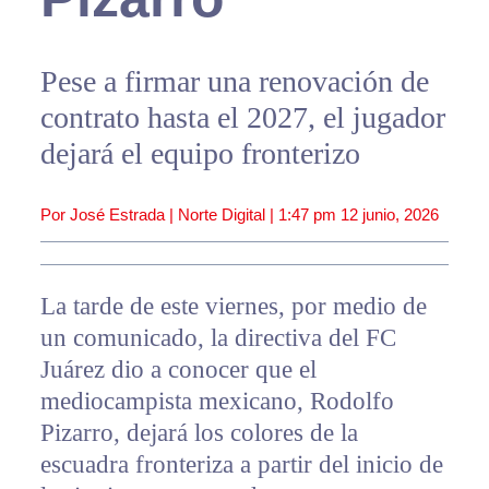
Pese a firmar una renovación de
contrato hasta el 2027, el jugador
dejará el equipo fronterizo
Por José Estrada | Norte Digital |
1:47 pm
12 junio, 2026
La tarde de este viernes, por medio de
un comunicado, la directiva del FC
Juárez dio a conocer que el
mediocampista mexicano, Rodolfo
Pizarro, dejará los colores de la
escuadra fronteriza a partir del inicio de