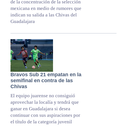
de la concentración de la selección
mexicana en medio de rumores que
indican su salida a las Chivas del
Guadalajara
Bravos Sub 21 empatan en la
semifinal en contra de las
Chivas
El equipo juarense no consiguió
aprovechar la localía y tendrá que
ganar en Guadalajara si desea
continuar con sus aspiraciones por
el título de la categoría juvenil