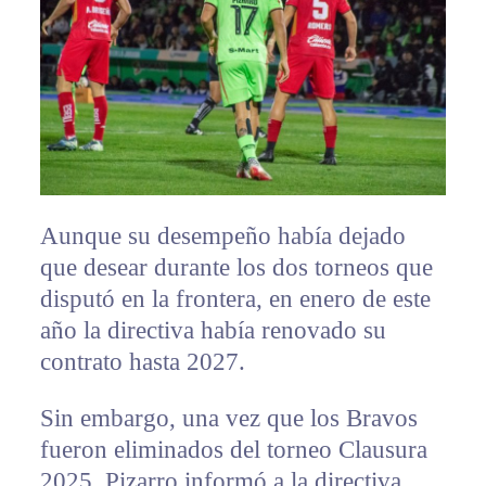
Aunque su desempeño había dejado
que desear durante los dos torneos que
disputó en la frontera, en enero de este
año la directiva había renovado su
contrato hasta 2027.
Sin embargo, una vez que los Bravos
fueron eliminados del torneo Clausura
2025, Pizarro informó a la directiva