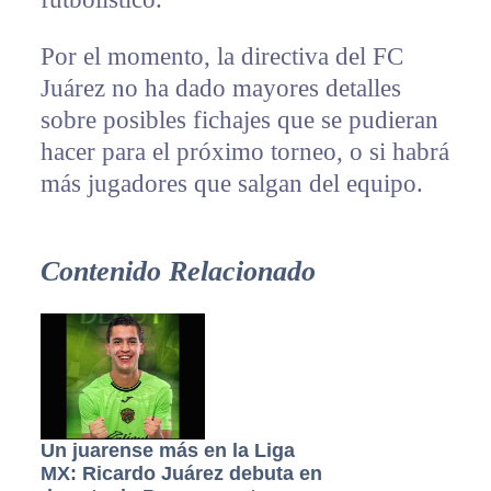
Por el momento, la directiva del FC
Juárez no ha dado mayores detalles
sobre posibles fichajes que se pudieran
hacer para el próximo torneo, o si habrá
más jugadores que salgan del equipo.
Contenido Relacionado
Un juarense más en la Liga
MX: Ricardo Juárez debuta en