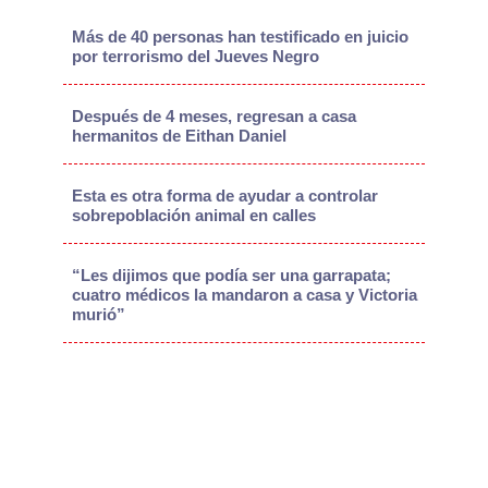
Más de 40 personas han testificado en juicio
por terrorismo del Jueves Negro
Después de 4 meses, regresan a casa
hermanitos de Eithan Daniel
Esta es otra forma de ayudar a controlar
sobrepoblación animal en calles
“Les dijimos que podía ser una garrapata;
cuatro médicos la mandaron a casa y Victoria
murió”