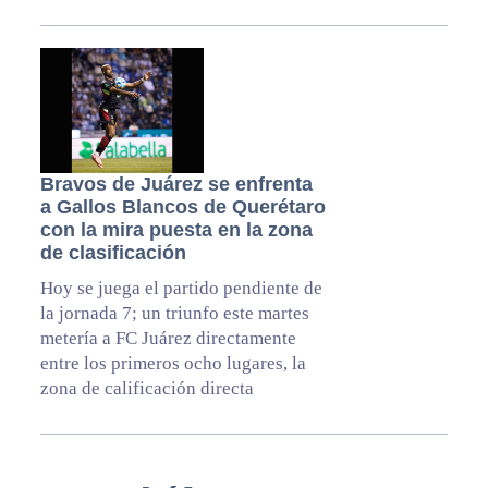
Bravos de Juárez se enfrenta
a Gallos Blancos de Querétaro
con la mira puesta en la zona
de clasificación
Hoy se juega el partido pendiente de
la jornada 7; un triunfo este martes
metería a FC Juárez directamente
entre los primeros ocho lugares, la
zona de calificación directa