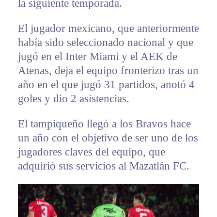
la siguiente temporada.
El jugador mexicano, que anteriormente
había sido seleccionado nacional y que
jugó en el Inter Miami y el AEK de
Atenas, deja el equipo fronterizo tras un
año en el que jugó 31 partidos, anotó 4
goles y dio 2 asistencias.
El tampiqueño llegó a los Bravos hace
un año con el objetivo de ser uno de los
jugadores claves del equipo, que
adquirió sus servicios al Mazatlán FC.