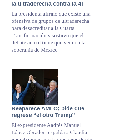
la ultraderecha contra la 4T
La presidenta afirmó que existe una
ofensiva de grupos de ultraderecha
para desacreditar a la Cuarta
Transformación y sostuvo que el
debate actual tiene que ver con la
soberanía de México
Reaparece AMLO; pide que
regrese “el otro Trump”
El expresidente Andrés Manuel
López Obrador respalda a Claudia
Sheinbaum y señala presiones desde