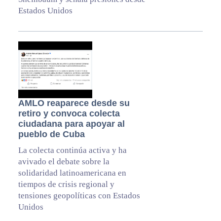
Estados Unidos
AMLO reaparece desde su
retiro y convoca colecta
ciudadana para apoyar al
pueblo de Cuba
La colecta continúa activa y ha
avivado el debate sobre la
solidaridad latinoamericana en
tiempos de crisis regional y
tensiones geopolíticas con Estados
Unidos