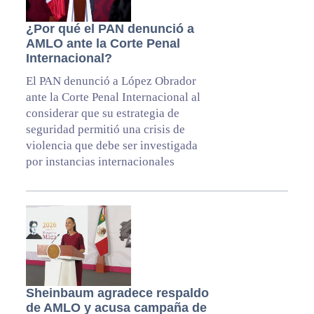
¿Por qué el PAN denunció a
AMLO ante la Corte Penal
Internacional?
El PAN denunció a López Obrador
ante la Corte Penal Internacional al
considerar que su estrategia de
seguridad permitió una crisis de
violencia que debe ser investigada
por instancias internacionales
Sheinbaum agradece respaldo
de AMLO y acusa campaña de