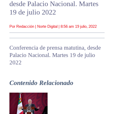
desde Palacio Nacional. Martes
19 de julio 2022
Por Redacción | Norte Digital |
8:56 am
19 julio, 2022
Conferencia de prensa matutina, desde
Palacio Nacional. Martes 19 de julio
2022
Contenido Relacionado