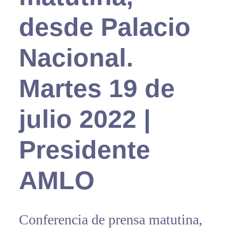
desde Palacio
Nacional.
Martes 19 de
julio 2022 |
Presidente
AMLO
Conferencia de prensa matutina,