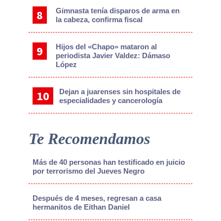
Gimnasta tenía disparos de arma en
la cabeza, confirma fiscal
Hijos del «Chapo» mataron al
periodista Javier Valdez: Dámaso
López
Dejan a juarenses sin hospitales de
especialidades y cancerología
Te Recomendamos
Más de 40 personas han testificado en juicio
por terrorismo del Jueves Negro
Después de 4 meses, regresan a casa
hermanitos de Eithan Daniel