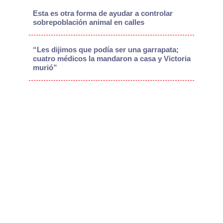
Esta es otra forma de ayudar a controlar
sobrepoblación animal en calles
“Les dijimos que podía ser una garrapata;
cuatro médicos la mandaron a casa y Victoria
murió”