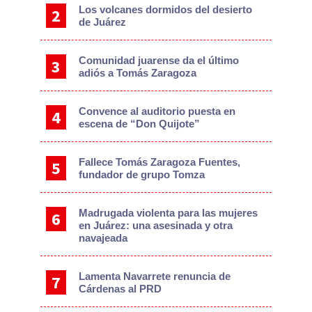
Los volcanes dormidos del desierto
de Juárez
Comunidad juarense da el último
adiós a Tomás Zaragoza
Convence al auditorio puesta en
escena de “Don Quijote”
Fallece Tomás Zaragoza Fuentes,
fundador de grupo Tomza
Madrugada violenta para las mujeres
en Juárez: una asesinada y otra
navajeada
Lamenta Navarrete renuncia de
Cárdenas al PRD