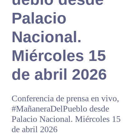
Palacio
Nacional.
Miércoles 15
de abril 2026
Conferencia de prensa en vivo,
#MañaneraDelPueblo desde
Palacio Nacional. Miércoles 15
de abril 2026