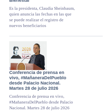
Bienestar
Es la presidenta, Claudia Sheinbaum,
quien anuncia las fechas en las que
se puede realizar el registro de
nuevos beneficiarios
Conferencia de prensa en
vivo, #MañaneraDelPueblo
desde Palacio Nacional.
Martes 28 de julio 2026
Conferencia de prensa en vivo,
#MañaneraDelPueblo desde Palacio
Nacional. Martes 28 de julio 2026