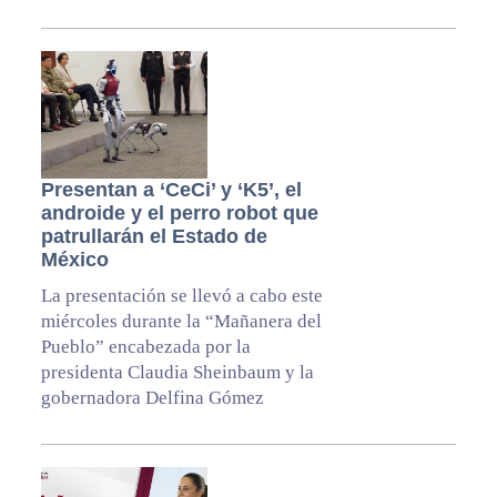
Presentan a ‘CeCi’ y ‘K5’, el
androide y el perro robot que
patrullarán el Estado de
México
La presentación se llevó a cabo este
miércoles durante la “Mañanera del
Pueblo” encabezada por la
presidenta Claudia Sheinbaum y la
gobernadora Delfina Gómez