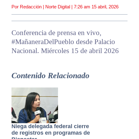
Por Redacción | Norte Digital |
7:26 am
15 abril, 2026
Conferencia de prensa en vivo,
#MañaneraDelPueblo desde Palacio
Nacional. Miércoles 15 de abril 2026
Contenido Relacionado
Niega delegada federal cierre
de registros en programas de