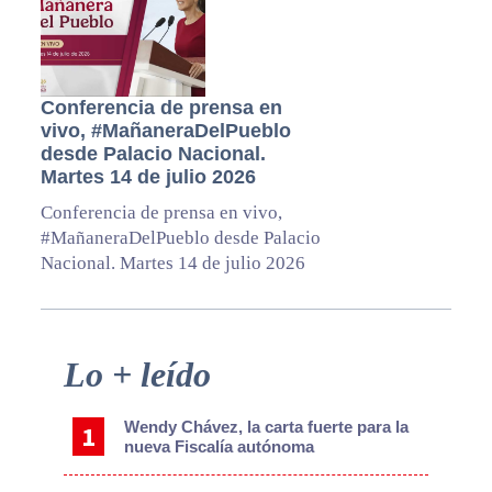
Conferencia de prensa en
vivo, #MañaneraDelPueblo
desde Palacio Nacional.
Martes 14 de julio 2026
Conferencia de prensa en vivo,
#MañaneraDelPueblo desde Palacio
Nacional. Martes 14 de julio 2026
Primary
Lo + leído
Sidebar
Wendy Chávez, la carta fuerte para la
nueva Fiscalía autónoma