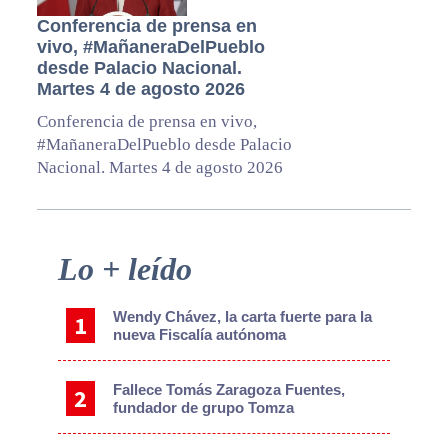
Conferencia de prensa en
vivo, #MañaneraDelPueblo
desde Palacio Nacional.
Martes 4 de agosto 2026
Conferencia de prensa en vivo,
#MañaneraDelPueblo desde Palacio
Nacional. Martes 4 de agosto 2026
Primary
Lo + leído
Sidebar
Wendy Chávez, la carta fuerte para la
nueva Fiscalía autónoma
Fallece Tomás Zaragoza Fuentes,
fundador de grupo Tomza