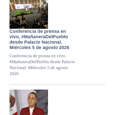
Conferencia de prensa en
vivo, #MañaneraDelPueblo
desde Palacio Nacional.
Miércoles 5 de agosto 2026
Conferencia de prensa en vivo,
#MañaneraDelPueblo desde Palacio
Nacional. Miércoles 5 de agosto
2026