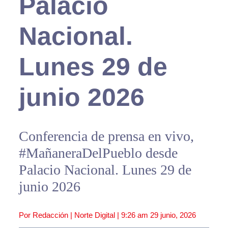
Palacio
Nacional.
Lunes 29 de
junio 2026
Conferencia de prensa en vivo,
#MañaneraDelPueblo desde
Palacio Nacional. Lunes 29 de
junio 2026
Por Redacción | Norte Digital |
9:26 am
29 junio, 2026