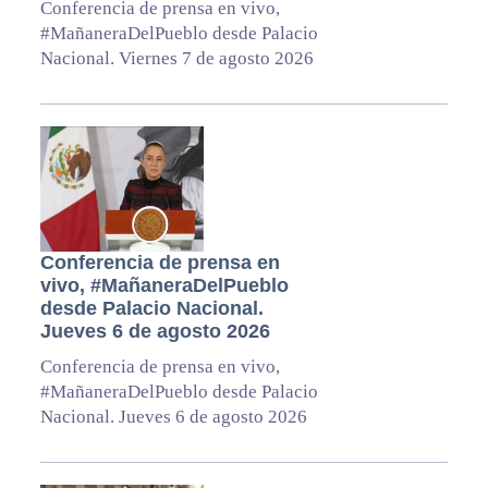
Conferencia de prensa en vivo,
#MañaneraDelPueblo desde Palacio
Nacional. Viernes 7 de agosto 2026
Conferencia de prensa en
vivo, #MañaneraDelPueblo
desde Palacio Nacional.
Jueves 6 de agosto 2026
Conferencia de prensa en vivo,
#MañaneraDelPueblo desde Palacio
Nacional. Jueves 6 de agosto 2026