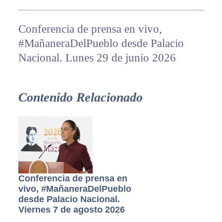
Conferencia de prensa en vivo,
#MañaneraDelPueblo desde Palacio
Nacional. Lunes 29 de junio 2026
Contenido Relacionado
Conferencia de prensa en
vivo, #MañaneraDelPueblo
desde Palacio Nacional.
Viernes 7 de agosto 2026