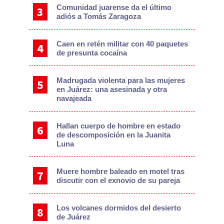
Comunidad juarense da el último
adiós a Tomás Zaragoza
Caen en retén militar con 40 paquetes
de presunta cocaína
Madrugada violenta para las mujeres
en Juárez: una asesinada y otra
navajeada
Hallan cuerpo de hombre en estado
de descomposición en la Juanita
Luna
Muere hombre baleado en motel tras
discutir con el exnovio de su pareja
Los volcanes dormidos del desierto
de Juárez