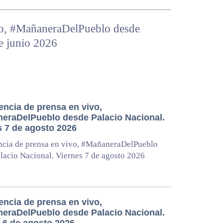
vo, #MañaneraDelPueblo desde
e junio 2026
encia de prensa en vivo,
eraDelPueblo desde Palacio Nacional.
s 7 de agosto 2026
ncia de prensa en vivo, #MañaneraDelPueblo
lacio Nacional. Viernes 7 de agosto 2026
encia de prensa en vivo,
eraDelPueblo desde Palacio Nacional.
 6 de agosto 2026