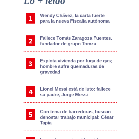
Lo + leído
Wendy Chávez, la carta fuerte
para la nueva Fiscalía autónoma
Fallece Tomás Zaragoza Fuentes,
fundador de grupo Tomza
Explota vivienda por fuga de gas;
hombre sufre quemaduras de
gravedad
Lionel Messi está de luto: fallece
su padre, Jorge Messi
Con tema de barredoras, buscan
denostar trabajo municipal: César
Tapia