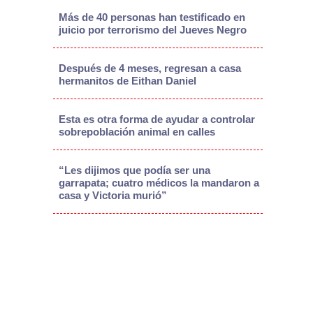
Más de 40 personas han testificado en
juicio por terrorismo del Jueves Negro
Después de 4 meses, regresan a casa
hermanitos de Eithan Daniel
Esta es otra forma de ayudar a controlar
sobrepoblación animal en calles
“Les dijimos que podía ser una
garrapata; cuatro médicos la mandaron a
casa y Victoria murió”