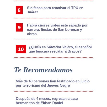
Sin fecha para reactivar el TPU en
Juárez
Habrá cierres viales este sábado por
carrera, fiestas de San Lorenzo y
obras
¿Quién es Salvador Valero, el español
que buscará rescatar a Bravos?
Te Recomendamos
Más de 40 personas han testificado en juicio
por terrorismo del Jueves Negro
Después de 4 meses, regresan a casa
hermanitos de Eithan Daniel