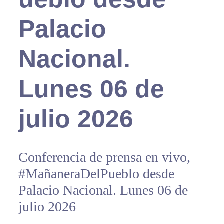
Palacio
Nacional.
Lunes 06 de
julio 2026
Conferencia de prensa en vivo,
#MañaneraDelPueblo desde
Palacio Nacional. Lunes 06 de
julio 2026