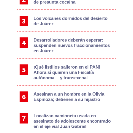
de presunta cocaína
Los volcanes dormidos del desierto
de Juárez
Desarrolladores deberán esperar:
suspenden nuevos fraccionamientos
en Juárez
¡Qué listillos salieron en el PAN!
Ahora sí quieren una Fiscalía
autónoma… y transexenal
Asesinan a un hombre en la Olivia
Espinoza; detienen a su hijastro
Localizan camioneta usada en
asesinato de adolescente encontrado
en el eje vial Juan Gabriel