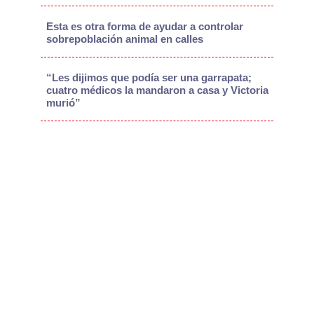
Esta es otra forma de ayudar a controlar
sobrepoblación animal en calles
“Les dijimos que podía ser una garrapata;
cuatro médicos la mandaron a casa y Victoria
murió”