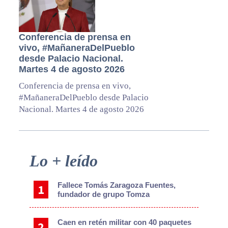
Conferencia de prensa en
vivo, #MañaneraDelPueblo
desde Palacio Nacional.
Martes 4 de agosto 2026
Conferencia de prensa en vivo,
#MañaneraDelPueblo desde Palacio
Nacional. Martes 4 de agosto 2026
Primary
Lo + leído
Sidebar
Fallece Tomás Zaragoza Fuentes,
fundador de grupo Tomza
Caen en retén militar con 40 paquetes