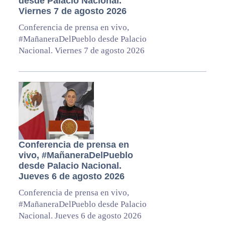
desde Palacio Nacional.
Viernes 7 de agosto 2026
Conferencia de prensa en vivo,
#MañaneraDelPueblo desde Palacio
Nacional. Viernes 7 de agosto 2026
Conferencia de prensa en
vivo, #MañaneraDelPueblo
desde Palacio Nacional.
Jueves 6 de agosto 2026
Conferencia de prensa en vivo,
#MañaneraDelPueblo desde Palacio
Nacional. Jueves 6 de agosto 2026