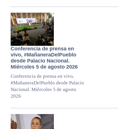
Conferencia de prensa en
vivo, #MañaneraDelPueblo
desde Palacio Nacional.
Miércoles 5 de agosto 2026
Conferencia de prensa en vivo,
#MañaneraDelPueblo desde Palacio
Nacional. Miércoles 5 de agosto
2026