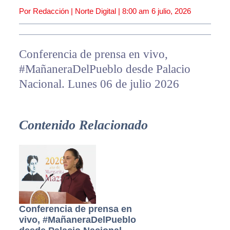
Por Redacción | Norte Digital |
8:00 am
6 julio, 2026
Conferencia de prensa en vivo,
#MañaneraDelPueblo desde Palacio
Nacional. Lunes 06 de julio 2026
Contenido Relacionado
Conferencia de prensa en
vivo, #MañaneraDelPueblo