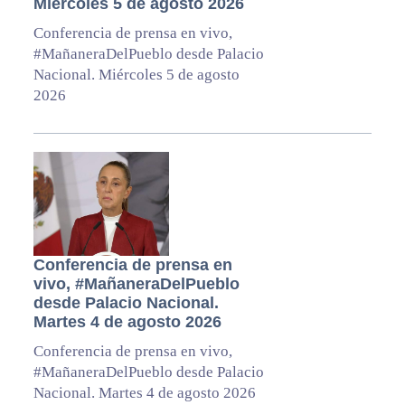
Miércoles 5 de agosto 2026
Conferencia de prensa en vivo,
#MañaneraDelPueblo desde Palacio
Nacional. Miércoles 5 de agosto
2026
Conferencia de prensa en
vivo, #MañaneraDelPueblo
desde Palacio Nacional.
Martes 4 de agosto 2026
Conferencia de prensa en vivo,
#MañaneraDelPueblo desde Palacio
Nacional. Martes 4 de agosto 2026