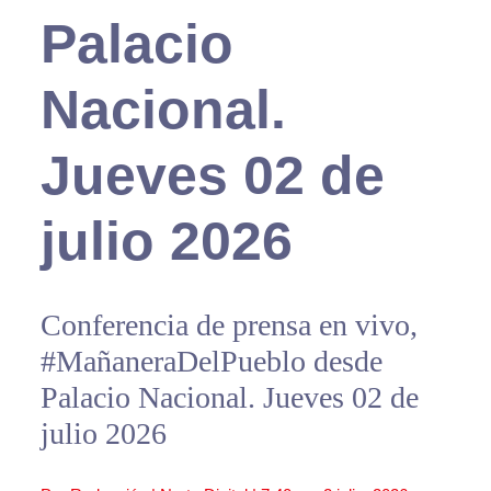
Palacio
Nacional.
Jueves 02 de
julio 2026
Conferencia de prensa en vivo,
#MañaneraDelPueblo desde
Palacio Nacional. Jueves 02 de
julio 2026