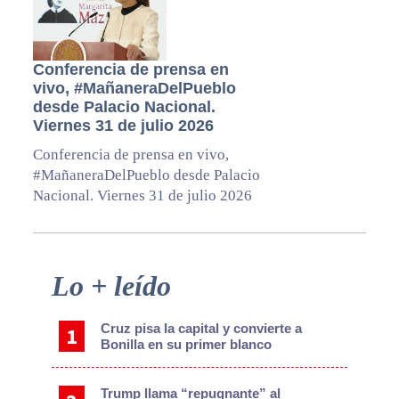
Conferencia de prensa en
vivo, #MañaneraDelPueblo
desde Palacio Nacional.
Viernes 31 de julio 2026
Conferencia de prensa en vivo,
#MañaneraDelPueblo desde Palacio
Nacional. Viernes 31 de julio 2026
Primary
Lo + leído
Sidebar
Cruz pisa la capital y convierte a
Bonilla en su primer blanco
Trump llama “repugnante” al