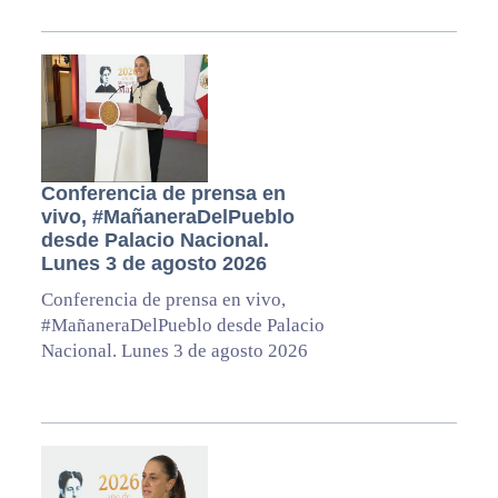
Conferencia de prensa en
vivo, #MañaneraDelPueblo
desde Palacio Nacional.
Lunes 3 de agosto 2026
Conferencia de prensa en vivo,
#MañaneraDelPueblo desde Palacio
Nacional. Lunes 3 de agosto 2026