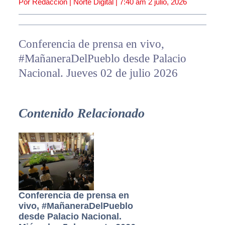
Por Redacción | Norte Digital |
7:40 am
2 julio, 2026
Conferencia de prensa en vivo,
#MañaneraDelPueblo desde Palacio
Nacional. Jueves 02 de julio 2026
Contenido Relacionado
Conferencia de prensa en
vivo, #MañaneraDelPueblo
desde Palacio Nacional.