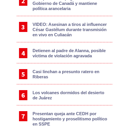
Gobierno de Canadá y mantiene
política arancelaria
VIDEO: Asesinan a tiros al influencer
César Gastélum durante transmisión
en vivo en Culiacán
Detienen al padre de Alanna, posible
víctima de violación agravada
Casi linchan a presunto ratero en
Riberas
Los volcanes dormidos del desierto
de Juárez
Presentan queja ante CEDH por
hostigamiento y proselitismo político
en SSPE