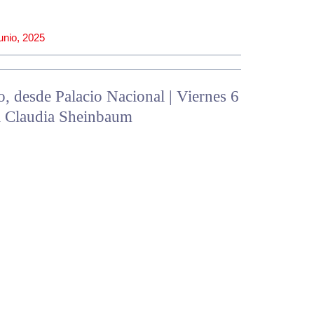
junio, 2025
, desde Palacio Nacional | Viernes 6
ta Claudia Sheinbaum