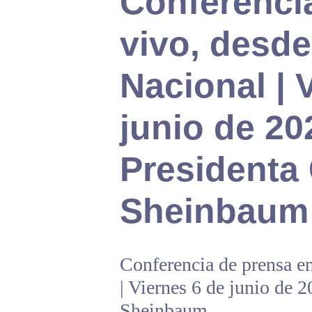
Conferenci
vivo, desde
Nacional | 
junio de 202
Presidenta
Sheinbaum
Conferencia de prensa e
| Viernes 6 de junio de 2
Sheinbaum