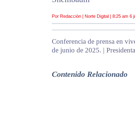
Por Redacción | Norte Digital |
8:25 am
6 
Conferencia de prensa en vivo
de junio de 2025. | Presiden
Contenido Relacionado