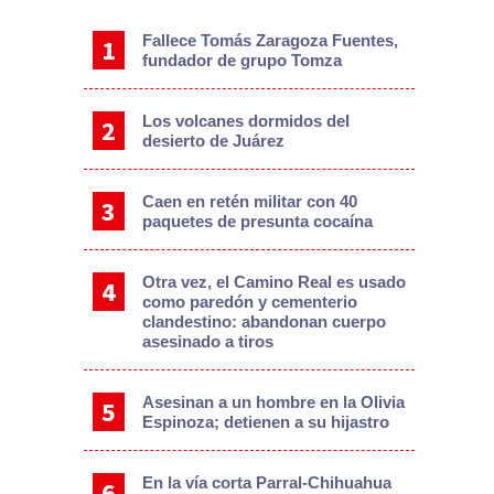
Fallece Tomás Zaragoza Fuentes,
fundador de grupo Tomza
Los volcanes dormidos del
desierto de Juárez
Caen en retén militar con 40
paquetes de presunta cocaína
Otra vez, el Camino Real es usado
como paredón y cementerio
clandestino: abandonan cuerpo
asesinado a tiros
Asesinan a un hombre en la Olivia
Espinoza; detienen a su hijastro
En la vía corta Parral-Chihuahua