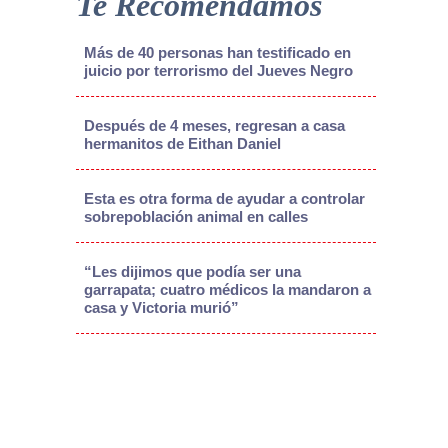
Te Recomendamos
Más de 40 personas han testificado en
juicio por terrorismo del Jueves Negro
Después de 4 meses, regresan a casa
hermanitos de Eithan Daniel
Esta es otra forma de ayudar a controlar
sobrepoblación animal en calles
“Les dijimos que podía ser una
garrapata; cuatro médicos la mandaron a
casa y Victoria murió”