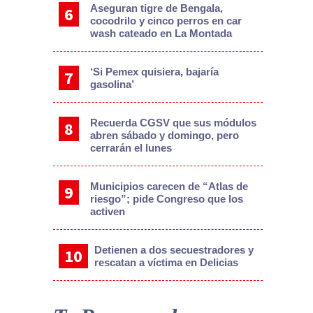
Aseguran tigre de Bengala,
cocodrilo y cinco perros en car
wash cateado en La Montada
‘Si Pemex quisiera, bajaría
gasolina’
Recuerda CGSV que sus módulos
abren sábado y domingo, pero
cerrarán el lunes
Municipios carecen de “Atlas de
riesgo”; pide Congreso que los
activen
Detienen a dos secuestradores y
rescatan a víctima en Delicias