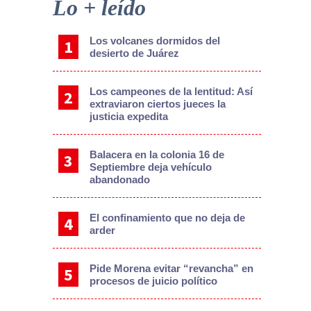
Lo + leído
Los volcanes dormidos del
desierto de Juárez
Los campeones de la lentitud: Así
extraviaron ciertos jueces la
justicia expedita
Balacera en la colonia 16 de
Septiembre deja vehículo
abandonado
El confinamiento que no deja de
arder
Pide Morena evitar “revancha” en
procesos de juicio político