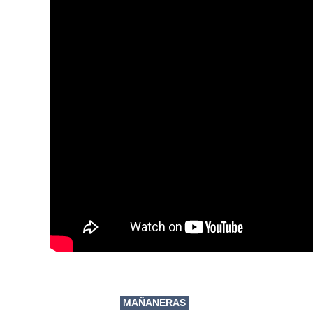
MAÑANERAS