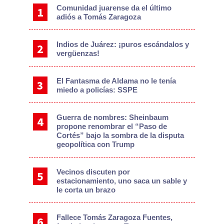
Comunidad juarense da el último
adiós a Tomás Zaragoza
Indios de Juárez: ¡puros escándalos y
vergüenzas!
El Fantasma de Aldama no le tenía
miedo a policías: SSPE
Guerra de nombres: Sheinbaum
propone renombrar el “Paso de
Cortés” bajo la sombra de la disputa
geopolítica con Trump
Vecinos discuten por
estacionamiento, uno saca un sable y
le corta un brazo
Fallece Tomás Zaragoza Fuentes,