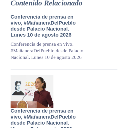
Contenido Relacionado
Conferencia de prensa en
vivo, #MañaneraDelPueblo
desde Palacio Nacional.
Lunes 10 de agosto 2026
Conferencia de prensa en vivo,
#MañaneraDelPueblo desde Palacio
Nacional. Lunes 10 de agosto 2026
Conferencia de prensa en
vivo, #MañaneraDelPueblo
desde Palacio Nacional.