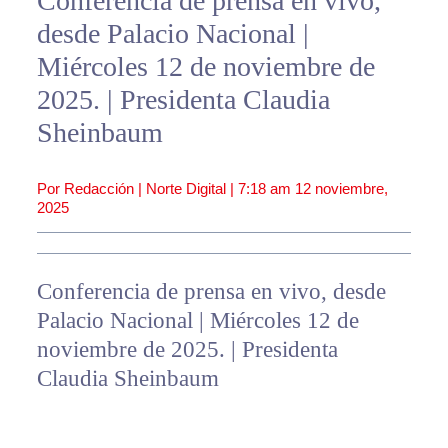
Conferencia de prensa en vivo,
desde Palacio Nacional |
Miércoles 12 de noviembre de
2025. | Presidenta Claudia
Sheinbaum
Por Redacción | Norte Digital |
7:18 am
12 noviembre,
2025
Conferencia de prensa en vivo, desde
Palacio Nacional | Miércoles 12 de
noviembre de 2025. | Presidenta
Claudia Sheinbaum