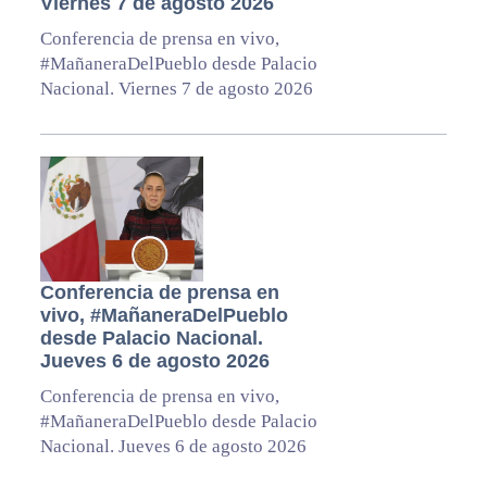
Viernes 7 de agosto 2026
Conferencia de prensa en vivo,
#MañaneraDelPueblo desde Palacio
Nacional. Viernes 7 de agosto 2026
Conferencia de prensa en
vivo, #MañaneraDelPueblo
desde Palacio Nacional.
Jueves 6 de agosto 2026
Conferencia de prensa en vivo,
#MañaneraDelPueblo desde Palacio
Nacional. Jueves 6 de agosto 2026