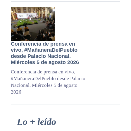
Conferencia de prensa en
vivo, #MañaneraDelPueblo
desde Palacio Nacional.
Miércoles 5 de agosto 2026
Conferencia de prensa en vivo,
#MañaneraDelPueblo desde Palacio
Nacional. Miércoles 5 de agosto
2026
Primary
Lo + leído
Sidebar