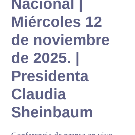
Nacional |
Miércoles 12
de noviembre
de 2025. |
Presidenta
Claudia
Sheinbaum