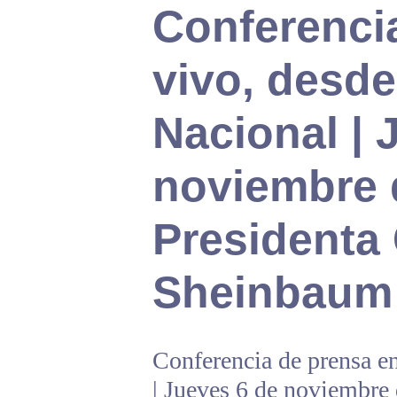
Conferenci
vivo, desde
Nacional | 
noviembre d
Presidenta
Sheinbaum
Conferencia de prensa e
| Jueves 6 de noviembre 