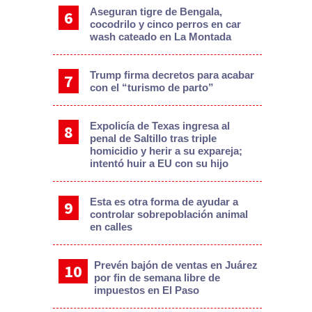
Aseguran tigre de Bengala,
cocodrilo y cinco perros en car
wash cateado en La Montada
Trump firma decretos para acabar
con el “turismo de parto”
Expolicía de Texas ingresa al
penal de Saltillo tras triple
homicidio y herir a su expareja;
intentó huir a EU con su hijo
Esta es otra forma de ayudar a
controlar sobrepoblación animal
en calles
Prevén bajón de ventas en Juárez
por fin de semana libre de
impuestos en El Paso