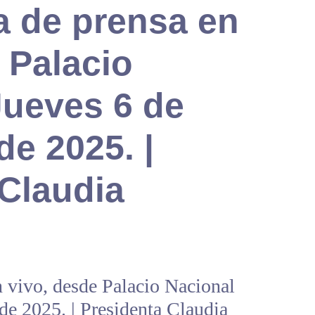
a de prensa en
 Palacio
Jueves 6 de
e 2025. |
 Claudia
n vivo, desde Palacio Nacional
de 2025. | Presidenta Claudia