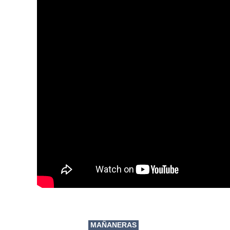
MAÑANERAS