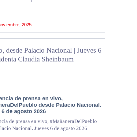
noviembre, 2025
, desde Palacio Nacional | Jueves 6
sidenta Claudia Sheinbaum
encia de prensa en vivo,
eraDelPueblo desde Palacio Nacional.
 6 de agosto 2026
ncia de prensa en vivo, #MañaneraDelPueblo
lacio Nacional. Jueves 6 de agosto 2026