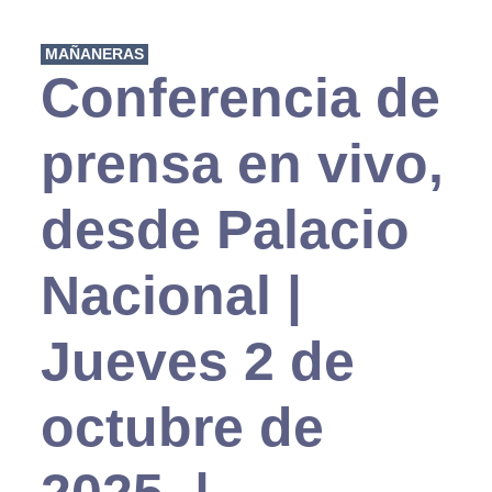
MAÑANERAS
Conferencia de
prensa en vivo,
desde Palacio
Nacional |
Jueves 2 de
octubre de