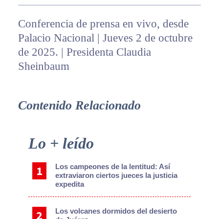
Conferencia de prensa en vivo, desde
Palacio Nacional | Jueves 2 de octubre
de 2025. | Presidenta Claudia
Sheinbaum
Contenido Relacionado
Primary
Lo + leído
Sidebar
Los campeones de la lentitud: Así
extraviaron ciertos jueces la justicia
expedita
Los volcanes dormidos del desierto