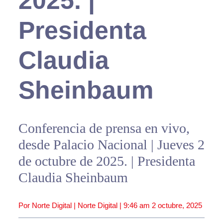
2025. |
Presidenta
Claudia
Sheinbaum
Conferencia de prensa en vivo,
desde Palacio Nacional | Jueves 2
de octubre de 2025. | Presidenta
Claudia Sheinbaum
Por Norte Digital | Norte Digital |
9:46 am
2 octubre, 2025