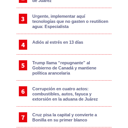
de Juárez
Urgente, implementar aquí
tecnologías que no gasten o reutilicen
agua: Especialista
Adiós al estrés en 13 días
Trump llama “repugnante” al
Gobierno de Canadá y mantiene
política arancelaria
Corrupción en cuatro actos:
combustibles, autos, fayuca y
extorsión en la aduana de Juárez
Cruz pisa la capital y convierte a
Bonilla en su primer blanco