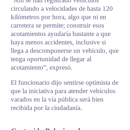
“Ahí se han registrado vehículos
circulando a velocidades de hasta 120
kilómetros por hora, algo que ni en
carretera se permite; construir esos
acotamientos ayudaría bastante a que
haya menos accidentes, inclusive si
llega a descomponerse un vehículo, que
tenga oportunidad de llegar al
acotamiento”, expresó.
El funcionario dijo sentirse optimista de
que la iniciativa para atender vehículos
varados en la vía pública será bien
recibida por la ciudadanía.