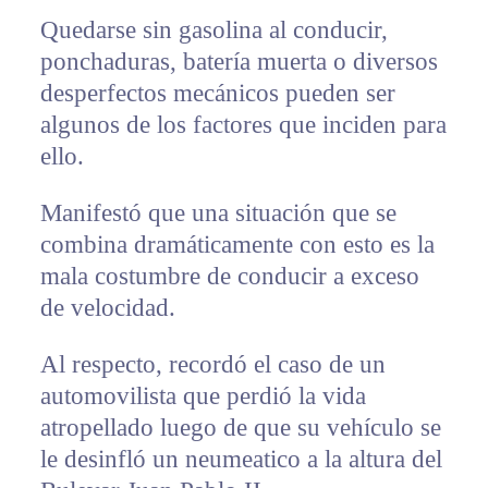
Quedarse sin gasolina al conducir,
ponchaduras, batería muerta o diversos
desperfectos mecánicos pueden ser
algunos de los factores que inciden para
ello.
Manifestó que una situación que se
combina dramáticamente con esto es la
mala costumbre de conducir a exceso
de velocidad.
Al respecto, recordó el caso de un
automovilista que perdió la vida
atropellado luego de que su vehículo se
le desinfló un neumeatico a la altura del