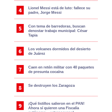
Lionel Messi está de luto: fallece su
padre, Jorge Messi
Con tema de barredoras, buscan
denostar trabajo municipal: César
Tapia
Los volcanes dormidos del desierto
de Juárez
Caen en retén militar con 40 paquetes
de presunta cocaína
Se destruyen los Zaragoza
¡Qué listillos salieron en el PAN!
Ahora sí quieren una Fiscalía