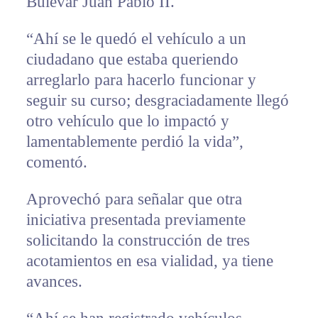
Bulevar Juan Pablo II.
“Ahí se le quedó el vehículo a un
ciudadano que estaba queriendo
arreglarlo para hacerlo funcionar y
seguir su curso; desgraciadamente llegó
otro vehículo que lo impactó y
lamentablemente perdió la vida”,
comentó.
Aprovechó para señalar que otra
iniciativa presentada previamente
solicitando la construcción de tres
acotamientos en esa vialidad, ya tiene
avances.