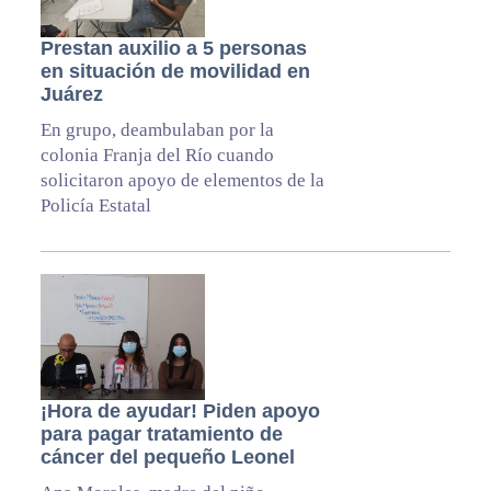
Prestan auxilio a 5 personas
en situación de movilidad en
Juárez
En grupo, deambulaban por la
colonia Franja del Río cuando
solicitaron apoyo de elementos de la
Policía Estatal
¡Hora de ayudar! Piden apoyo
para pagar tratamiento de
cáncer del pequeño Leonel