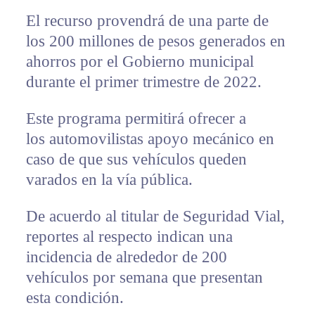
El recurso provendrá de una parte de
los 200 millones de pesos generados en
ahorros por el Gobierno municipal
durante el primer trimestre de 2022.
Este programa permitirá ofrecer a
los automovilistas apoyo mecánico en
caso de que sus vehículos queden
varados en la vía pública.
De acuerdo al titular de Seguridad Vial,
reportes al respecto indican una
incidencia de alrededor de 200
vehículos por semana que presentan
esta condición.