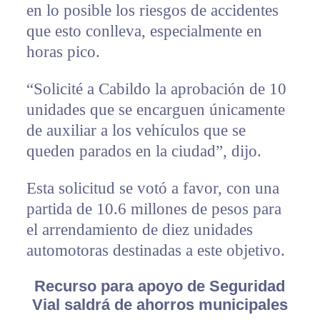
en lo posible los riesgos de accidentes
que esto conlleva, especialmente en
horas pico.
“Solicité a Cabildo la aprobación de 10
unidades que se encarguen únicamente
de auxiliar a los vehículos que se
queden parados en la ciudad”, dijo.
Esta solicitud se votó a favor, con una
partida de 10.6 millones de pesos para
el arrendamiento de diez unidades
automotoras destinadas a este objetivo.
Recurso para apoyo de Seguridad
Vial saldrá de ahorros municipales