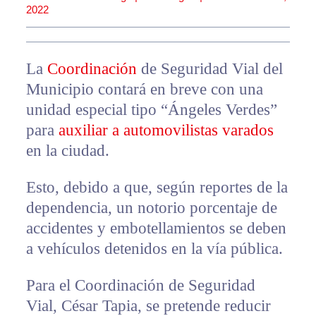
2022
La
Coordinación
de Seguridad Vial del
Municipio contará en breve con una
unidad especial tipo “Ángeles Verdes”
para
auxiliar a automovilistas varados
en la ciudad.
Esto, debido a que, según reportes de la
dependencia, un notorio porcentaje de
accidentes y embotellamientos se deben
a vehículos detenidos en la vía pública.
Para el Coordinación de Seguridad
Vial, César Tapia, se pretende reducir