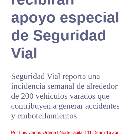
apoyo especial
de Seguridad
Vial
Seguridad Vial reporta una
incidencia semanal de alrededor
de 200 vehículos varados que
contribuyen a generar accidentes
y embotellamientos
Por Luis Carlos Ortega | Norte Digital |
11:19 am
16 abril,