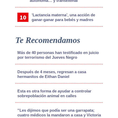
autónoma… y transexenal
‘Lactancia materna’, una acción de
ganar-ganar para bebés y madres
Te Recomendamos
Más de 40 personas han testificado en juicio
por terrorismo del Jueves Negro
Después de 4 meses, regresan a casa
hermanitos de Eithan Daniel
Esta es otra forma de ayudar a controlar
sobrepoblación animal en calles
“Les dijimos que podía ser una garrapata;
cuatro médicos la mandaron a casa y Victoria