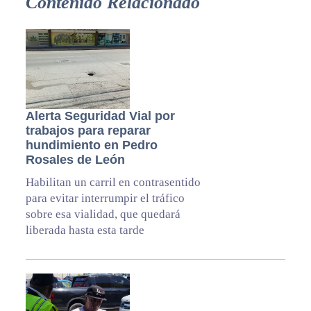
Contenido Relacionado
Alerta Seguridad Vial por
trabajos para reparar
hundimiento en Pedro
Rosales de León
Habilitan un carril en contrasentido
para evitar interrumpir el tráfico
sobre esa vialidad, que quedará
liberada hasta esta tarde