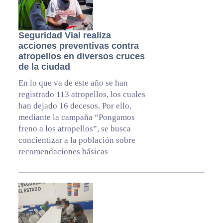
Seguridad Vial realiza
acciones preventivas contra
atropellos en diversos cruces
de la ciudad
En lo que va de este año se han
registrado 113 atropellos, los cuales
han dejado 16 decesos. Por ello,
mediante la campaña “Pongamos
freno a los atropellos”, se busca
concientizar a la población sobre
recomendaciones básicas