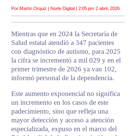
Por Martín Orquiz | Norte Digital |
2:05 pm
2 abril, 2026
Mientras que en 2024 la Secretaría de
Salud estatal atendió a 347 pacientes
con diagnóstico de autismo, para 2025
la cifra se incrementó a mil 029 y en el
primer trimestre de 2026 ya van 102,
informó personal de la dependencia.
Este aumento exponencial no significa
un incremento en los casos de este
padecimiento, sino que refleja una
mayor detección y acceso a atención
especializada, expuso en el marco del