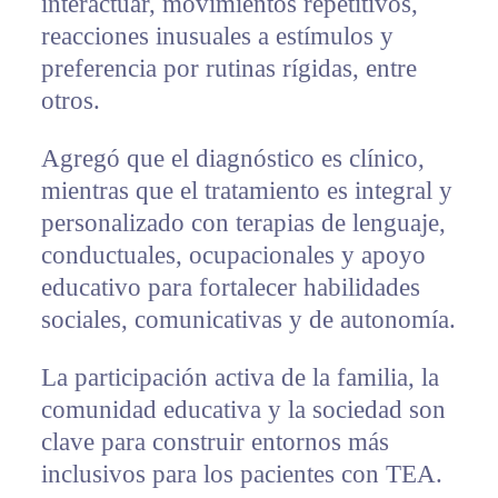
interactuar, movimientos repetitivos,
reacciones inusuales a estímulos y
preferencia por rutinas rígidas, entre
otros.
Agregó que el diagnóstico es clínico,
mientras que el tratamiento es integral y
personalizado con terapias de lenguaje,
conductuales, ocupacionales y apoyo
educativo para fortalecer habilidades
sociales, comunicativas y de autonomía.
La participación activa de la familia, la
comunidad educativa y la sociedad son
clave para construir entornos más
inclusivos para los pacientes con TEA.