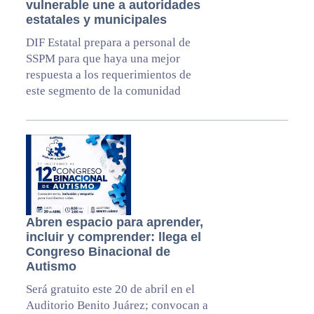
vulnerable une a autoridades
estatales y municipales
DIF Estatal prepara a personal de
SSPM para que haya una mejor
respuesta a los requerimientos de
este segmento de la comunidad
Abren espacio para aprender,
incluir y comprender: llega el
Congreso Binacional de
Autismo
Será gratuito este 20 de abril en el
Auditorio Benito Juárez; convocan a