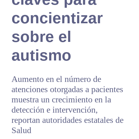
concientizar
sobre el
autismo
Aumento en el número de
atenciones otorgadas a pacientes
muestra un crecimiento en la
detección e intervención,
reportan autoridades estatales de
Salud