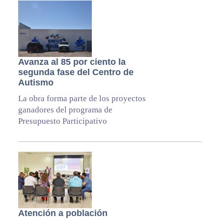
Avanza al 85 por ciento la
segunda fase del Centro de
Autismo
La obra forma parte de los proyectos
ganadores del programa de
Presupuesto Participativo
Atención a población