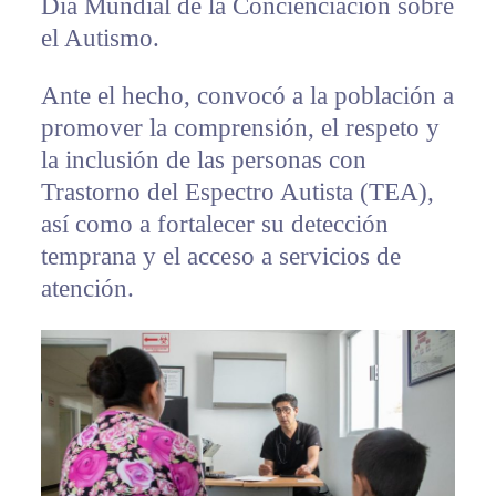
Día Mundial de la Concienciación sobre
el Autismo.
Ante el hecho, convocó a la población a
promover la comprensión, el respeto y
la inclusión de las personas con
Trastorno del Espectro Autista (TEA),
así como a fortalecer su detección
temprana y el acceso a servicios de
atención.