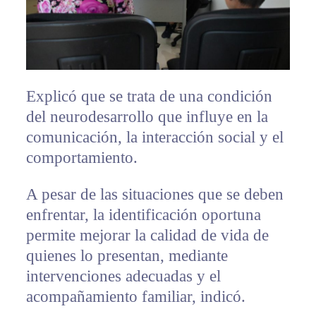
Explicó que se trata de una condición
del neurodesarrollo que influye en la
comunicación, la interacción social y el
comportamiento.
A pesar de las situaciones que se deben
enfrentar, la identificación oportuna
permite mejorar la calidad de vida de
quienes lo presentan, mediante
intervenciones adecuadas y el
acompañamiento familiar, indicó.