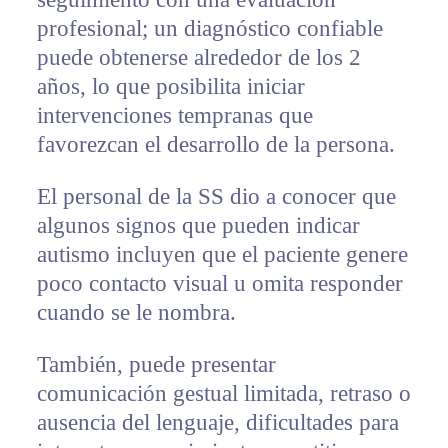
profesional; un diagnóstico confiable
puede obtenerse alrededor de los 2
años, lo que posibilita iniciar
intervenciones tempranas que
favorezcan el desarrollo de la persona.
El personal de la SS dio a conocer que
algunos signos que pueden indicar
autismo incluyen que el paciente genere
poco contacto visual u omita responder
cuando se le nombra.
También, puede presentar
comunicación gestual limitada, retraso o
ausencia del lenguaje, dificultades para