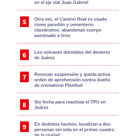
en el eje vial Juan Gabriel
Otra vez, el Camino Real es usado
como paredón y cementerio
clandestino: abandonan cuerpo
asesinado a tiros
Los volcanes dormidos del desierto
de Juárez
Revocan suspensión y queda activa
orden de aprehensión contra dueño
de crematorio Plenitud
Sin fecha para reactivar el TPU en
Juárez
En distintos hechos, localizan a dos
personas sin vida en el primer cuadro
de la ciudad