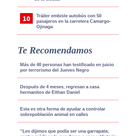
Tráiler embiste autobús con 50
pasajeros en la carretera Camargo-
Ojinaga
Te Recomendamos
Más de 40 personas han testificado en juicio
por terrorismo del Jueves Negro
Después de 4 meses, regresan a casa
hermanitos de Eithan Daniel
Esta es otra forma de ayudar a controlar
sobrepoblación animal en calles
“Les dijimos que podía ser una garrapata;