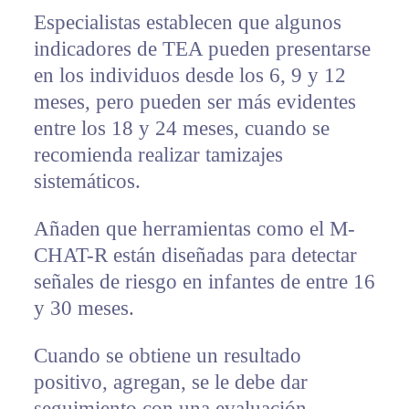
Especialistas establecen que algunos
indicadores de TEA pueden presentarse
en los individuos desde los 6, 9 y 12
meses, pero pueden ser más evidentes
entre los 18 y 24 meses, cuando se
recomienda realizar tamizajes
sistemáticos.
Añaden que herramientas como el M-
CHAT-R están diseñadas para detectar
señales de riesgo en infantes de entre 16
y 30 meses.
Cuando se obtiene un resultado
positivo, agregan, se le debe dar
seguimiento con una evaluación