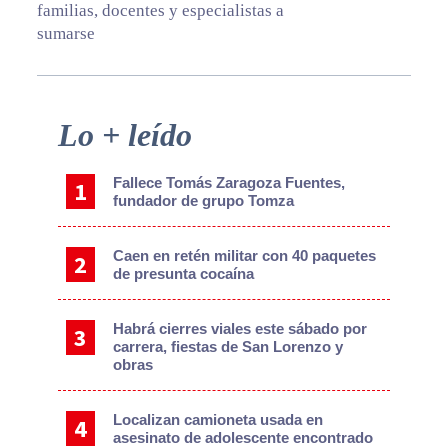
familias, docentes y especialistas a
sumarse
Primary
Lo + leído
Sidebar
Fallece Tomás Zaragoza Fuentes,
fundador de grupo Tomza
Caen en retén militar con 40 paquetes
de presunta cocaína
Habrá cierres viales este sábado por
carrera, fiestas de San Lorenzo y
obras
Localizan camioneta usada en
asesinato de adolescente encontrado