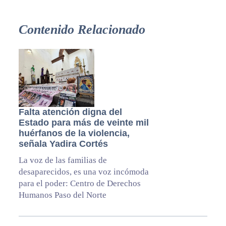
Contenido Relacionado
Falta atención digna del
Estado para más de veinte mil
huérfanos de la violencia,
señala Yadira Cortés
La voz de las familias de
desaparecidos, es una voz incómoda
para el poder: Centro de Derechos
Humanos Paso del Norte