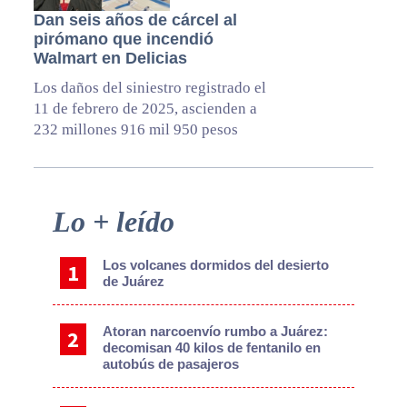
Dan seis años de cárcel al
pirómano que incendió
Walmart en Delicias
Los daños del siniestro registrado el
11 de febrero de 2025, ascienden a
232 millones 916 mil 950 pesos
Primary
Lo + leído
Sidebar
Los volcanes dormidos del desierto
de Juárez
Atoran narcoenvío rumbo a Juárez:
decomisan 40 kilos de fentanilo en
autobús de pasajeros