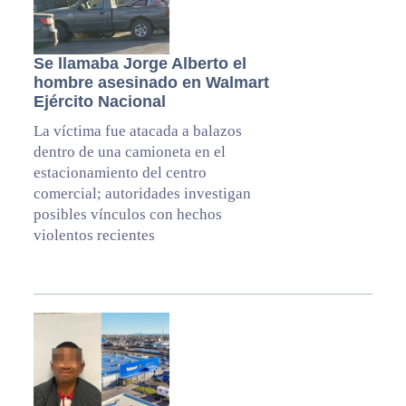
Se llamaba Jorge Alberto el
hombre asesinado en Walmart
Ejército Nacional
La víctima fue atacada a balazos
dentro de una camioneta en el
estacionamiento del centro
comercial; autoridades investigan
posibles vínculos con hechos
violentos recientes