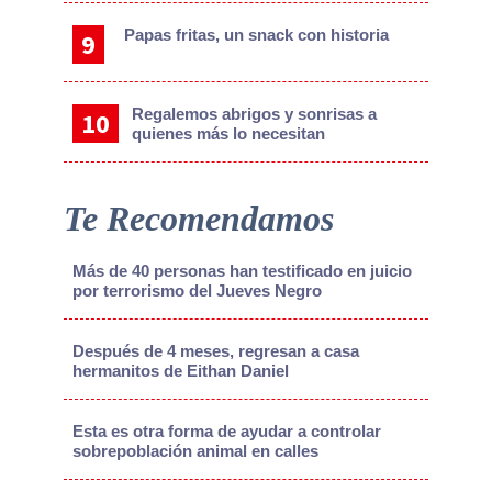
Papas fritas, un snack con historia
Regalemos abrigos y sonrisas a
quienes más lo necesitan
Te Recomendamos
Más de 40 personas han testificado en juicio
por terrorismo del Jueves Negro
Después de 4 meses, regresan a casa
hermanitos de Eithan Daniel
Esta es otra forma de ayudar a controlar
sobrepoblación animal en calles