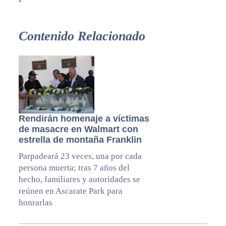
Contenido Relacionado
Rendirán homenaje a víctimas
de masacre en Walmart con
estrella de montaña Franklin
Parpadeará 23 veces, una por cada
persona muerta; tras 7 años del
hecho, familiares y autoridades se
reúnen en Ascarate Park para
honrarlas