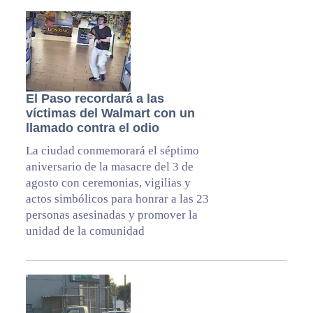
El Paso recordará a las
víctimas del Walmart con un
llamado contra el odio
La ciudad conmemorará el séptimo
aniversario de la masacre del 3 de
agosto con ceremonias, vigilias y
actos simbólicos para honrar a las 23
personas asesinadas y promover la
unidad de la comunidad