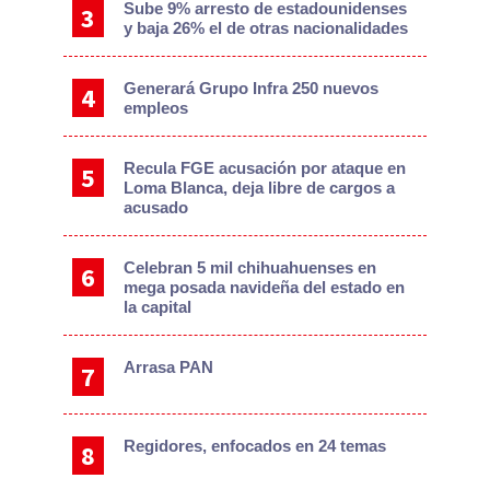
Sube 9% arresto de estadounidenses
y baja 26% el de otras nacionalidades
Generará Grupo Infra 250 nuevos
empleos
Recula FGE acusación por ataque en
Loma Blanca, deja libre de cargos a
acusado
Celebran 5 mil chihuahuenses en
mega posada navideña del estado en
la capital
Arrasa PAN
Regidores, enfocados en 24 temas