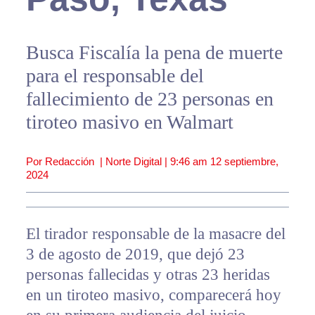
Busca Fiscalía la pena de muerte
para el responsable del
fallecimiento de 23 personas en
tiroteo masivo en Walmart
Por Redacción | Norte Digital |
9:46 am
12 septiembre,
2024
El tirador responsable de la masacre del
3 de agosto de 2019, que dejó 23
personas fallecidas y otras 23 heridas
en un tiroteo masivo, comparecerá hoy