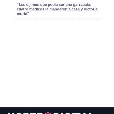
“Les dijimos que podía ser una garrapata;
cuatro médicos la mandaron a casa y Victoria
murió”