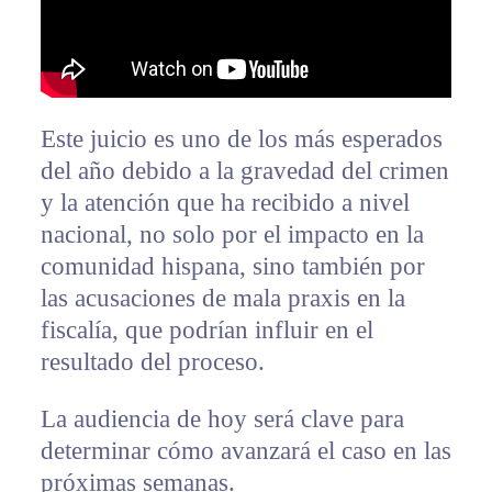
Este juicio es uno de los más esperados
del año debido a la gravedad del crimen
y la atención que ha recibido a nivel
nacional, no solo por el impacto en la
comunidad hispana, sino también por
las acusaciones de mala praxis en la
fiscalía, que podrían influir en el
resultado del proceso.
La audiencia de hoy será clave para
determinar cómo avanzará el caso en las
próximas semanas.