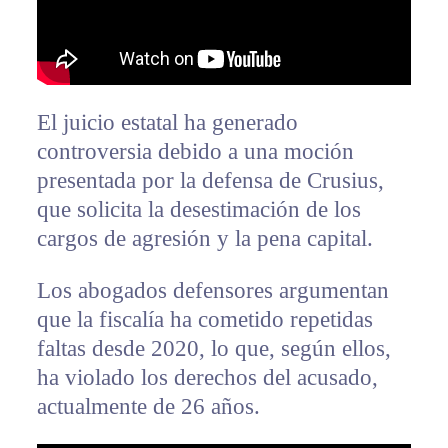
El juicio estatal ha generado
controversia debido a una moción
presentada por la defensa de Crusius,
que solicita la desestimación de los
cargos de agresión y la pena capital.
Los abogados defensores argumentan
que la fiscalía ha cometido repetidas
faltas desde 2020, lo que, según ellos,
ha violado los derechos del acusado,
actualmente de 26 años.